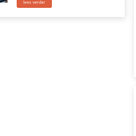
lees verder