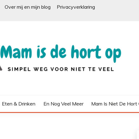
Over mij en mijn blog
Privacyverklaring
Eten & Drinken
En Nog Veel Meer
Mam Is Niet De Hort