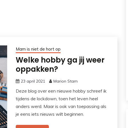
Mam is niet de hort op
Welke hobby ga jij weer
oppakken?
23 april 2021
Marion Stam
Deze blog over een nieuwe hobby schreef ik
tijdens de lockdown, toen het leven heel
anders werd. Maar is ook van toepassing als
je eens iets nieuws wilt beginnen.