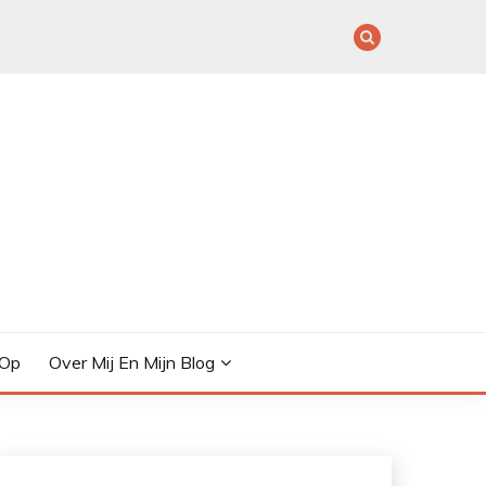
 Op
Over Mij En Mijn Blog