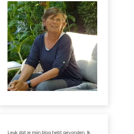
Leuk dat je mijn blog hebt gevonden. Ik