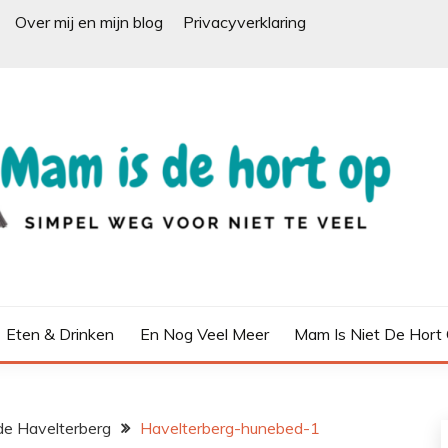
Over mij en mijn blog
Privacyverklaring
Eten & Drinken
En Nog Veel Meer
Mam Is Niet De Hort
 de Havelterberg
Havelterberg-hunebed-1