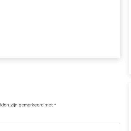
elden zijn gemarkeerd met
*