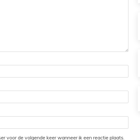
ser voor de volgende keer wanneer ik een reactie plaats.