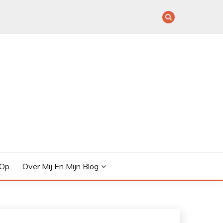
 Op
Over Mij En Mijn Blog