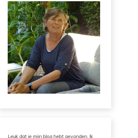
Leuk dat je mijn blog hebt gevonden. Ik