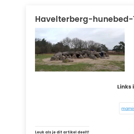
Havelterberg-hunebed-
Links 
mamis
Leuk als je dit artikel deelt!