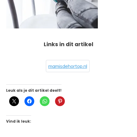
Links in dit artikel
mamisdehortop.nl
Leuk als je dit artikel deelt!
Vind ik leuk: