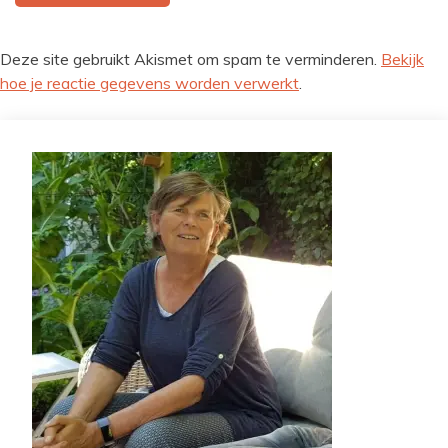
Deze site gebruikt Akismet om spam te verminderen.
Bekijk
hoe je reactie gegevens worden verwerkt
.