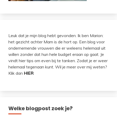
Leuk dat je mijn blog hebt gevonden. Ik ben Marion:
het gezicht achter Mam is de hort op. Een blog voor
ondernemende vrouwen die er weleens helemaal uit
willen zonder dat hun hele budget eraan op gaat. Je
vindt hier tips om even bij te tanken. Zodat je er weer
helemaal tegenaan kunt. Wil je meer over mij weten?
Klik dan
HIER
Welke blogpost zoek je?