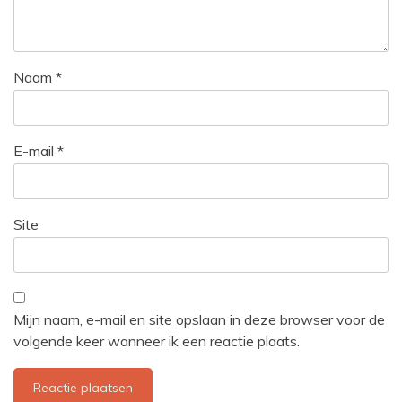
Naam
*
E-mail
*
Site
Mijn naam, e-mail en site opslaan in deze browser voor de
volgende keer wanneer ik een reactie plaats.