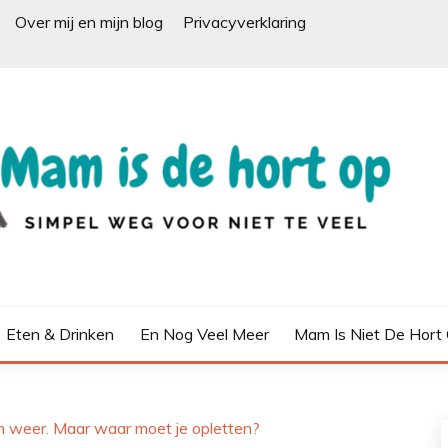
Over mij en mijn blog
Privacyverklaring
Eten & Drinken
En Nog Veel Meer
Mam Is Niet De Hort
an weer. Maar waar moet je opletten?