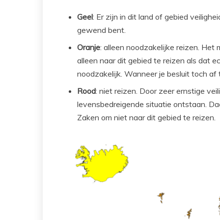
Geel
: Er zijn in dit land of gebied veiligh
gewend bent.
Oranje
: alleen noodzakelijke reizen. Het
alleen naar dit gebied te reizen als dat e
noodzakelijk. Wanneer je besluit toch af 
Rood
: niet reizen. Door zeer ernstige vei
levensbedreigende situatie ontstaan. Da
Zaken om niet naar dit gebied te reizen.