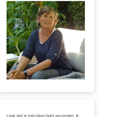
Leuk dat je mijn blog hebt gevonden. Ik