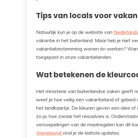
Tips van locals voor vakan
Natuurlijk kun je op de website van
Nederlandw
vakantie in het buitenland. Maar heb je niet 
vakantiebestemming wonen én werken? Want 
toegepast in onze vakantielanden.
Wat betekenen de kleurco
Het ministerie van buitenlandse zaken geeft r
weet je hoe veilig een vakantieland of gebied 
het landkaartje. De kleuren geven een idee of i
zo ja, hoe zwaar het reisadvies is. Onderstaan
versoepelingen van de maatregelen kan dit ka
Wereldwijd
vind je de laatste updates.