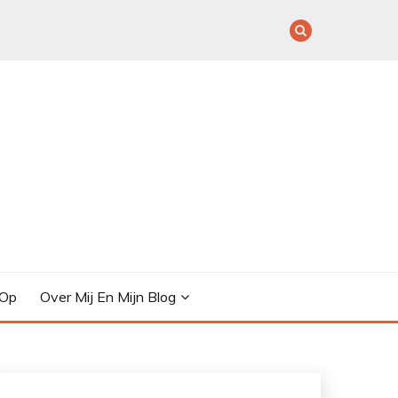
 Op
Over Mij En Mijn Blog