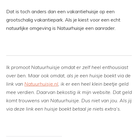
Dat is toch anders dan een vakantiehuisje op een
grootschalig vakantiepark. Als je kiest voor een echt
natuurlijke omgeving is Natuurhuisje een aanrader.
Ik promoot Natuurhuisje omdat er zelf heel enthousiast
over ben. Maar ook omdat, als je een huisje boekt via de
link van
Natuurhuisje.nl
,
ik er een heel klein beetje geld
mee verdien. Daarvan bekostig ik mijn website. Dat geld
komt trouwens van Natuurhuisje. Dus niet van jou. Als jij
via deze link een huisje boekt betaal je niets extra’s.