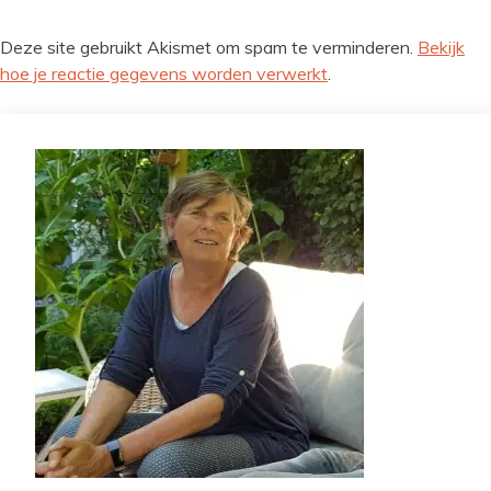
Deze site gebruikt Akismet om spam te verminderen.
Bekijk
hoe je reactie gegevens worden verwerkt
.