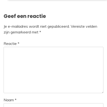
Geef een reactie
Je e-mailadres wordt niet gepubliceerd.
Vereiste velden
zijn gemarkeerd met
*
Reactie
*
Naam
*