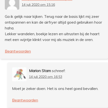
14 juli 2020 om 15:16
Ga ik gelijk naar kijken. Terug naar de basis lijkt mij zeer
ontspannen en kan de airfryer altijd goed gebruiken hoor
haha.
Lekker wandelen, boekje lezen en uitrusten bij de haart
met een wijntje klinkt voor mij als muziek in de oren.
Beantwoorden
Marion Stam
schreef:
14 juli 2020 om 16:53
Moet je zeker doen. Het is ons heel goed bevallen.
Beantwoorden