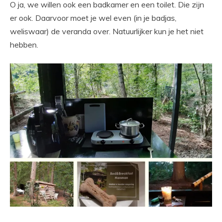
O ja, we willen ook een badkamer en een toilet. Die zijn
er ook. Daarvoor moet je wel even (in je badjas,
weliswaar) de veranda over. Natuurlijker kun je het niet
hebben.