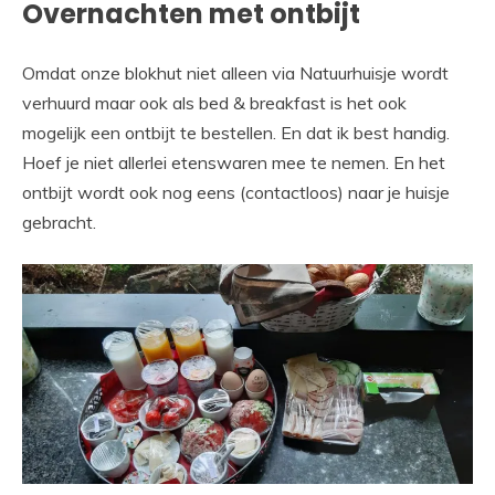
Overnachten met ontbijt
Omdat onze blokhut niet alleen via Natuurhuisje wordt
verhuurd maar ook als bed & breakfast is het ook
mogelijk een ontbijt te bestellen. En dat ik best handig.
Hoef je niet allerlei etenswaren mee te nemen. En het
ontbijt wordt ook nog eens (contactloos) naar je huisje
gebracht.