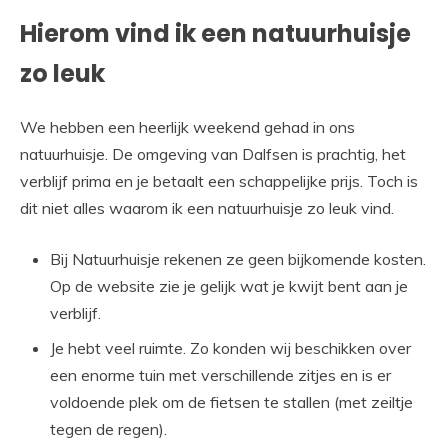
Hierom vind ik een natuurhuisje
zo leuk
We hebben een heerlijk weekend gehad in ons
natuurhuisje. De omgeving van Dalfsen is prachtig, het
verblijf prima en je betaalt een schappelijke prijs. Toch is
dit niet alles waarom ik een natuurhuisje zo leuk vind.
Bij Natuurhuisje rekenen ze geen bijkomende kosten.
Op de website zie je gelijk wat je kwijt bent aan je
verblijf.
Je hebt veel ruimte. Zo konden wij beschikken over
een enorme tuin met verschillende zitjes en is er
voldoende plek om de fietsen te stallen (met zeiltje
tegen de regen).