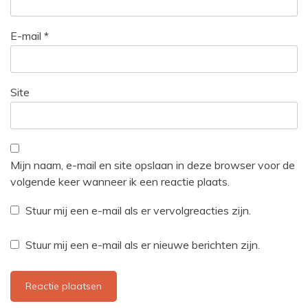
E-mail
*
Site
Mijn naam, e-mail en site opslaan in deze browser voor de
volgende keer wanneer ik een reactie plaats.
Stuur mij een e-mail als er vervolgreacties zijn.
Stuur mij een e-mail als er nieuwe berichten zijn.