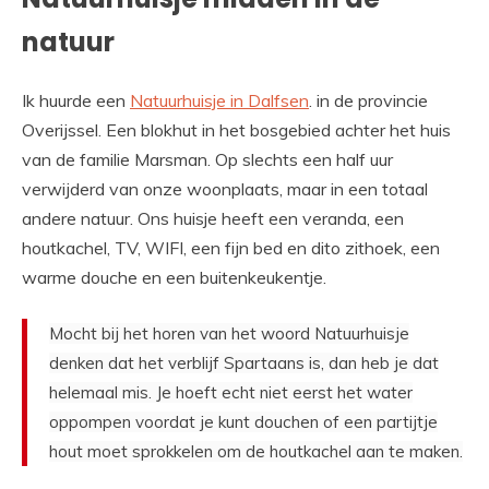
natuur
Ik huurde een
Natuurhuisje in Dalfsen
. in de provincie
Overijssel. Een blokhut in het bosgebied achter het huis
van de familie Marsman. Op slechts een half uur
verwijderd van onze woonplaats, maar in een totaal
andere natuur. Ons huisje heeft een veranda, een
houtkachel, TV, WIFI, een fijn bed en dito zithoek, een
warme douche en een buitenkeukentje.
Mocht bij het horen van het woord Natuurhuisje
denken dat het verblijf Spartaans is, dan heb je dat
helemaal mis.
Je hoeft echt niet eerst het water
oppompen voordat je kunt douchen of een partijtje
hout moet sprokkelen om de houtkachel aan te maken.