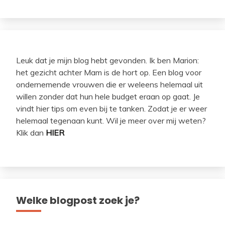
Leuk dat je mijn blog hebt gevonden. Ik ben Marion:
het gezicht achter Mam is de hort op. Een blog voor
ondernemende vrouwen die er weleens helemaal uit
willen zonder dat hun hele budget eraan op gaat. Je
vindt hier tips om even bij te tanken. Zodat je er weer
helemaal tegenaan kunt. Wil je meer over mij weten?
Klik dan
HIER
Welke blogpost zoek je?