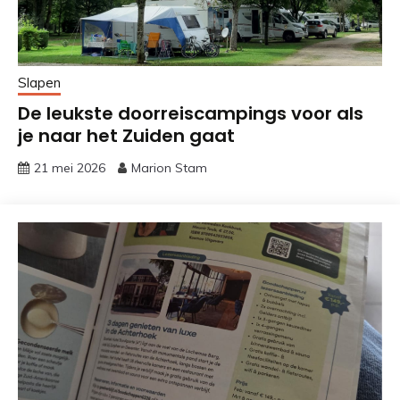
Slapen
De leukste doorreiscampings voor als
je naar het Zuiden gaat
21 mei 2026
Marion Stam