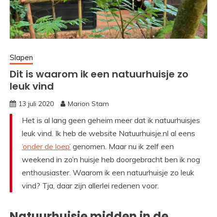
Slapen
Dit is waarom ik een natuurhuisje zo
leuk vind
13 juli 2020
Marion Stam
Het is al lang geen geheim meer dat ik natuurhuisjes
leuk vind. Ik heb de website Natuurhuisje.nl al eens
‘onder de loep’
genomen. Maar nu ik zelf een
weekend in zo’n huisje heb doorgebracht ben ik nog
enthousiaster. Waarom ik een natuurhuisje zo leuk
vind? Tja, daar zijn allerlei redenen voor.
Natuurhuisje midden in de