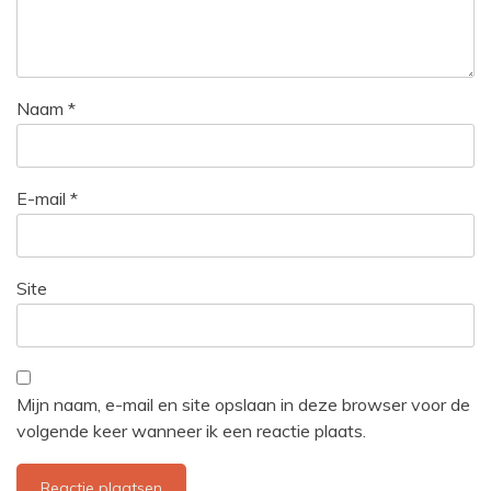
Naam
*
E-mail
*
Site
Mijn naam, e-mail en site opslaan in deze browser voor de
volgende keer wanneer ik een reactie plaats.