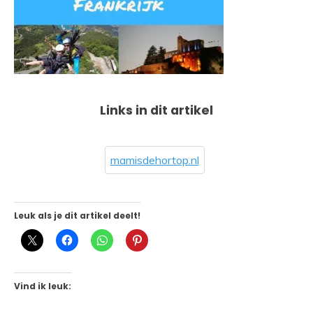
Links in dit artikel
mamisdehortop.nl
Leuk als je dit artikel deelt!
Vind ik leuk: