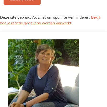
Deze site gebruikt Akismet om spam te verminderen.
Bekijk
hoe je reactie gegevens worden verwerkt
.