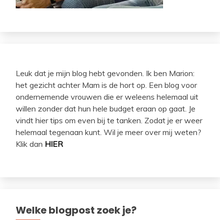
Leuk dat je mijn blog hebt gevonden. Ik ben Marion:
het gezicht achter Mam is de hort op. Een blog voor
ondernemende vrouwen die er weleens helemaal uit
willen zonder dat hun hele budget eraan op gaat. Je
vindt hier tips om even bij te tanken. Zodat je er weer
helemaal tegenaan kunt. Wil je meer over mij weten?
Klik dan
HIER
Welke blogpost zoek je?