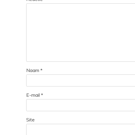
Naam
*
E-mail
*
Site