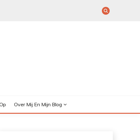
 Op
Over Mij En Mijn Blog