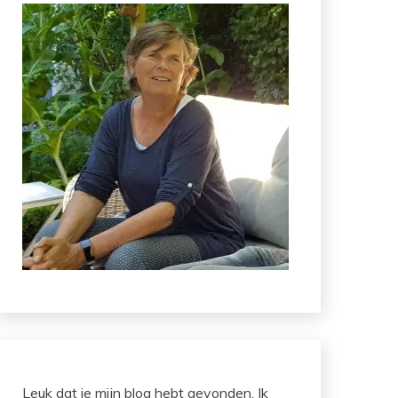
Leuk dat je mijn blog hebt gevonden. Ik