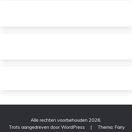
Alle rechten voorbehouden 2026.
Trots aangedreven door WordPress
|
Thema: Fairy