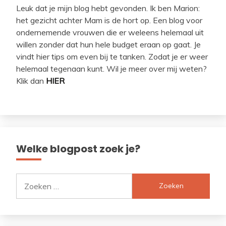
Leuk dat je mijn blog hebt gevonden. Ik ben Marion:
het gezicht achter Mam is de hort op. Een blog voor
ondernemende vrouwen die er weleens helemaal uit
willen zonder dat hun hele budget eraan op gaat. Je
vindt hier tips om even bij te tanken. Zodat je er weer
helemaal tegenaan kunt. Wil je meer over mij weten?
Klik dan
HIER
Welke blogpost zoek je?
Zoeken
naar: