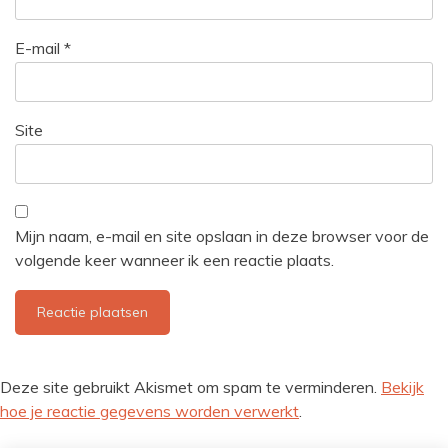
E-mail
*
Site
Mijn naam, e-mail en site opslaan in deze browser voor de
volgende keer wanneer ik een reactie plaats.
Deze site gebruikt Akismet om spam te verminderen.
Bekijk
hoe je reactie gegevens worden verwerkt
.