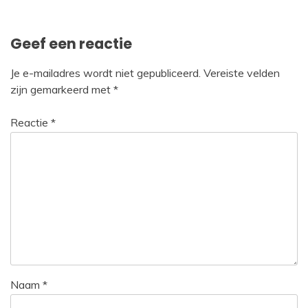
Geef een reactie
Je e-mailadres wordt niet gepubliceerd.
Vereiste velden
zijn gemarkeerd met
*
Reactie
*
Naam
*