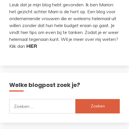
Leuk dat je mijn blog hebt gevonden. Ik ben Marion:
het gezicht achter Mam is de hort op. Een blog voor
ondernemende vrouwen die er weleens helemaal uit
willen zonder dat hun hele budget eraan op gaat. Je
vindt hier tips om even bij te tanken. Zodat je er weer
helemaal tegenaan kunt. Wil je meer over mij weten?
Klik dan
HIER
Welke blogpost zoek je?
Zoeken
naar: