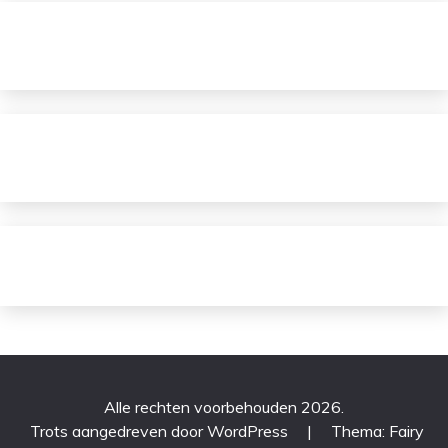
Alle rechten voorbehouden 2026.
Trots aangedreven door WordPress
|
Thema: Fairy