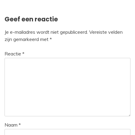
Geef een reactie
Je e-mailadres wordt niet gepubliceerd.
Vereiste velden
zijn gemarkeerd met
*
Reactie
*
Naam
*