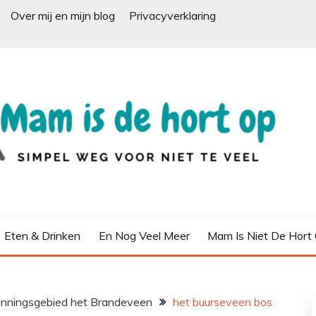
Over mij en mijn blog
Privacyverklaring
Eten & Drinken
En Nog Veel Meer
Mam Is Niet De Hort
inningsgebied het Brandeveen
het buurseveen bos