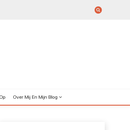
 Op
Over Mij En Mijn Blog