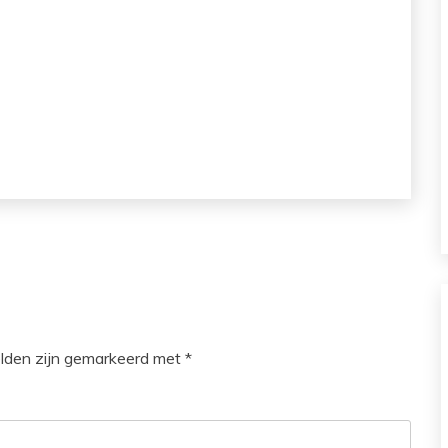
elden zijn gemarkeerd met
*