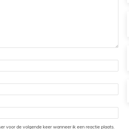
ser voor de volgende keer wanneer ik een reactie plaats.