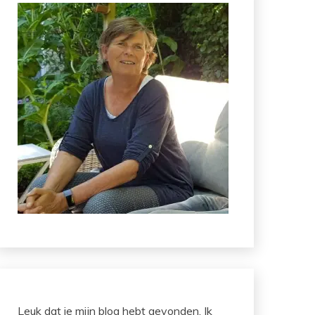
Leuk dat je mijn blog hebt gevonden. Ik