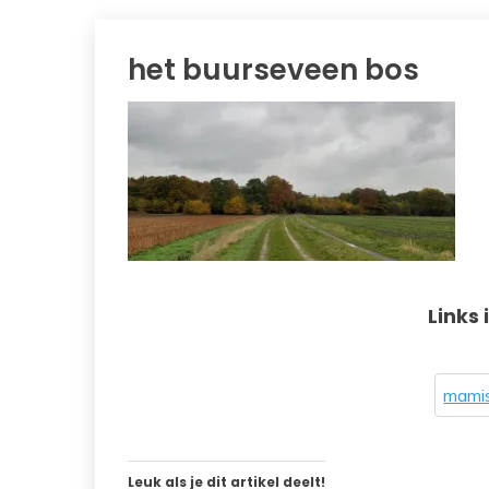
het buurseveen bos
Links 
mamis
Leuk als je dit artikel deelt!