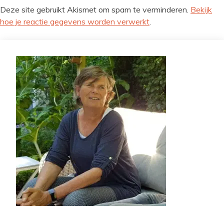
Deze site gebruikt Akismet om spam te verminderen.
Bekijk
hoe je reactie gegevens worden verwerkt
.