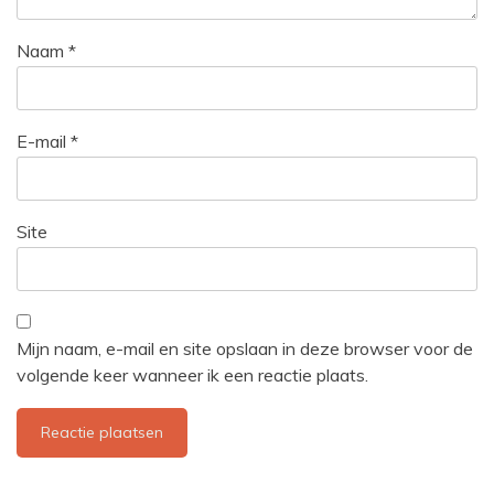
Naam
*
E-mail
*
Site
Mijn naam, e-mail en site opslaan in deze browser voor de
volgende keer wanneer ik een reactie plaats.