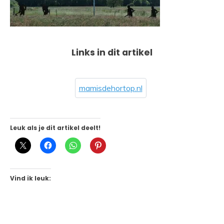
Links in dit artikel
mamisdehortop.nl
Leuk als je dit artikel deelt!
Vind ik leuk: