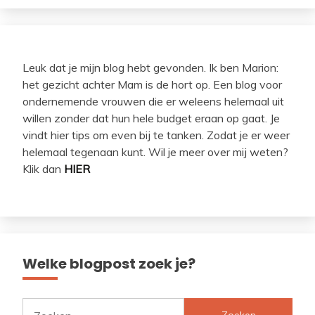
Leuk dat je mijn blog hebt gevonden. Ik ben Marion:
het gezicht achter Mam is de hort op. Een blog voor
ondernemende vrouwen die er weleens helemaal uit
willen zonder dat hun hele budget eraan op gaat. Je
vindt hier tips om even bij te tanken. Zodat je er weer
helemaal tegenaan kunt. Wil je meer over mij weten?
Klik dan
HIER
Welke blogpost zoek je?
Zoeken