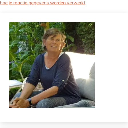
hoe je reactie gegevens worden verwerkt
.