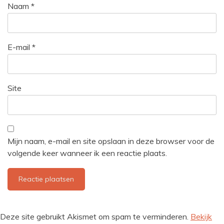
Naam
*
E-mail
*
Site
Mijn naam, e-mail en site opslaan in deze browser voor de
volgende keer wanneer ik een reactie plaats.
Deze site gebruikt Akismet om spam te verminderen.
Bekijk