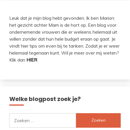
Leuk dat je mijn blog hebt gevonden. Ik ben Marion:
het gezicht achter Mam is de hort op. Een blog voor
ondernemende vrouwen die er weleens helemaal uit
willen zonder dat hun hele budget eraan op gaat. Je
vindt hier tips om even bij te tanken. Zodat je er weer
helemaal tegenaan kunt. Wil je meer over mij weten?
Klik dan
HIER
Welke blogpost zoek je?
Zoeken
naar: