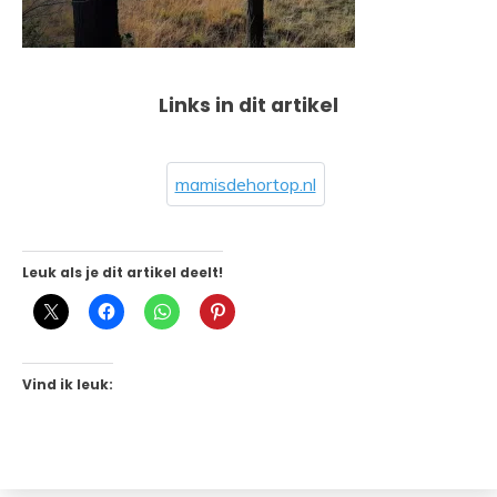
Links in dit artikel
mamisdehortop.nl
Leuk als je dit artikel deelt!
Vind ik leuk: