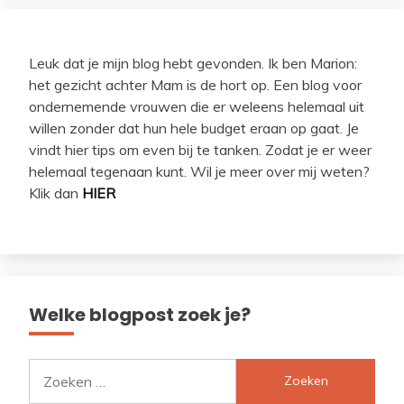
Leuk dat je mijn blog hebt gevonden. Ik ben Marion:
het gezicht achter Mam is de hort op. Een blog voor
ondernemende vrouwen die er weleens helemaal uit
willen zonder dat hun hele budget eraan op gaat. Je
vindt hier tips om even bij te tanken. Zodat je er weer
helemaal tegenaan kunt. Wil je meer over mij weten?
Klik dan
HIER
Welke blogpost zoek je?
Zoeken
naar: