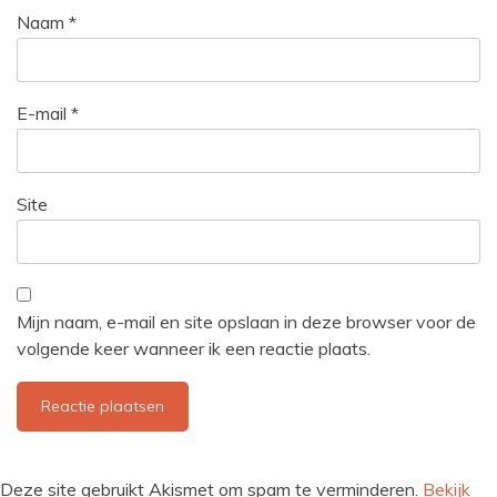
Naam
*
E-mail
*
Site
Mijn naam, e-mail en site opslaan in deze browser voor de
volgende keer wanneer ik een reactie plaats.
Deze site gebruikt Akismet om spam te verminderen.
Bekijk