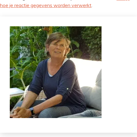
hoe je reactie gegevens worden verwerkt
.