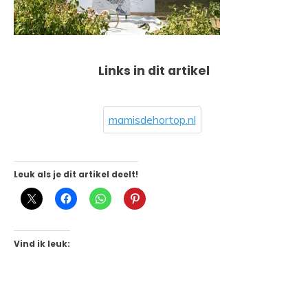
Links in dit artikel
mamisdehortop.nl
Leuk als je dit artikel deelt!
Vind ik leuk: