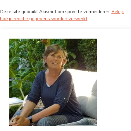
Deze site gebruikt Akismet om spam te verminderen.
Bekijk
hoe je reactie gegevens worden verwerkt
.