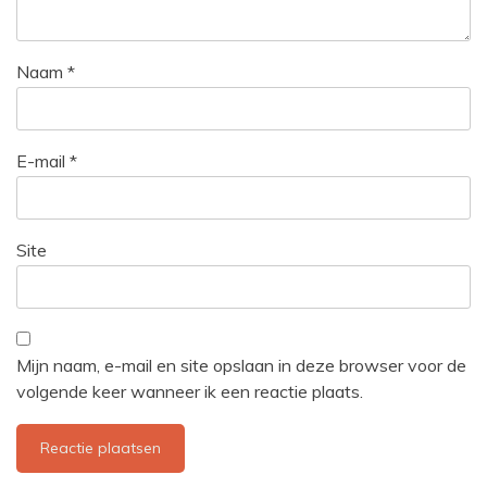
Naam
*
E-mail
*
Site
Mijn naam, e-mail en site opslaan in deze browser voor de
volgende keer wanneer ik een reactie plaats.