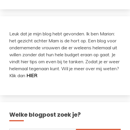
Leuk dat je mijn blog hebt gevonden. Ik ben Marion:
het gezicht achter Mam is de hort op. Een blog voor
ondernemende vrouwen die er weleens helemaal uit
willen zonder dat hun hele budget eraan op gaat. Je
vindt hier tips om even bij te tanken. Zodat je er weer
helemaal tegenaan kunt. Wil je meer over mij weten?
Klik dan
HIER
Welke blogpost zoek je?