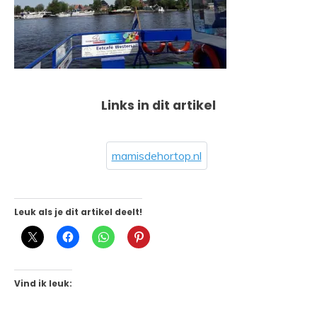
Links in dit artikel
mamisdehortop.nl
Leuk als je dit artikel deelt!
Vind ik leuk: