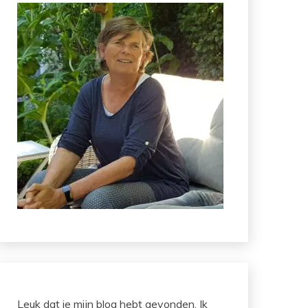
Leuk dat je mijn blog hebt gevonden. Ik