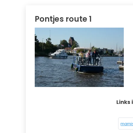
Pontjes route 1
Links 
mamis