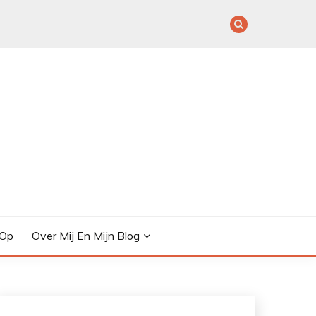
 Op
Over Mij En Mijn Blog