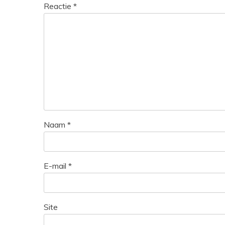
Reactie
*
Naam
*
E-mail
*
Site