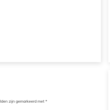
elden zijn gemarkeerd met
*