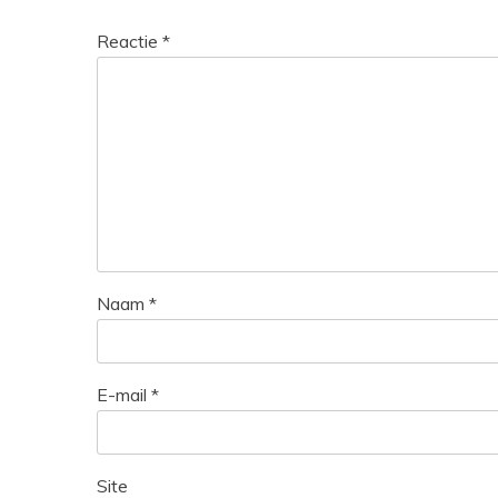
Reactie
*
Naam
*
E-mail
*
Site