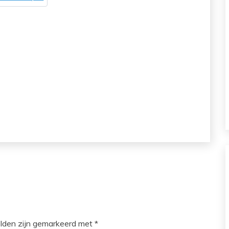
elden zijn gemarkeerd met
*