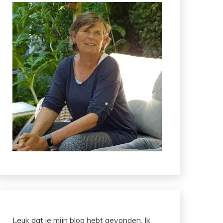
Leuk dat je mijn blog hebt gevonden. Ik