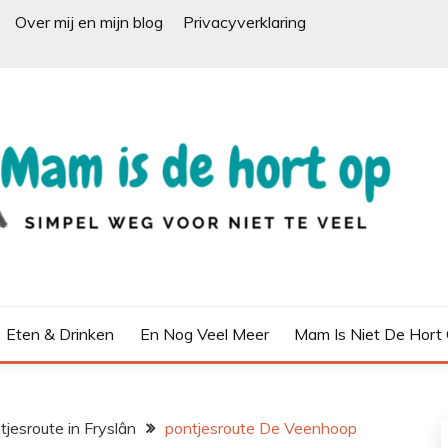
Over mij en mijn blog
Privacyverklaring
Eten & Drinken
En Nog Veel Meer
Mam Is Niet De Hort
jesroute in Fryslân
pontjesroute De Veenhoop