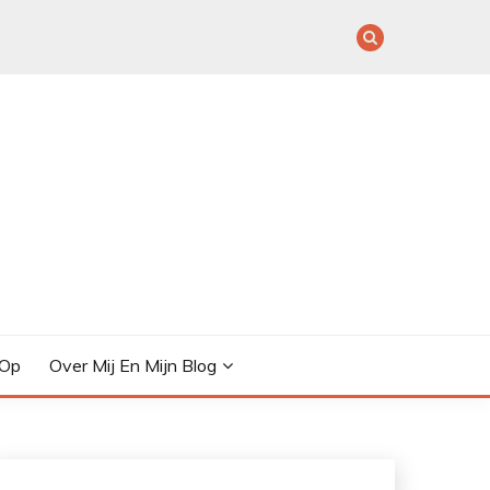
 Op
Over Mij En Mijn Blog