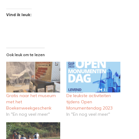
Vind ik leuk:
Ook leuk om te lezen
Gratis naar het museum
De leukste activiteiten
met het
tijdens Open
Boekenweekgeschenk
Monumentendag 2023
In "En nog veel meer"
In "En nog veel meer"