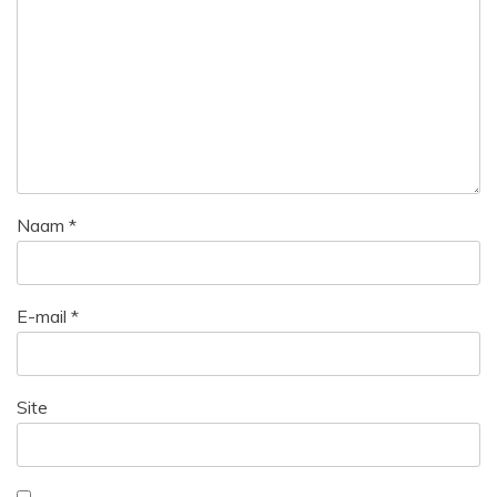
Naam
*
E-mail
*
Site