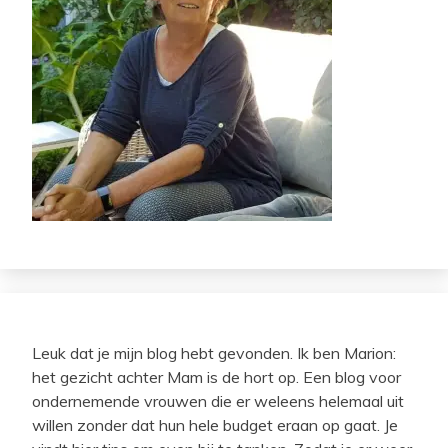
Leuk dat je mijn blog hebt gevonden. Ik ben Marion:
het gezicht achter Mam is de hort op. Een blog voor
ondernemende vrouwen die er weleens helemaal uit
willen zonder dat hun hele budget eraan op gaat. Je