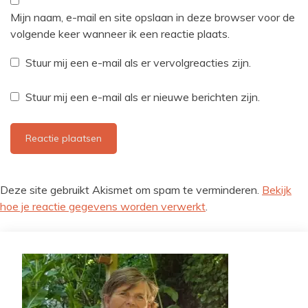
Mijn naam, e-mail en site opslaan in deze browser voor de
volgende keer wanneer ik een reactie plaats.
Stuur mij een e-mail als er vervolgreacties zijn.
Stuur mij een e-mail als er nieuwe berichten zijn.
Deze site gebruikt Akismet om spam te verminderen.
Bekijk
hoe je reactie gegevens worden verwerkt
.