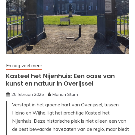
En nog veel meer
Kasteel het Nijenhuis: Een oase van
kunst en natuur in Overijssel
25 februari 2025
Marion Stam
Verstopt in het groene hart van Overijssel, tussen
Heino en Wijhe, ligt het prachtige Kasteel het
Nijenhuis. Deze historische plek is niet alleen een van
de best bewaarde havezaten van de regio, maar biedt