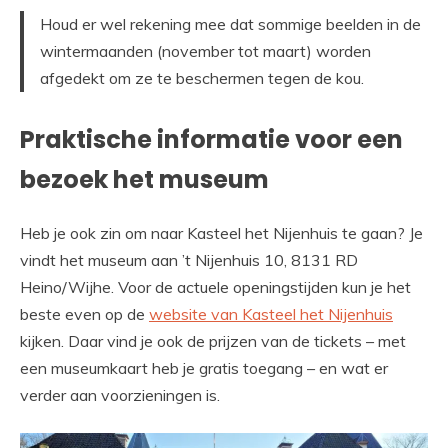
Houd er wel rekening mee dat sommige beelden in de
wintermaanden (november tot maart) worden
afgedekt om ze te beschermen tegen de kou.
Praktische informatie voor een
bezoek het museum
Heb je ook zin om naar Kasteel het Nijenhuis te gaan? Je
vindt het museum aan ’t Nijenhuis 10, 8131 RD
Heino/Wijhe. Voor de actuele openingstijden kun je het
beste even op de
website van Kasteel het Nijenhuis
kijken. Daar vind je ook de prijzen van de tickets – met
een museumkaart heb je gratis toegang – en wat er
verder aan voorzieningen is.