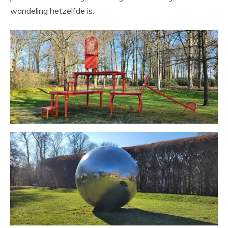
wandeling hetzelfde is.