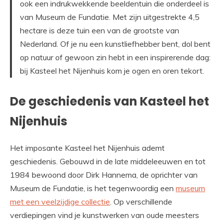
ook een indrukwekkende beeldentuin die onderdeel is
van Museum de Fundatie. Met zijn uitgestrekte 4,5
hectare is deze tuin een van de grootste van
Nederland. Of je nu een kunstliefhebber bent, dol bent
op natuur of gewoon zin hebt in een inspirerende dag:
bij Kasteel het Nijenhuis kom je ogen en oren tekort.
De geschiedenis van Kasteel het
Nijenhuis
Het imposante Kasteel het Nijenhuis ademt
geschiedenis. Gebouwd in de late middeleeuwen en tot
1984 bewoond door Dirk Hannema, de oprichter van
Museum de Fundatie, is het tegenwoordig een
museum
met een veelzijdige collectie
. Op verschillende
verdiepingen vind je kunstwerken van oude meesters