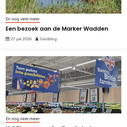
En nog veel meer
Een bezoek aan de Marker Wadden
27 juli 2026
Gastblog
En nog veel meer