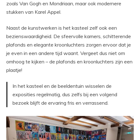
zoals Van Gogh en Mondriaan, maar ook modernere
stukken van Karel Appel.
Naast de kunstwerken is het kasteel zelf ook een
bezienswaardigheid. De sfeervolle kamers, schitterende
plafonds en elegante kroonluchters zorgen ervoor dat je
je even in een andere tijd waant. Vergeet dus niet om
omhoog te kijken – de plafonds en kroonluchters zijn een
plaatje!
In het kasteel en de beeldentuin wisselen de
exposities regelmatig, dus zelfs bij een volgend
bezoek blijft de ervaring fris en verrassend.