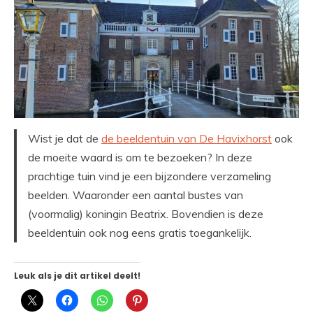
Wist je dat de
de beeldentuin van De Havixhorst
ook
de moeite waard is om te bezoeken? In deze
prachtige tuin vind je een bijzondere verzameling
beelden. Waaronder een aantal bustes van
(voormalig) koningin Beatrix. Bovendien is deze
beeldentuin ook nog eens gratis toegankelijk.
Leuk als je dit artikel deelt!