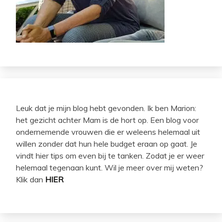
Leuk dat je mijn blog hebt gevonden. Ik ben Marion:
het gezicht achter Mam is de hort op. Een blog voor
ondernemende vrouwen die er weleens helemaal uit
willen zonder dat hun hele budget eraan op gaat. Je
vindt hier tips om even bij te tanken. Zodat je er weer
helemaal tegenaan kunt. Wil je meer over mij weten?
Klik dan
HIER