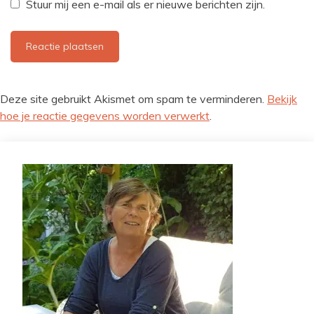
Stuur mij een e-mail als er nieuwe berichten zijn.
Deze site gebruikt Akismet om spam te verminderen.
Bekijk
hoe je reactie gegevens worden verwerkt
.