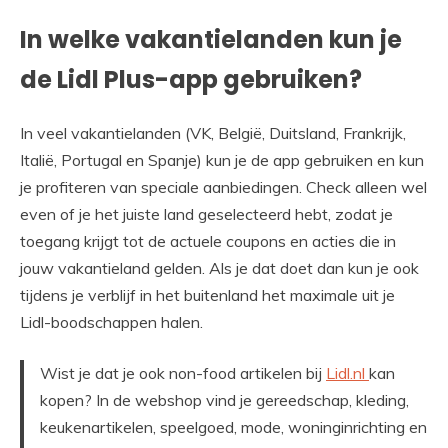
In welke vakantielanden kun je
de Lidl Plus-app gebruiken?
In veel vakantielanden (VK, België, Duitsland, Frankrijk,
Italië, Portugal en Spanje) kun je de app gebruiken en kun
je profiteren van speciale aanbiedingen. Check alleen wel
even of je het juiste land geselecteerd hebt, zodat je
toegang krijgt tot de actuele coupons en acties die in
jouw vakantieland gelden. Als je dat doet dan kun je ook
tijdens je verblijf in het buitenland het maximale uit je
Lidl-boodschappen halen.
Wist je dat je ook non-food artikelen bij
Lidl.nl
kan
kopen? In de webshop vind je gereedschap, kleding,
keukenartikelen, speelgoed, mode, woninginrichting en