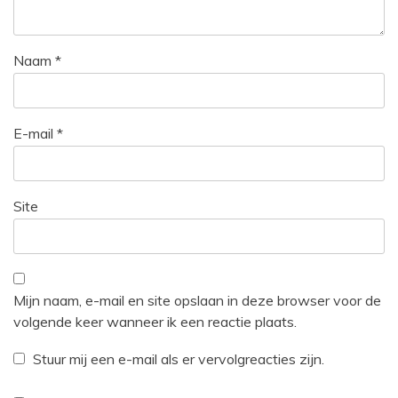
Naam
*
E-mail
*
Site
Mijn naam, e-mail en site opslaan in deze browser voor de
volgende keer wanneer ik een reactie plaats.
Stuur mij een e-mail als er vervolgreacties zijn.