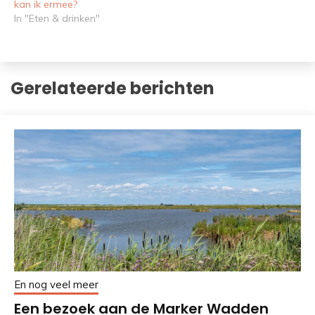
kan ik ermee?
In "Eten & drinken"
Gerelateerde berichten
En nog veel meer
Een bezoek aan de Marker Wadden