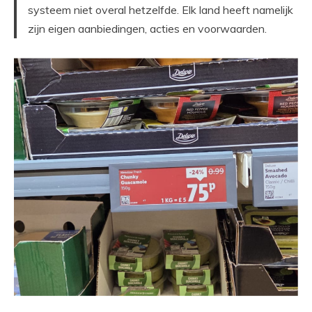
systeem niet overal hetzelfde. Elk land heeft namelijk
zijn eigen aanbiedingen, acties en voorwaarden.