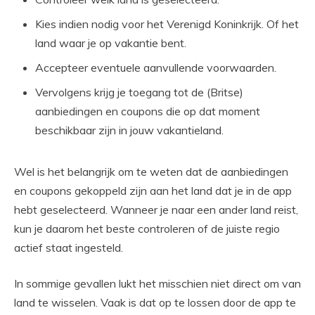
Kies indien nodig voor het Verenigd Koninkrijk. Of het
land waar je op vakantie bent.
Accepteer eventuele aanvullende voorwaarden.
Vervolgens krijg je toegang tot de (Britse)
aanbiedingen en coupons die op dat moment
beschikbaar zijn in jouw vakantieland.
Wel is het belangrijk om te weten dat de aanbiedingen
en coupons gekoppeld zijn aan het land dat je in de app
hebt geselecteerd. Wanneer je naar een ander land reist,
kun je daarom het beste controleren of de juiste regio
actief staat ingesteld.
In sommige gevallen lukt het misschien niet direct om van
land te wisselen. Vaak is dat op te lossen door de app te