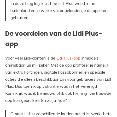
In deze blog leg ik uit hoe Lidl Plus werkt in het
buitenland en in welke vakantielanden je de app kan
gebruiken.
De voordelen van de Lidl Plus-
app
Voor veel Lidl-klanten is de
Lidl Plus-app
inmiddels
onmisbaar. Bij mij zeker. Met de app profiteer je namelijk
van extra kortingen, digitale kassabonnen en speciale
acties die alleen beschikbaar zijn voor gebruikers van Lidl
Plus. Dus toen ik op vakantie was in het Verenigd
Koninkrijk was ik benieuwd of ik ook hier mijn vertrouwde
app kon gebruiken. En zo ja: hoe?
Omdat Lidl in verschillende landen actief is, werkt het