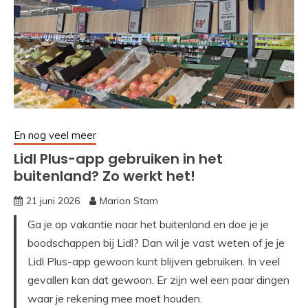
En nog veel meer
Lidl Plus-app gebruiken in het
buitenland? Zo werkt het!
21 juni 2026
Marion Stam
Ga je op vakantie naar het buitenland en doe je je
boodschappen bij Lidl? Dan wil je vast weten of je je
Lidl Plus-app gewoon kunt blijven gebruiken. In veel
gevallen kan dat gewoon. Er zijn wel een paar dingen
waar je rekening mee moet houden.