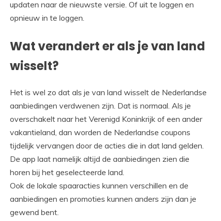
updaten naar de nieuwste versie. Of uit te loggen en
opnieuw in te loggen.
Wat verandert er als je van land
wisselt?
Het is wel zo dat als je van land wisselt de Nederlandse
aanbiedingen verdwenen zijn. Dat is normaal. Als je
overschakelt naar het Verenigd Koninkrijk of een ander
vakantieland, dan worden de Nederlandse coupons
tijdelijk vervangen door de acties die in dat land gelden.
De app laat namelijk altijd de aanbiedingen zien die
horen bij het geselecteerde land.
Ook de lokale spaaracties kunnen verschillen en de
aanbiedingen en promoties kunnen anders zijn dan je
gewend bent.