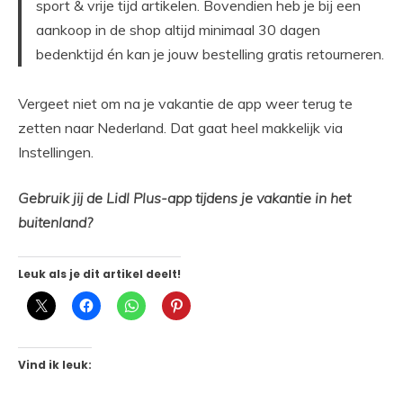
sport & vrije tijd artikelen. Bovendien heb je bij een
aankoop in de shop altijd minimaal 30 dagen
bedenktijd én kan je jouw bestelling gratis retourneren.
Vergeet niet om na je vakantie de app weer terug te
zetten naar Nederland. Dat gaat heel makkelijk via
Instellingen.
Gebruik jij de Lidl Plus-app tijdens je vakantie in het
buitenland?
Leuk als je dit artikel deelt!
Vind ik leuk: