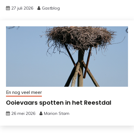
27 juli 2026
Gastblog
En nog veel meer
Ooievaars spotten in het Reestdal
26 mei 2026
Marion Stam