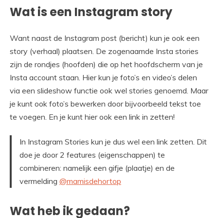
Wat is een Instagram story
Want naast de Instagram post (bericht) kun je ook een
story (verhaal) plaatsen. De zogenaamde Insta stories
zijn de rondjes (hoofden) die op het hoofdscherm van je
Insta account staan. Hier kun je foto’s en video’s delen
via een slideshow functie ook wel stories genoemd. Maar
je kunt ook foto’s bewerken door bijvoorbeeld tekst toe
te voegen. En je kunt hier ook een link in zetten!
In Instagram Stories kun je dus wel een link zetten. Dit
doe je door 2 features (eigenschappen) te
combineren: namelijk een gifje (plaatje) en de
vermelding
@mamisdehortop
Wat heb ik gedaan?