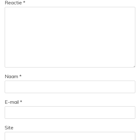
Reactie
*
Naam
*
E-mail
*
Site