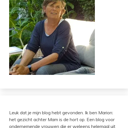
Leuk dat je mijn blog hebt gevonden. Ik ben Marion:
het gezicht achter Mam is de hort op. Een blog voor
ondernemende vrouwen die er weleens helemaal uit