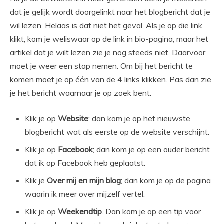
dat je gelijk wordt doorgelinkt naar het blogbericht dat je
wil lezen. Helaas is dat niet het geval. Als je op die link
klikt, kom je weliswaar op de link in bio-pagina, maar het
artikel dat je wilt lezen zie je nog steeds niet. Daarvoor
moet je weer een stap nemen. Om bij het bericht te
komen moet je op één van de 4 links klikken. Pas dan zie
je het bericht waarnaar je op zoek bent.
Klik je op
Website
; dan kom je op het nieuwste
blogbericht wat als eerste op de website verschijnt.
Klik je op
Facebook
; dan kom je op een ouder bericht
dat ik op Facebook heb geplaatst.
Klik je
Over mij en mijn blog
; dan kom je op de pagina
waarin ik meer over mijzelf vertel.
Klik je op
Weekendtip
. Dan kom je op een tip voor