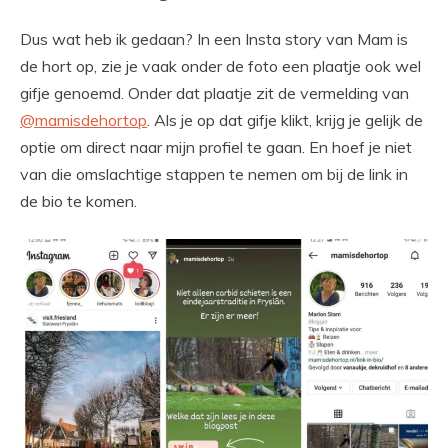
Dus wat heb ik gedaan? In een Insta story van Mam is
de hort op, zie je vaak onder de foto een plaatje ook wel
gifje genoemd. Onder dat plaatje zit de vermelding van
@mamisdehortop
. Als je op dat gifje klikt, krijg je gelijk de
optie om direct naar mijn profiel te gaan. En hoef je niet
van die omslachtige stappen te nemen om bij de link in
de bio te komen.