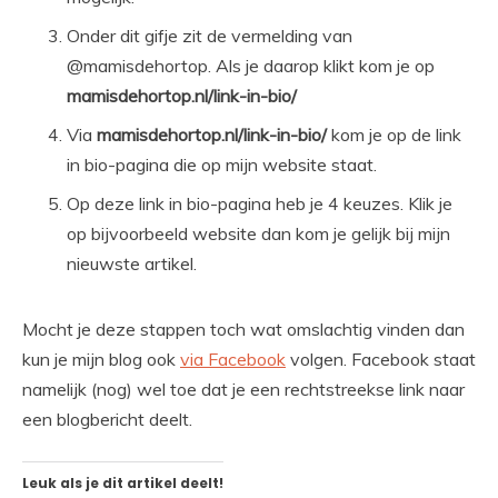
Onder dit gifje zit de vermelding van
@mamisdehortop. Als je daarop klikt kom je op
mamisdehortop.nl/link-in-bio/
Via
mamisdehortop.nl/link-in-bio/
kom je op de link
in bio-pagina die op mijn website staat.
Op deze link in bio-pagina heb je 4 keuzes. Klik je
op bijvoorbeeld website dan kom je gelijk bij mijn
nieuwste artikel.
Mocht je deze stappen toch wat omslachtig vinden dan
kun je mijn blog ook
via Facebook
volgen. Facebook staat
namelijk (nog) wel toe dat je een rechtstreekse link naar
een blogbericht deelt.
Leuk als je dit artikel deelt!