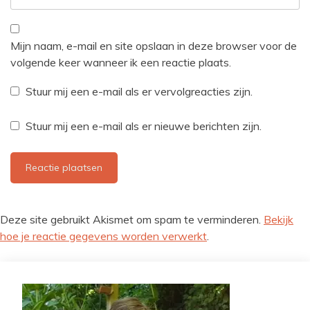
Mijn naam, e-mail en site opslaan in deze browser voor de
volgende keer wanneer ik een reactie plaats.
Stuur mij een e-mail als er vervolgreacties zijn.
Stuur mij een e-mail als er nieuwe berichten zijn.
Deze site gebruikt Akismet om spam te verminderen.
Bekijk
hoe je reactie gegevens worden verwerkt
.