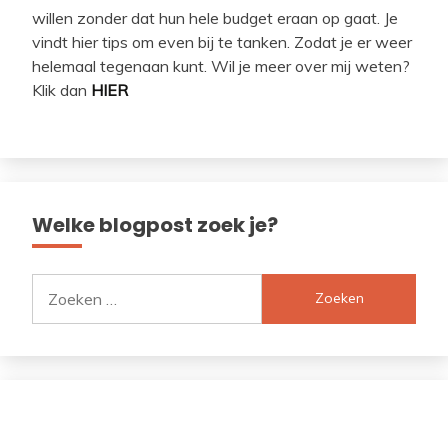
willen zonder dat hun hele budget eraan op gaat. Je
vindt hier tips om even bij te tanken. Zodat je er weer
helemaal tegenaan kunt. Wil je meer over mij weten?
Klik dan
HIER
Welke blogpost zoek je?
Zoeken
naar: