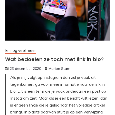
En nog veel meer
Wat bedoelen ze toch met link in bio?
23 december 2020
Marion Stam
Als je mij volgt op Instagram dan zul je vaak dit
tegenkomen: ga voor meer informatie naar de link in
bio. Dit is een term die je vaak onderaan een post op
Instagram ziet. Maar als je een bericht wilt lezen, dan
is er geen linkje die je gelijk naar het volledige artikel
brengt. In plaats daarvan stuit je op een verwijzing