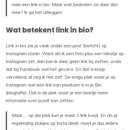
naar een link in bio. Maar wat bedoelen ze daar dan
mee? Ik ga het uitleggen.
Wat betekent link in bio?
Link in bio zie je vaak onder een post (bericht) op
Instagram staan. Want als ik een foto plus een tekstje op
Instagram zet, dan kan ik daar geen link bij zetten, zoals
dat bij Facebook wel het geval is. En dat is knap
vervelend, al zeg ik het zelf. De enige plek waar je op
Instagram wel een link kan plaatsen is in je Bio
(biografie). Dat is de plek waar je een beetje meer
informatie over jezelf kan zetten.
Maar….. op die plek kun je maar 1 link kwijt. En als je
regelmatig stukjes op Insta deelt, moet je dus iedere