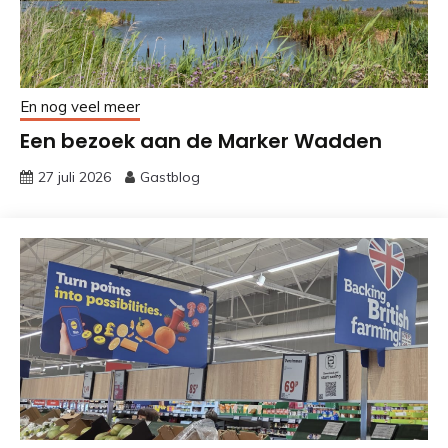
En nog veel meer
Een bezoek aan de Marker Wadden
27 juli 2026
Gastblog