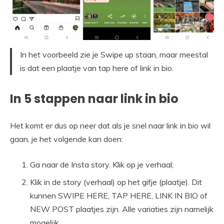
In het voorbeeld zie je Swipe up staan, maar meestal
is dat een plaatje van tap here of link in bio.
In 5 stappen naar link in bio
Het komt er dus op neer dat als je snel naar link in bio wil
gaan, je het volgende kan doen:
Ga naar de Insta story. Klik op je verhaal;
Klik in de story (verhaal) op het gifje (plaatje). Dit
kunnen SWIPE HERE, TAP HERE, LINK IN BIO of
NEW POST plaatjes zijn. Alle variaties zijn namelijk
mogelijk.