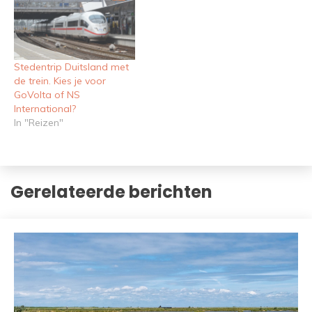
Stedentrip Duitsland met
de trein. Kies je voor
GoVolta of NS
International?
In "Reizen"
Gerelateerde berichten