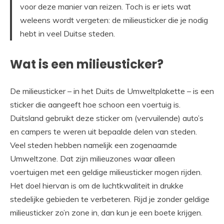
voor deze manier van reizen. Toch is er iets wat
weleens wordt vergeten: de milieusticker die je nodig
hebt in veel Duitse steden.
Wat is een milieusticker?
De milieusticker – in het Duits de Umweltplakette – is een
sticker die aangeeft hoe schoon een voertuig is.
Duitsland gebruikt deze sticker om (vervuilende) auto’s
en campers te weren uit bepaalde delen van steden.
Veel steden hebben namelijk een zogenaamde
Umweltzone. Dat zijn milieuzones waar alleen
voertuigen met een geldige milieusticker mogen rijden.
Het doel hiervan is om de luchtkwaliteit in drukke
stedelijke gebieden te verbeteren. Rijd je zonder geldige
milieusticker zo’n zone in, dan kun je een boete krijgen.