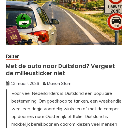
Reizen
Met de auto naar Duitsland? Vergeet
de milieusticker niet
13 maart 2026
Marion Stam
Voor veel Nederlanders is Duitsland een populaire
bestemming. Om goedkoop te tanken, een weekendje
weg, een dagje voordelig winkelen of met de camper
op doorreis naar Oostenrijk of Italië. Duitsland is
makkelijk bereikbaar en daarom kiezen veel mensen