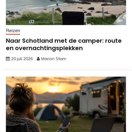
Reizen
Naar Schotland met de camper: route
en overnachtingsplekken
20 juli 2026
Marion Stam