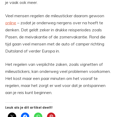
je vaak ook meer.
Veel mensen regelen de mileusticker daarom gewoon
online
– zodat je onderweg nergens over na hoeft te
denken. Dat geldt zeker in drukke reisperiodes zoals
Pasen, de meivakantie of de zomervakantie. Rond die
tijd gaan veel mensen met de auto of camper richting
Duitsland of verder Europa in.
Het regelen van verplichte zaken, zoals vignetten of
milieustickers, kan onderweg veel problemen voorkomen.
Het kost maar een paar minuten om het vooraf te
regelen, maar het zorgt er wel voor dat je ontspannen
aan je reis kunt beginnen.
Leuk als je dit artikel deelt!