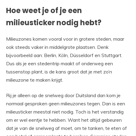
Hoe weet je of je een
milieusticker nodig hebt?
Milieuzones komen vooral voor in grotere steden, maar
ook steeds vaker in middelgrote plaatsen. Denk
bijvoorbeeld aan: Berlin, Köln, Düsseldorf en Stuttgart.
Dus als je een stedentrip maakt of onderweg een
tussenstop plant, is de kans groot dat je met zo’n
milieuzone te maken krijgt.
Rij je alleen op de snelweg door Duitsland dan kom je
normaal gesproken geen milieuzones tegen. Dan is een
milieusticker meestal niet nodig. Toch is het verstandig
om er wel eentje te hebben. Want het altijd gebeuren
dat je van de snelweg af moet, om te tanken, te eten of