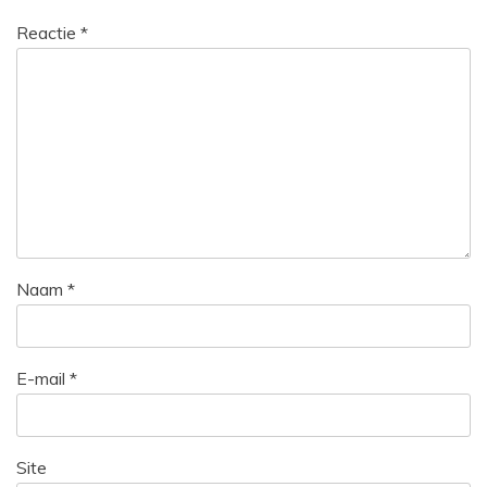
Reactie
*
Naam
*
E-mail
*
Site