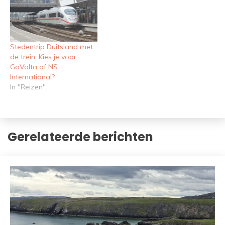
Stedentrip Duitsland met
de trein. Kies je voor
GoVolta of NS
International?
In "Reizen"
Gerelateerde berichten