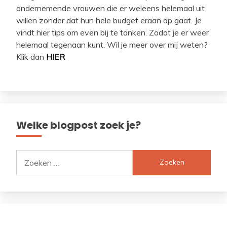
ondernemende vrouwen die er weleens helemaal uit
willen zonder dat hun hele budget eraan op gaat. Je
vindt hier tips om even bij te tanken. Zodat je er weer
helemaal tegenaan kunt. Wil je meer over mij weten?
Klik dan
HIER
Welke blogpost zoek je?
Zoeken
naar: