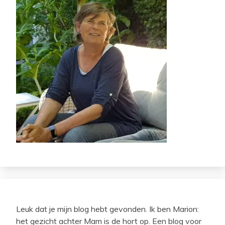
Leuk dat je mijn blog hebt gevonden. Ik ben Marion:
het gezicht achter Mam is de hort op. Een blog voor