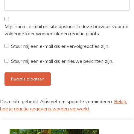
Mijn naam, e-mail en site opslaan in deze browser voor de
volgende keer wanneer ik een reactie plaats.
Stuur mij een e-mail als er vervolgreacties zijn.
Stuur mij een e-mail als er nieuwe berichten zijn.
Deze site gebruikt Akismet om spam te verminderen.
Bekijk
hoe je reactie gegevens worden verwerkt
.