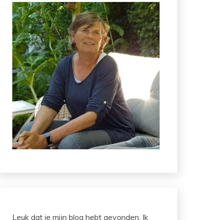
Leuk dat je mijn blog hebt gevonden. Ik