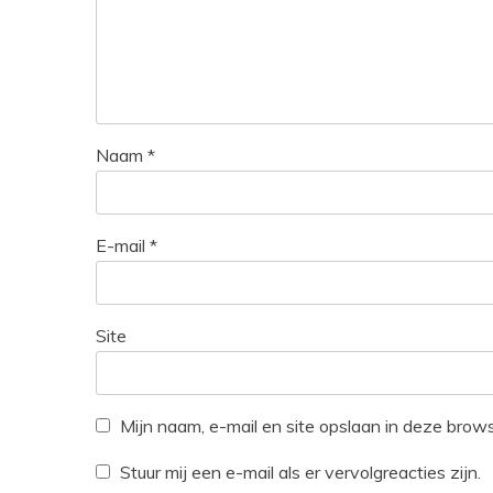
Naam
*
E-mail
*
Site
Mijn naam, e-mail en site opslaan in deze brow
Stuur mij een e-mail als er vervolgreacties zijn.