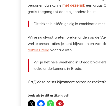
personen dan kun je
met deze link
een gratis 
gratis toegang tot deze bijzondere beurs.
Dit ticket is alléén geldig in combinatie m
Wil je nu alvast weten welke landen op de Vak
welke presentaties je kunt bijwonen en wat d
reizen Breda
voor alle info.
Wil je het hele weekend in Breda bivakke
leuke onderkomens in Breda.
Ga jij deze beurs bijzondere reizen bezoeken?
Leuk als je dit artikel deelt!