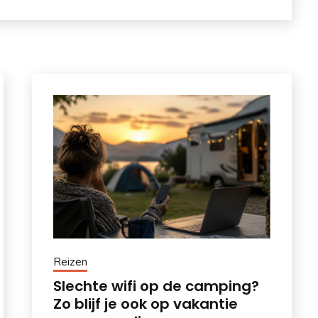
Reizen
Slechte wifi op de camping?
Zo blijf je ook op vakantie