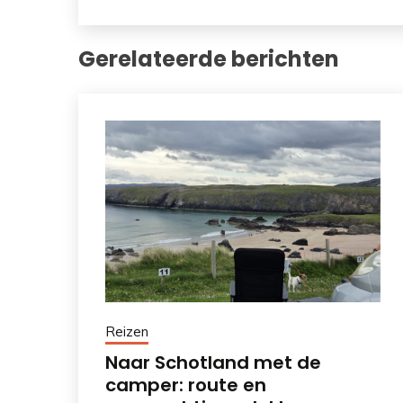
Gerelateerde berichten
Reizen
Naar Schotland met de
camper: route en