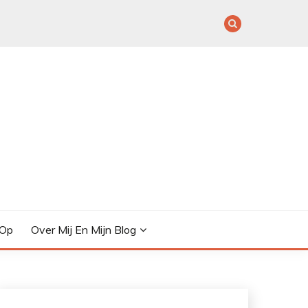
 Op
Over Mij En Mijn Blog