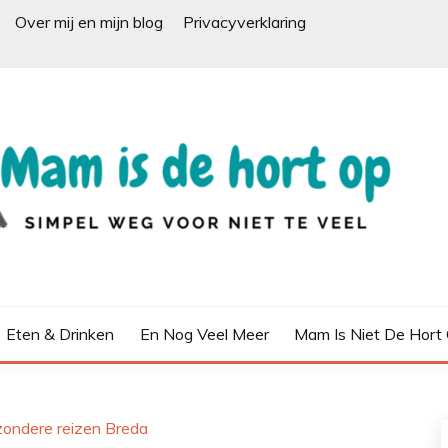
Over mij en mijn blog
Privacyverklaring
Eten & Drinken
En Nog Veel Meer
Mam Is Niet De Hort
jzondere reizen Breda