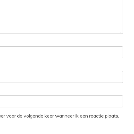
ser voor de volgende keer wanneer ik een reactie plaats.