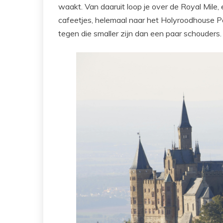
waakt. Van daaruit loop je over de Royal Mile, 
cafeetjes, helemaal naar het Holyroodhouse 
tegen die smaller zijn dan een paar schouders. 