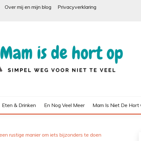
Over mij en mijn blog
Privacyverklaring
Eten & Drinken
En Nog Veel Meer
Mam Is Niet De Hort
een rustige manier om iets bijzonders te doen