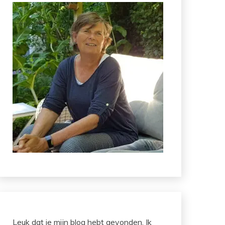
Leuk dat je mijn blog hebt gevonden. Ik