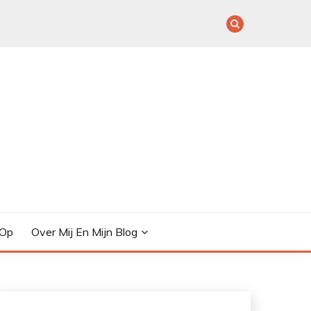
 Op
Over Mij En Mijn Blog