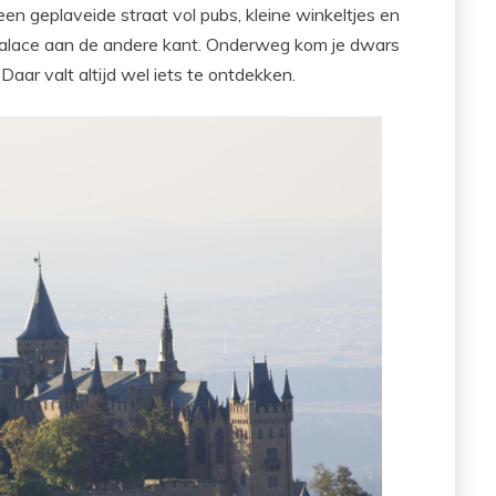
een geplaveide straat vol pubs, kleine winkeltjes en
Palace aan de andere kant. Onderweg kom je dwars
Daar valt altijd wel iets te ontdekken.