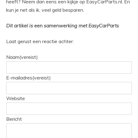
heeft? Neem dan eens een kijkje op EasyCarParts.nl
. En
kun je net als ik, veel geld besparen
.
Dit artikel is een samenwerking met EasyCarParts
Laat gerust een reactie achter:
Naam
(vereist)
E-mailadres
(vereist)
Website
Bericht