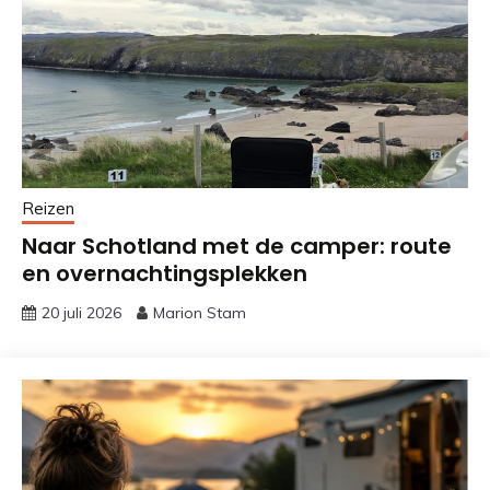
Reizen
Naar Schotland met de camper: route
en overnachtingsplekken
20 juli 2026
Marion Stam