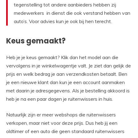
tegenstelling tot andere aanbieders hebben zij
medewerkers in dienst die ook verstand hebben van
auto’s. Voor advies kun je ook bij hen terecht.
Keus gemaakt?
Heb je je keus gemaakt? Klik dan het model aan die
vervolgens in je winkelwagentje valt. Je ziet dan gelijk de
prijs en welk bedrag je aan verzendkosten betaalt. Ben
je een nieuwe klant dan kun je een account aanmaken
met daarin je adresgegevens. Als je bestelling akkoord is
heb je n
a een paar dagen je ruitenwissers in huis.
Natuurlijk zijn er meer webshops die ruitenwissers
verkopen, maar niet voor deze prijs.
Dus heb jij een
oldtimer
of een auto die geen
standaard ruitenwissers