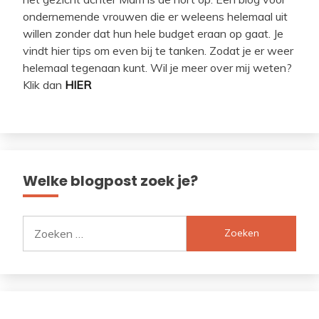
ondernemende vrouwen die er weleens helemaal uit
willen zonder dat hun hele budget eraan op gaat. Je
vindt hier tips om even bij te tanken. Zodat je er weer
helemaal tegenaan kunt. Wil je meer over mij weten?
Klik dan
HIER
Welke blogpost zoek je?
Zoeken
naar: