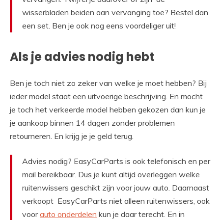
wisserbladen beiden aan vervanging toe? Bestel dan
een set. Ben je ook nog eens voordeliger uit!
Als je advies nodig hebt
Ben je toch niet zo zeker van welke je moet hebben? Bij
ieder model staat een uitvoerige beschrijving. En mocht
je toch het verkeerde model hebben gekozen dan kun je
je aankoop binnen 14 dagen zonder problemen
retourneren. En krijg je je geld terug.
Advies nodig? EasyCarParts is ook telefonisch en per
mail bereikbaar. Dus je kunt altijd overleggen welke
ruitenwissers geschikt zijn voor jouw auto. Daarnaast
verkoopt EasyCarParts niet alleen ruitenwissers, ook
voor
auto onderdelen
kun je daar terecht. En in