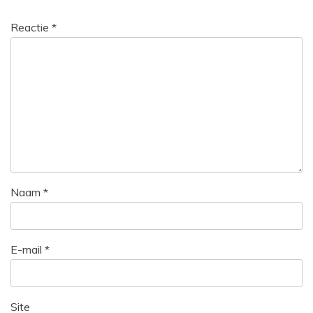
Reactie
*
Naam
*
E-mail
*
Site