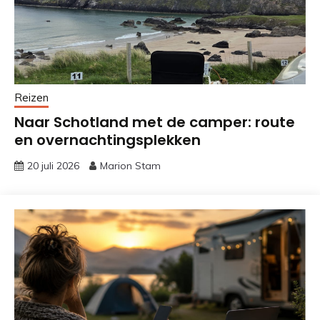
Reizen
Naar Schotland met de camper: route
en overnachtingsplekken
20 juli 2026
Marion Stam