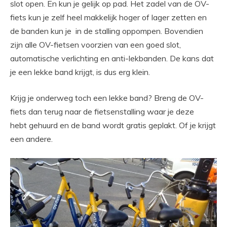
slot open. En kun je gelijk op pad. Het zadel van de OV-
fiets kun je zelf heel makkelijk hoger of lager zetten en
de banden kun je in de stalling oppompen. Bovendien
zijn alle OV-fietsen voorzien van een goed slot,
automatische verlichting en anti-lekbanden. De kans dat
je een lekke band krijgt, is dus erg klein.
Krijg je onderweg toch een lekke band? Breng de OV-
fiets dan terug naar de fietsenstalling waar je deze
hebt gehuurd en de band wordt gratis geplakt. Of je krijgt
een andere.