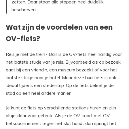
zetten. Daar staan alle stappen heel duidelijk
beschreven.
Wat zijn de voordelen van een
OV-fiets?
Reis je met de trein? Dan is de OV-fiets heel handig voor
het laatste stukje van je reis. Bijvoorbeeld als op bezoek
gaat bij een vriendin, een museum bezoekt of voor het
laatste stukje naar je hotel. Maar deze huurfiets is ook
ideaal tijdens een stedentrip. Op de fiets beleef je de
stad op een heel andere manier.
Je kunt de fiets op verschillende stations huren en zijn
altijd klaar voor gebruik. Als je de OV-kaart met OV-
fietsabonnement tegen het slot houdt dan springt het