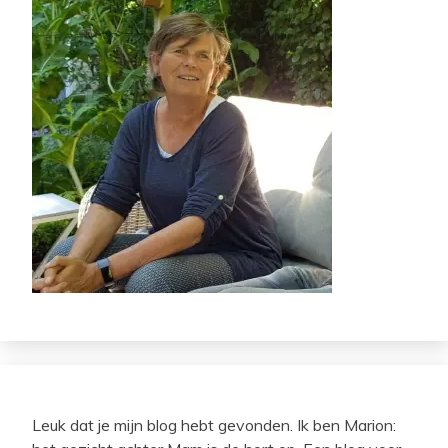
Leuk dat je mijn blog hebt gevonden. Ik ben Marion: