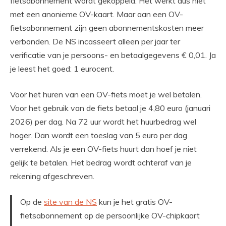
fietsabonnement wordt gekoppeld. Het werkt dus niet
met een anonieme OV-kaart. Maar aan een OV-
fietsabonnement zijn geen abonnementskosten meer
verbonden. De NS incasseert alleen per jaar ter
verificatie van je persoons- en betaalgegevens € 0,01. Ja
je leest het goed: 1 eurocent.
Voor het huren van een OV-fiets moet je wel betalen.
Voor het gebruik van de fiets betaal je 4,80 euro (januari
2026) per dag. Na 72 uur wordt het huurbedrag wel
hoger. Dan wordt een toeslag van 5 euro per dag
verrekend. Als je een OV-fiets huurt dan hoef je niet
gelijk te betalen. Het bedrag wordt achteraf van je
rekening afgeschreven.
Op de
site van de NS
kun je het gratis OV-
fietsabonnement op de persoonlijke OV-chipkaart