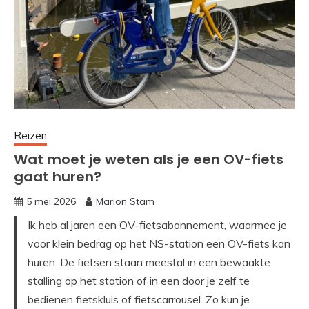
Reizen
Wat moet je weten als je een OV-fiets
gaat huren?
5 mei 2026
Marion Stam
Ik heb al jaren een OV-fietsabonnement, waarmee je
voor klein bedrag op het NS-station een OV-fiets kan
huren. De fietsen staan meestal in een bewaakte
stalling op het station of in een door je zelf te
bedienen fietskluis of fietscarrousel. Zo kun je