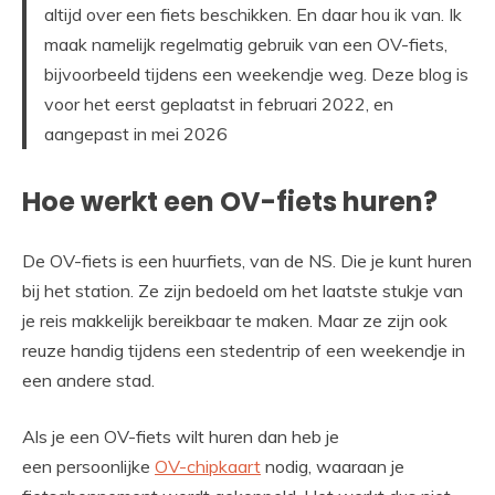
altijd over een fiets beschikken. En daar hou ik van. Ik
maak namelijk regelmatig gebruik van een OV-fiets,
bijvoorbeeld tijdens een weekendje weg. Deze blog is
voor het eerst geplaatst in februari 2022, en
aangepast in mei 2026
Hoe werkt een OV-fiets huren?
De OV-fiets is een huurfiets, van de NS. Die je kunt huren
bij het station. Ze zijn bedoeld om het laatste stukje van
je reis makkelijk bereikbaar te maken. Maar ze zijn ook
reuze handig tijdens een stedentrip of een weekendje in
een andere stad.
Als je een OV-fiets wilt huren dan heb je
een persoonlijke
OV-chipkaart
nodig, waaraan je