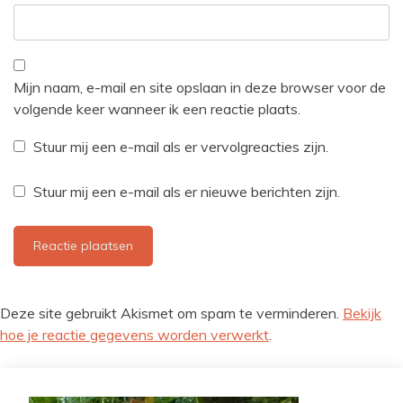
Mijn naam, e-mail en site opslaan in deze browser voor de
volgende keer wanneer ik een reactie plaats.
Stuur mij een e-mail als er vervolgreacties zijn.
Stuur mij een e-mail als er nieuwe berichten zijn.
Deze site gebruikt Akismet om spam te verminderen.
Bekijk
hoe je reactie gegevens worden verwerkt
.