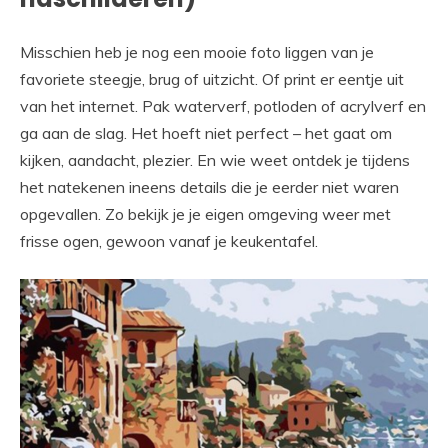
Misschien heb je nog een mooie foto liggen van je
favoriete steegje, brug of uitzicht. Of print er eentje uit
van het internet. Pak waterverf, potloden of acrylverf en
ga aan de slag. Het hoeft niet perfect – het gaat om
kijken, aandacht, plezier. En wie weet ontdek je tijdens
het natekenen ineens details die je eerder niet waren
opgevallen. Zo bekijk je je eigen omgeving weer met
frisse ogen, gewoon vanaf je keukentafel.