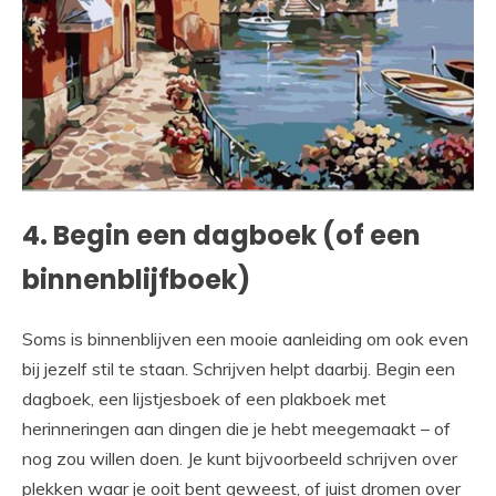
4. Begin een dagboek (of een
binnenblijfboek)
Soms is binnenblijven een mooie aanleiding om ook even
bij jezelf stil te staan. Schrijven helpt daarbij. Begin een
dagboek, een lijstjesboek of een plakboek met
herinneringen aan dingen die je hebt meegemaakt – of
nog zou willen doen. Je kunt bijvoorbeeld schrijven over
plekken waar je ooit bent geweest, of juist dromen over