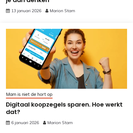
je aan denken
13 januari 2026
Marion Stam
Mam is niet de hort op
Digitaal koopzegels sparen. Hoe werkt
dat?
6 januari 2026
Marion Stam