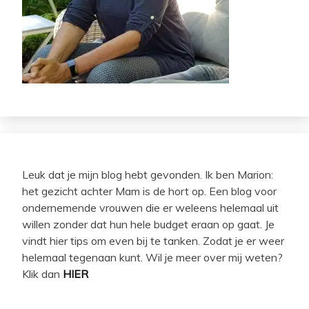
Leuk dat je mijn blog hebt gevonden. Ik ben Marion:
het gezicht achter Mam is de hort op. Een blog voor
ondernemende vrouwen die er weleens helemaal uit
willen zonder dat hun hele budget eraan op gaat. Je
vindt hier tips om even bij te tanken. Zodat je er weer
helemaal tegenaan kunt. Wil je meer over mij weten?
Klik dan
HIER