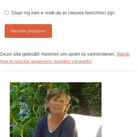
Stuur mij een e-mail als er nieuwe berichten zijn.
Deze site gebruikt Akismet om spam te verminderen.
Bekijk
hoe je reactie gegevens worden verwerkt
.