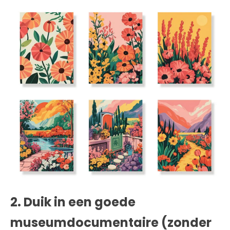
2. Duik in een goede
museumdocumentaire (zonder