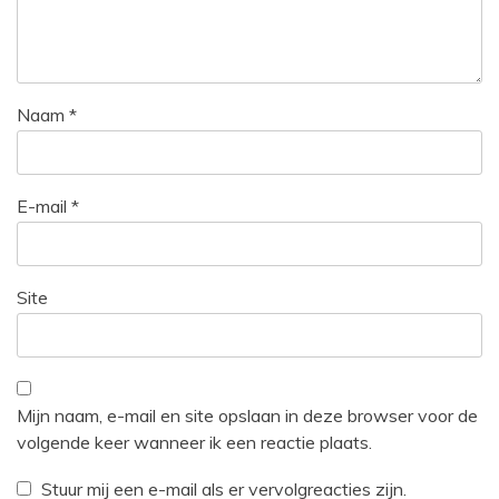
Naam
*
E-mail
*
Site
Mijn naam, e-mail en site opslaan in deze browser voor de
volgende keer wanneer ik een reactie plaats.
Stuur mij een e-mail als er vervolgreacties zijn.