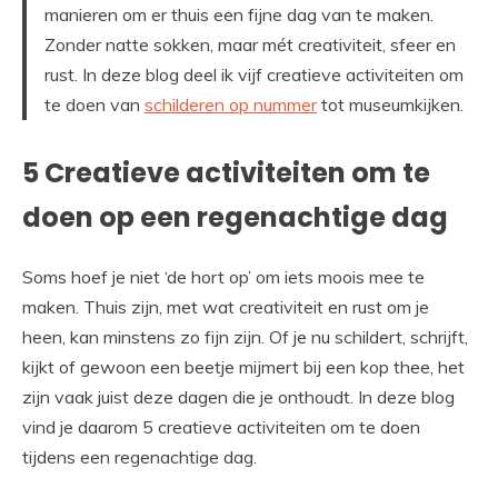
manieren om er thuis een fijne dag van te maken.
Zonder natte sokken, maar mét creativiteit, sfeer en
rust. In deze blog deel ik vijf creatieve activiteiten om
te doen van
schilderen op nummer
tot museumkijken.
5 Creatieve activiteiten om te
doen op een regenachtige dag
Soms hoef je niet ‘de hort op’ om iets moois mee te
maken. Thuis zijn, met wat creativiteit en rust om je
heen, kan minstens zo fijn zijn. Of je nu schildert, schrijft,
kijkt of gewoon een beetje mijmert bij een kop thee, het
zijn vaak juist deze dagen die je onthoudt. In deze blog
vind je daarom 5 creatieve activiteiten om te doen
tijdens een regenachtige dag.