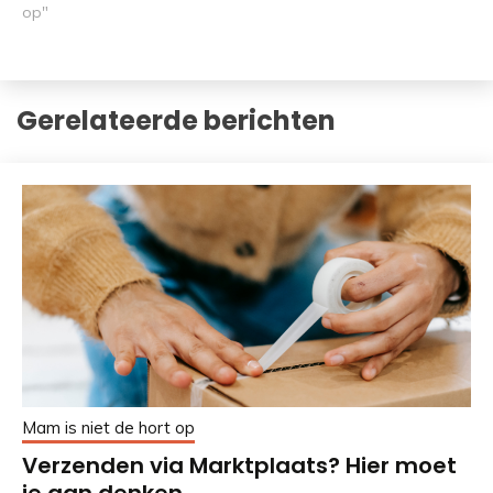
op"
Gerelateerde berichten
Mam is niet de hort op
Verzenden via Marktplaats? Hier moet