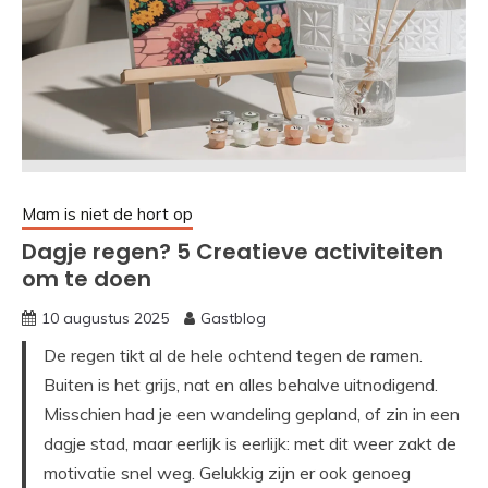
Mam is niet de hort op
Dagje regen? 5 Creatieve activiteiten
om te doen
10 augustus 2025
Gastblog
De regen tikt al de hele ochtend tegen de ramen.
Buiten is het grijs, nat en alles behalve uitnodigend.
Misschien had je een wandeling gepland, of zin in een
dagje stad, maar eerlijk is eerlijk: met dit weer zakt de
motivatie snel weg. Gelukkig zijn er ook genoeg