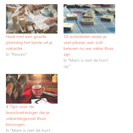
Haal met een goede
10 activiteiten waar je
planning het beste uit je
veel plezier aan zult
vakantie
beleven nu we vaker thuis
In "Reizen"
zijn
In "Mam is niet de hort
op"
4 Tips voor de
leunstoelreiziger die je
vakantiegevoel thuis
bezorgen
In "Mam is niet de hort