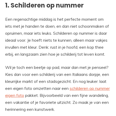
1. Schilderen op nummer
Een regenachtige middag is het perfecte moment om
iets met je handen te doen, en dan niet schoonmaken of
opruimen, maar iets leuks. Schilderen op nummer is daar
ideaal voor. Je hoeft niets te kunnen, alleen maar vakjes
invullen met kleur. Denk: rust in je hoofd, een kop thee
erbij, en langzaam zien hoe je schilderij tot leven komt.
Wil je toch een beetje op pad, maar dan met je penseel?
Kies dan voor een schilderij van een Italiaans dorpje, een
kleurrijke markt of een stadsgezicht. En nog leuker: laat
een eigen foto omzetten naar een
schilderen op nummer
eigen foto
pakket. Bijvoorbeeld van een fijne wandeling,
een vakantie of je favoriete uitzicht. Zo maak je van een
herinnering een kunstwerk.