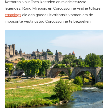
Katharen, vol ruïnes, kastelen en middeleeuwse
legendes. Rond Mirepoix en Carcassonne vind je talloze
campings
die een goede uitvalsbasis vormen om de
imposante vestingstad Carcassonne te bezoeken.