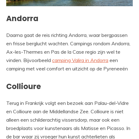
Andorra
Daarna gaat de reis richting Andorra, waar bergpassen
en frisse berglucht wachten. Campings rondom Andorra,
Ax-les-Thermes en Pas de la Case regio zijn wel te
vinden. Bijvoorbeeld
camping Valira in Andorra
een
camping met veel comfort en uitzicht op de Pyreneeën
Collioure
Terug in Frankrijk volgt een bezoek aan Palau-del-Vidre
en Collioure aan de Middellandse Zee. Collioure is niet
alleen een schilderachtig vissersdorp, maar ook een
broedplaats voor kunstenaars als Matisse en Picasso. In
de bar waar zij vroeger hun kunst achterlieten als