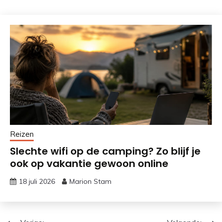
Reizen
Slechte wifi op de camping? Zo blijf je
ook op vakantie gewoon online
18 juli 2026
Marion Stam