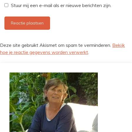
Stuur mij een e-mail als er nieuwe berichten zijn.
Deze site gebruikt Akismet om spam te verminderen.
Bekijk
hoe je reactie gegevens worden verwerkt
.