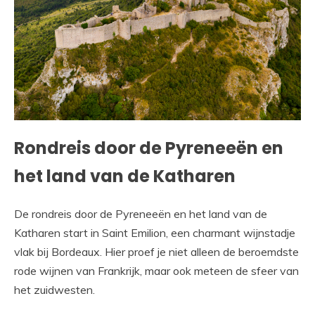
Rondreis door de Pyreneeën en
het land van de Katharen
De rondreis door de Pyreneeën en het land van de
Katharen start in Saint Emilion, een charmant wijnstadje
vlak bij Bordeaux. Hier proef je niet alleen de beroemdste
rode wijnen van Frankrijk, maar ook meteen de sfeer van
het zuidwesten.