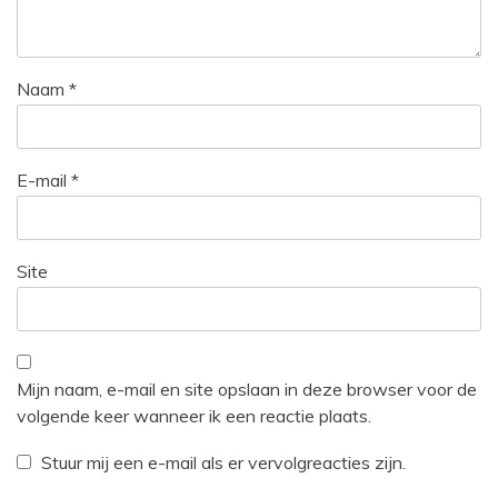
Naam
*
E-mail
*
Site
Mijn naam, e-mail en site opslaan in deze browser voor de
volgende keer wanneer ik een reactie plaats.
Stuur mij een e-mail als er vervolgreacties zijn.