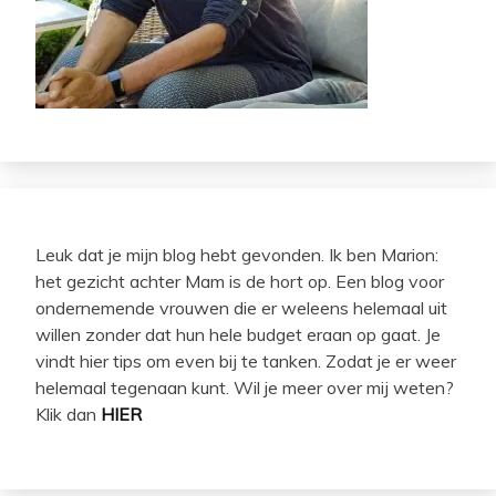
Leuk dat je mijn blog hebt gevonden. Ik ben Marion:
het gezicht achter Mam is de hort op. Een blog voor
ondernemende vrouwen die er weleens helemaal uit
willen zonder dat hun hele budget eraan op gaat. Je
vindt hier tips om even bij te tanken. Zodat je er weer
helemaal tegenaan kunt. Wil je meer over mij weten?
Klik dan
HIER