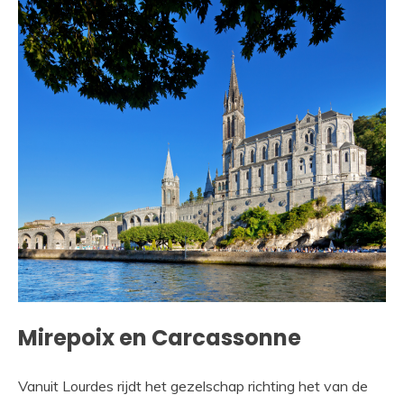
Mirepoix en Carcassonne
Vanuit Lourdes rijdt het gezelschap richting het van de