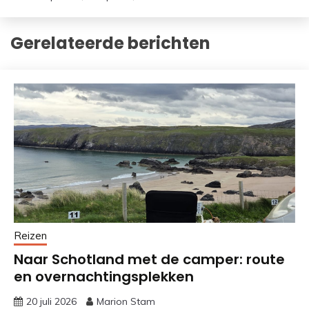
Gerelateerde berichten
Reizen
Naar Schotland met de camper: route
en overnachtingsplekken
20 juli 2026
Marion Stam