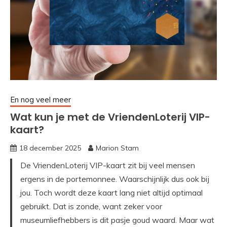
En nog veel meer
Wat kun je met de VriendenLoterij VIP-
kaart?
18 december 2025
Marion Stam
De VriendenLoterij VIP-kaart zit bij veel mensen
ergens in de portemonnee. Waarschijnlijk dus ook bij
jou. Toch wordt deze kaart lang niet altijd optimaal
gebruikt. Dat is zonde, want zeker voor
museumliefhebbers is dit pasje goud waard. Maar wat