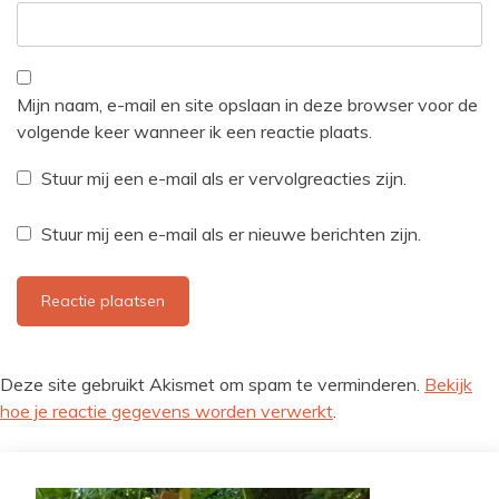
Mijn naam, e-mail en site opslaan in deze browser voor de
volgende keer wanneer ik een reactie plaats.
Stuur mij een e-mail als er vervolgreacties zijn.
Stuur mij een e-mail als er nieuwe berichten zijn.
Deze site gebruikt Akismet om spam te verminderen.
Bekijk
hoe je reactie gegevens worden verwerkt
.