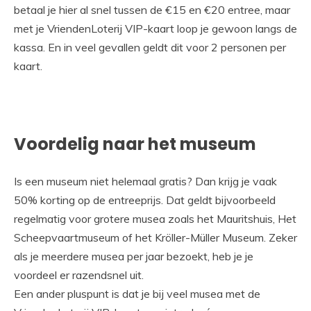
betaal je hier al snel tussen de €15 en €20 entree, maar
met je VriendenLoterij VIP-kaart loop je gewoon langs de
kassa. En in veel gevallen geldt dit voor 2 personen per
kaart.
Voordelig naar het museum
Is een museum niet helemaal gratis? Dan krijg je vaak
50% korting op de entreeprijs. Dat geldt bijvoorbeeld
regelmatig voor grotere musea zoals het Mauritshuis, Het
Scheepvaartmuseum of het Kröller-Müller Museum. Zeker
als je meerdere musea per jaar bezoekt, heb je je
voordeel er razendsnel uit.
Een ander pluspunt is dat je bij veel musea met de