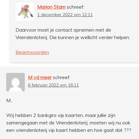
Marion Stam
schreef:
1 december 2022 om 12:11
Daarvoor moet je contact opnemen met de
Vriendenloterij. Die kunnen je wellicht verder helpen.
Beantwoorden
M vd meer
schreef:
6 februari 2022 om 16:11
M.,
Wij hebben 2 bankgiro vip kaarten, maar jullie zijn
samengegaan met de Vriendenloterij, moeten wij nu ook
een vriendenloterij vip kaart hebben en hoe gaat dat ???