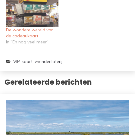
De wondere wereld van
de cadeaukaart
In "En nog veel meer"
VIP-kaart
,
vriendenloterij
Gerelateerde berichten