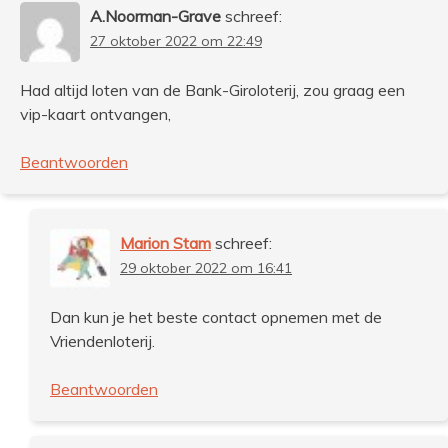
A.Noorman-Grave
schreef:
27 oktober 2022 om 22:49
Had altijd loten van de Bank-Giroloterij, zou graag een
vip-kaart ontvangen,
Beantwoorden
Marion Stam
schreef:
29 oktober 2022 om 16:41
Dan kun je het beste contact opnemen met de
Vriendenloterij.
Beantwoorden