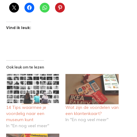
Vind ik leuk:
Ook leuk om te lezen
14 Tips waarmee je
Wat zijn de voordelen van
voordelig naar een
een klantenkaart?
museum kunt
In "En nog veel meer"
In "En nog veel meer"