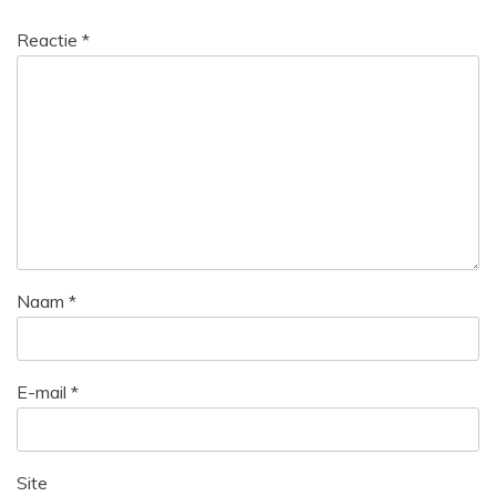
Reactie
*
Naam
*
E-mail
*
Site