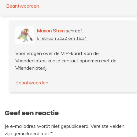
Beantwoorden
Marion Stam
schreef:
6 februari 2022 om 16:34
Voor vragen over de VIP-kaart van de
Vriendenloterij kun je contact opnemen met de
Vriendenloterij.
Beantwoorden
Geef een reactie
Je e-mailadres wordt niet gepubliceerd.
Vereiste velden
zijn gemarkeerd met
*