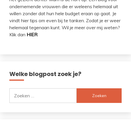
ondernemende vrouwen die er weleens helemaal uit
willen zonder dat hun hele budget eraan op gaat. Je
vindt hier tips om even bij te tanken. Zodat je er weer
helemaal tegenaan kunt. Wil je meer over mij weten?
Klik dan
HIER
Welke blogpost zoek je?
Zoeken
naar: