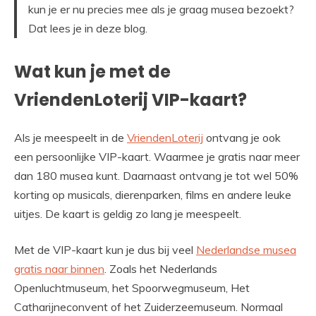
kun je er nu precies mee als je graag musea bezoekt?
Dat lees je in deze blog.
Wat kun je met de
VriendenLoterij VIP-kaart?
Als je meespeelt in de
VriendenLoterij
ontvang je ook
een persoonlijke VIP-kaart. Waarmee je gratis naar meer
dan 180 musea kunt. Daarnaast ontvang je tot wel 50%
korting op musicals, dierenparken, films en andere leuke
uitjes. De kaart is geldig zo lang je meespeelt.
Met de VIP-kaart kun je dus bij veel
Nederlandse musea
gratis naar binnen
. Zoals het Nederlands
Openluchtmuseum, het Spoorwegmuseum, Het
Catharijneconvent of het Zuiderzeemuseum. Normaal