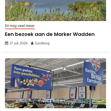
En nog veel meer
Een bezoek aan de Marker Wadden
27 juli 2026
Gastblog