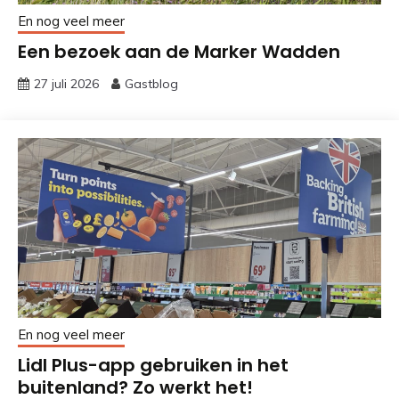
En nog veel meer
Een bezoek aan de Marker Wadden
27 juli 2026
Gastblog
En nog veel meer
Lidl Plus-app gebruiken in het
buitenland? Zo werkt het!