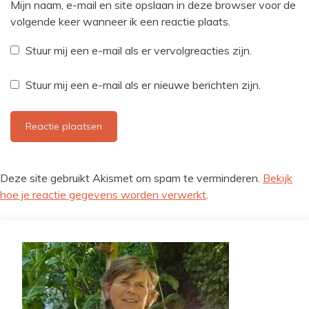
Mijn naam, e-mail en site opslaan in deze browser voor de
volgende keer wanneer ik een reactie plaats.
Stuur mij een e-mail als er vervolgreacties zijn.
Stuur mij een e-mail als er nieuwe berichten zijn.
Deze site gebruikt Akismet om spam te verminderen.
Bekijk
hoe je reactie gegevens worden verwerkt
.