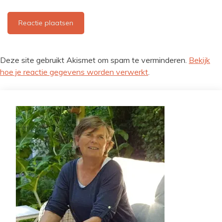
Deze site gebruikt Akismet om spam te verminderen.
Bekijk
hoe je reactie gegevens worden verwerkt
.