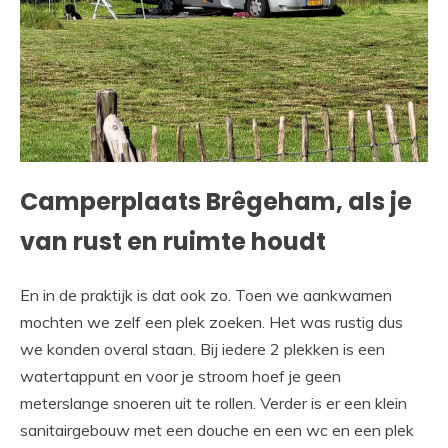
Camperplaats Brêgeham, als je
van rust en ruimte houdt
En in de praktijk is dat ook zo. Toen we aankwamen
mochten we zelf een plek zoeken. Het was rustig dus
we konden overal staan. Bij iedere 2 plekken is een
watertappunt en voor je stroom hoef je geen
meterslange snoeren uit te rollen. Verder is er een klein
sanitairgebouw met een douche en een wc en een plek