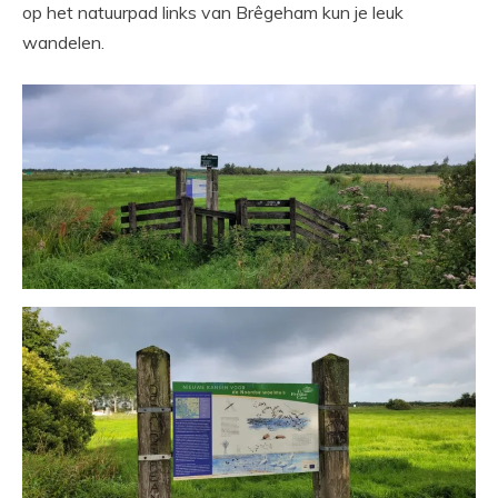
op het natuurpad links van Brêgeham kun je leuk
wandelen.