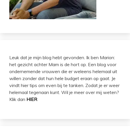
Leuk dat je mijn blog hebt gevonden. Ik ben Marion:
het gezicht achter Mam is de hort op. Een blog voor
ondernemende vrouwen die er weleens helemaal uit
willen zonder dat hun hele budget eraan op gaat. Je
vindt hier tips om even bij te tanken. Zodat je er weer
helemaal tegenaan kunt. Wil je meer over mij weten?
Klik dan
HIER