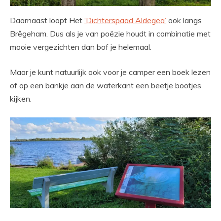
Daarnaast loopt Het
‘Dichterspaad Aldegea’
ook langs
Brêgeham. Dus als je van poëzie houdt in combinatie met
mooie vergezichten dan bof je helemaal.
Maar je kunt natuurlijk ook voor je camper een boek lezen
of op een bankje aan de waterkant een beetje bootjes
kijken.