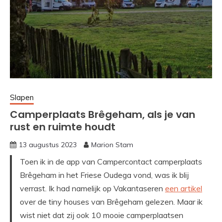
Slapen
Camperplaats Brêgeham, als je van
rust en ruimte houdt
13 augustus 2023
Marion Stam
Toen ik in de app van Campercontact camperplaats
Brêgeham in het Friese Oudega vond, was ik blij
verrast. Ik had namelijk op Vakantaseren
een artikel
over de tiny houses van Brêgeham gelezen. Maar ik
wist niet dat zij ook 10 mooie camperplaatsen