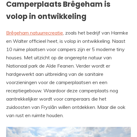
Camperplaats Brêgeham is
volop in ontwikkeling
Brêgeham natuurrecreatie
, zoals het bedrijf van Harmke
en Walter officieel heet, is volop in ontwikkeling. Naast
10 ruime plaatsen voor campers zijn er 5 moderne tiny
houses. Met uitzicht op de ongerepte natuur van
Nationaal park de Alde Feanen. Verder wordt er
hardgewerkt aan uitbreiding van de sanitaire
voorzieningen voor de camperplaatsen en een
receptiegebouw. Waardoor deze camperplaats nog
aantrekkelijker wordt voor camperaars die het
zuidoosten van Fryslân willen ontdekken. Maar die ook
van rust en ruimte houden.