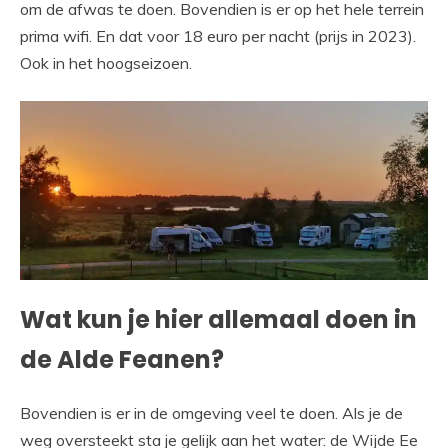
om de afwas te doen. Bovendien is er op het hele terrein
prima wifi. En dat voor 18 euro per nacht (prijs in 2023).
Ook in het hoogseizoen.
Wat kun je hier allemaal doen in
de Alde Feanen?
Bovendien is er in de omgeving veel te doen. Als je de
weg oversteekt sta je gelijk aan het water: de Wijde Ee