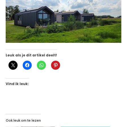
Leuk als je dit artikel deelt!
Vind ik leuk:
Ook leuk om te lezen