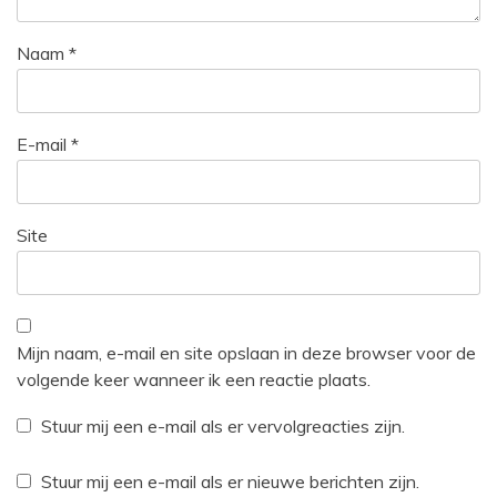
Naam
*
E-mail
*
Site
Mijn naam, e-mail en site opslaan in deze browser voor de
volgende keer wanneer ik een reactie plaats.
Stuur mij een e-mail als er vervolgreacties zijn.
Stuur mij een e-mail als er nieuwe berichten zijn.