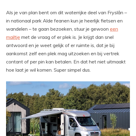
Als je van plan bent om dit waterrijke deel van Fryslân –
in nationaal park Alde feanen kun je heerlijk fietsen en
wandelen – te gaan bezoeken, stuur je gewoon
een
mailtje
met de vraag of er plek is. Je krijgt dan snel
antwoord en je weet gelijk of er ruimte is, dat je bij
aankomst zelf een plek mag uitzoeken en bij vertrek
contant of per pin kan betalen. En dat het niet uitmaakt
hoe laat je wil komen. Super simpel dus.