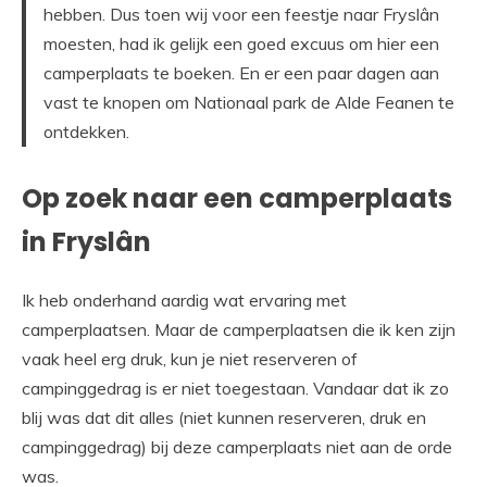
hebben. Dus toen wij voor een feestje naar Fryslân
moesten, had ik gelijk een goed excuus om hier een
camperplaats te boeken. En er een paar dagen aan
vast te knopen om Nationaal park de Alde Feanen te
ontdekken.
Op zoek naar een camperplaats
in Fryslân
Ik heb onderhand aardig wat ervaring met
camperplaatsen. Maar de camperplaatsen die ik ken zijn
vaak heel erg druk, kun je niet reserveren of
campinggedrag is er niet toegestaan. Vandaar dat ik zo
blij was dat dit alles (niet kunnen reserveren, druk en
campinggedrag) bij deze camperplaats niet aan de orde
was.