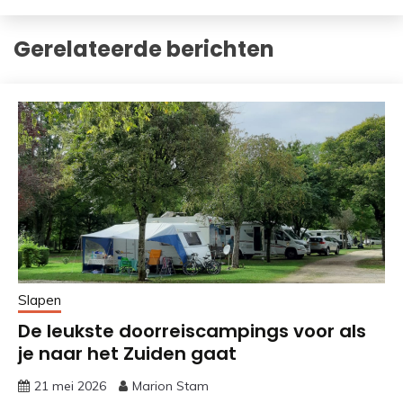
Gerelateerde berichten
Slapen
De leukste doorreiscampings voor als
je naar het Zuiden gaat
21 mei 2026
Marion Stam