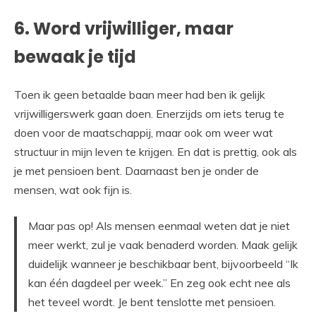
6. Word vrijwilliger, maar
bewaak je tijd
Toen ik geen betaalde baan meer had ben ik gelijk
vrijwilligerswerk gaan doen. Enerzijds om iets terug te
doen voor de maatschappij, maar ook om weer wat
structuur in mijn leven te krijgen. En dat is prettig, ook als
je met pensioen bent. Daarnaast ben je onder de
mensen, wat ook fijn is.
Maar pas op! Als mensen eenmaal weten dat je niet
meer werkt, zul je vaak benaderd worden. Maak gelijk
duidelijk wanneer je beschikbaar bent, bijvoorbeeld “Ik
kan één dagdeel per week.” En zeg ook echt nee als
het teveel wordt. Je bent tenslotte met pensioen.