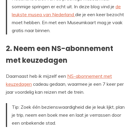
sommige springen er echt uit. In deze blog vind je
de
leukste musea van Nederland
die je een keer bezocht
moet hebben. En met een Museumkaart mag je vaak
gratis naar binnen.
2. Neem een NS-abonnement
met keuzedagen
Daarnaast heb ik mijzelf een
NS-abonnement met
keuzedagen
cadeau gedaan, waarmee je een 7 keer per
jaar voordelig kan reizen met de trein.
Tip: Zoek één bezienswaardigheid die je leuk lijkt, plan
je trip, neem een boek mee en laat je verrassen door
een onbekende stad.