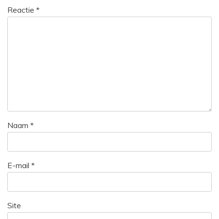
Reactie
*
Naam
*
E-mail
*
Site