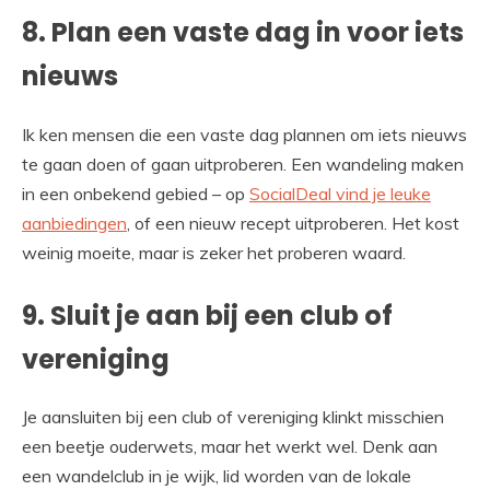
8. Plan een vaste dag in voor iets
nieuws
Ik ken mensen die een vaste dag plannen om iets nieuws
te gaan doen of gaan uitproberen. Een wandeling maken
in een onbekend gebied – op
SocialDeal vind je leuke
aanbiedingen
, of een nieuw recept uitproberen. Het kost
weinig moeite, maar is zeker het proberen waard.
9. Sluit je aan bij een club of
vereniging
Je aansluiten bij een club of vereniging klinkt misschien
een beetje ouderwets, maar het werkt wel. Denk aan
een wandelclub in je wijk, lid worden van de lokale