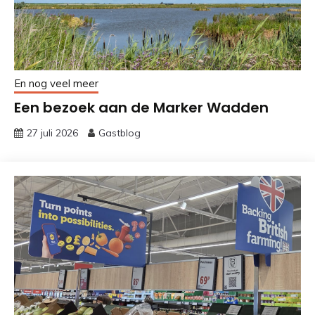
En nog veel meer
Een bezoek aan de Marker Wadden
27 juli 2026
Gastblog