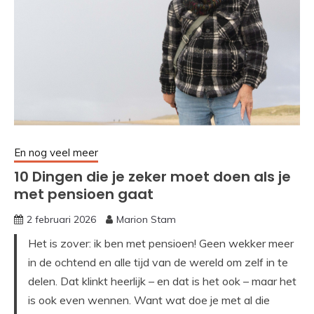
En nog veel meer
10 Dingen die je zeker moet doen als je
met pensioen gaat
2 februari 2026
Marion Stam
Het is zover: ik ben met pensioen! Geen wekker meer
in de ochtend en alle tijd van de wereld om zelf in te
delen. Dat klinkt heerlijk – en dat is het ook – maar het
is ook even wennen. Want wat doe je met al die