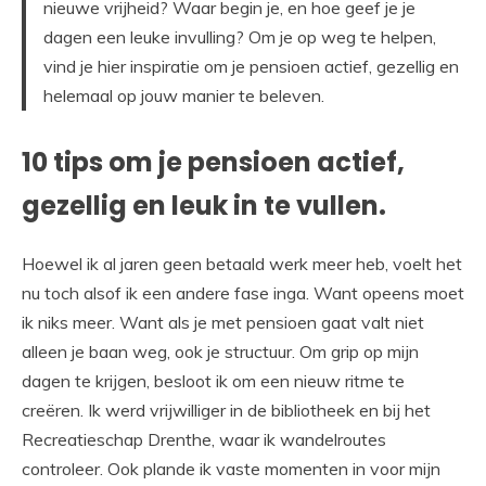
nieuwe vrijheid? Waar begin je, en hoe geef je je
dagen een leuke invulling? Om je op weg te helpen,
vind je hier inspiratie om je pensioen actief, gezellig en
helemaal op jouw manier te beleven.
10 tips om je pensioen actief,
gezellig en leuk in te vullen.
Hoewel ik al jaren geen betaald werk meer heb, voelt het
nu toch alsof ik een andere fase inga. Want opeens moet
ik niks meer. Want als je met pensioen gaat valt niet
alleen je baan weg, ook je structuur. Om grip op mijn
dagen te krijgen, besloot ik om een nieuw ritme te
creëren. Ik werd vrijwilliger in de bibliotheek en bij het
Recreatieschap Drenthe, waar ik wandelroutes
controleer. Ook plande ik vaste momenten in voor mijn