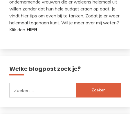
ondernemende vrouwen die er weleens helemaal uit
willen zonder dat hun hele budget eraan op gaat. Je
vindt hier tips om even bij te tanken. Zodat je er weer
helemaal tegenaan kunt. Wil je meer over mij weten?
Klik dan
HIER
Welke blogpost zoek je?
Zoeken
naar: