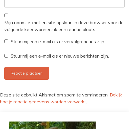
Mijn naam, e-mail en site opslaan in deze browser voor de
volgende keer wanneer ik een reactie plaats.
Stuur mij een e-mail als er vervolgreacties zijn.
Stuur mij een e-mail als er nieuwe berichten zijn.
Deze site gebruikt Akismet om spam te verminderen.
Bekijk
hoe je reactie gegevens worden verwerkt
.