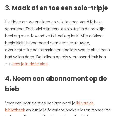
3. Maak af en toe een solo-tripje
Het idee om weer alleen op reis te gaan vond ik best
spannend. Toch viel mijn eerste solo-trip in de praktijk
heel erg mee. Ik vond zelfs heel erg leuk. Mijn advies:
begin klein, bijvoorbeeld naar een vertrouwde,
overzichtelijke bestemming en doe iets wat je altijd eens
had willen doen. Dat alleen op reis verrassend leuk kan
zijn
lees je in deze blog.
4. Neem een abonnement op de
bieb
Voor een paar tientjes per jaar word je
lid van de
bibliotheek
en kun je je favoriete boeken lezen, zonder ze