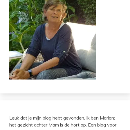
Leuk dat je mijn blog hebt gevonden. Ik ben Marion:
het gezicht achter Mam is de hort op. Een blog voor