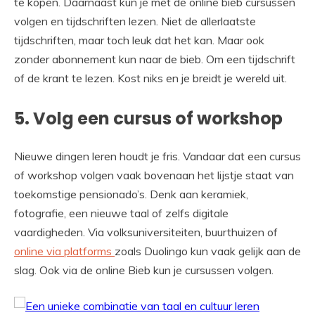
te kopen. Daarnaast kun je met de online bieb cursussen
volgen en tijdschriften lezen. Niet de allerlaatste
tijdschriften, maar toch leuk dat het kan. Maar ook
zonder abonnement kun naar de bieb. Om een tijdschrift
of de krant te lezen. Kost niks en je breidt je wereld uit.
5. Volg een cursus of workshop
Nieuwe dingen leren houdt je fris. Vandaar dat een cursus
of workshop volgen vaak bovenaan het lijstje staat van
toekomstige pensionado’s. Denk aan keramiek,
fotografie, een nieuwe taal of zelfs digitale
vaardigheden. Via volksuniversiteiten, buurthuizen of
online via platforms
zoals Duolingo kun vaak gelijk aan de
slag. Ook via de online Bieb kun je cursussen volgen.