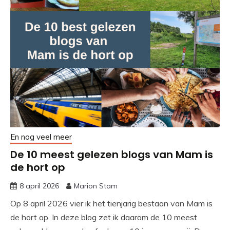
En nog veel meer
De 10 meest gelezen blogs van Mam is
de hort op
8 april 2026
Marion Stam
Op 8 april 2026 vier ik het tienjarig bestaan van Mam is
de hort op. In deze blog zet ik daarom de 10 meest