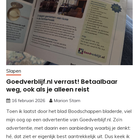
Slapen
Goedverblijf.nl verrast! Betaalbaar
weg, ook als je alleen reist
16 februari 2026
Marion Stam
Toen ik laatst door het blad Boodschappen bladerde, viel
mijn oog op een advertentie van Goedverblijf.nl. Zo’n
advertentie, met daarin een aanbieding waarbij je denkt:
hé, dat ziet er eigenlijk best aantrekkelijk uit. Dus keek ik