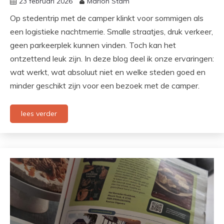
23 februari 2026
Marion Stam
Op stedentrip met de camper klinkt voor sommigen als
een logistieke nachtmerrie. Smalle straatjes, druk verkeer,
geen parkeerplek kunnen vinden. Toch kan het
ontzettend leuk zijn. In deze blog deel ik onze ervaringen:
wat werkt, wat absoluut niet en welke steden goed en
minder geschikt zijn voor een bezoek met de camper.
lees verder