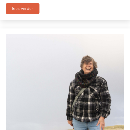
lees verder