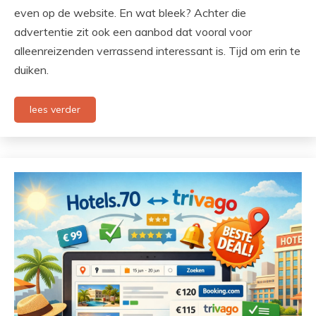
even op de website. En wat bleek? Achter die
advertentie zit ook een aanbod dat vooral voor
alleenreizenden verrassend interessant is. Tijd om erin te
duiken.
lees verder