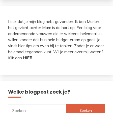
Leuk dat je mijn blog hebt gevonden. Ik ben Marion:
het gezicht achter Mam is de hort op. Een blog voor
ondernemende vrouwen die er weleens helemaal uit
willen zonder dat hun hele budget eraan op gaat. Je
vindt hier tips om even bij te tanken. Zodat je er weer
helemaal tegenaan kunt. Wil je meer over mij weten?
Klik dan
HIER
Welke blogpost zoek je?
Zoeken