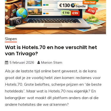
Slapen
Wat is Hotels.70 en hoe verschilt het
van Trivago?
5 februari 2026
Marion Stam
Als je de laatste tijd online bent geweest, is de kans
groot dat je ze voorbij hebt zien komen: reclames voor
Hotels.70. Grote beloftes, scherpe prijzen en “de beste
hoteldeals”. Maar wat is Hotels.70 nou eigenlijk? En
belangrijker: wat maakt dit platform anders dan al die
andere hotelsites die we al kennen?