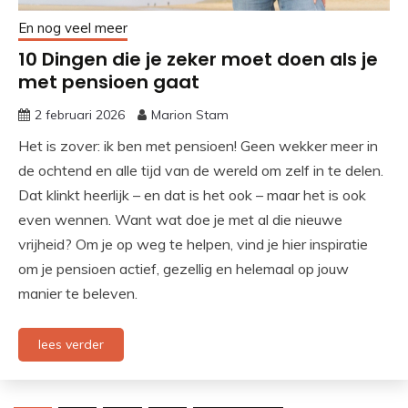
En nog veel meer
10 Dingen die je zeker moet doen als je
met pensioen gaat
2 februari 2026
Marion Stam
Het is zover: ik ben met pensioen! Geen wekker meer in
de ochtend en alle tijd van de wereld om zelf in te delen.
Dat klinkt heerlijk – en dat is het ook – maar het is ook
even wennen. Want wat doe je met al die nieuwe
vrijheid? Om je op weg te helpen, vind je hier inspiratie
om je pensioen actief, gezellig en helemaal op jouw
manier te beleven.
lees verder