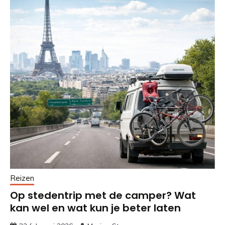
Reizen
Op stedentrip met de camper? Wat
kan wel en wat kun je beter laten