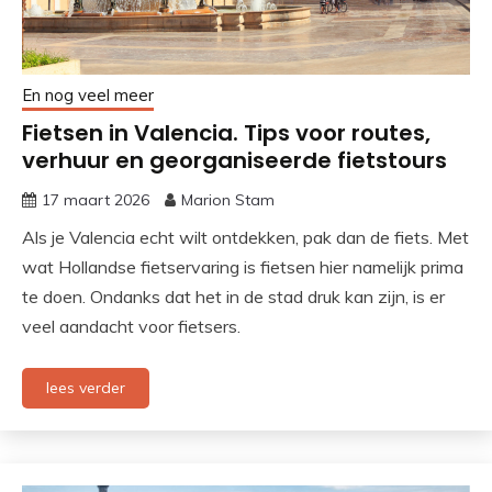
En nog veel meer
Fietsen in Valencia. Tips voor routes,
verhuur en georganiseerde fietstours
17 maart 2026
Marion Stam
Als je Valencia echt wilt ontdekken, pak dan de fiets. Met
wat Hollandse fietservaring is fietsen hier namelijk prima
te doen. Ondanks dat het in de stad druk kan zijn, is er
veel aandacht voor fietsers.
lees verder