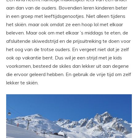
aan dan van de ouders. Bovendien leren kinderen beter
in een groep met leeftijdsgenootjes. Niet alleen tijdens
het skiën. maar ook omdat ze een hoop lol met elkaar
beleven. Maar ook om met elkaar ’s middags te eten, de
afsluitende skiwedstrijd en de prijsuitreiking te doen voor
het oog van de trotse ouders. En vergeet niet dat je zelf
ook op vakantie bent. Dus wil je een strijd met je kids
voorkomen, besteed de skiles dan lekker uit aan degene
die ervoor geleerd hebben. En gebruik de vrije tijd om zelf
lekker te skiën.