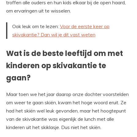
troffen alle ouders en hun kids elkaar bij de open haard,
om ervaringen uit te wisselen.
Ook leuk om te lezen:
Voor de eerste keer op
skivakantie? Dan wil je dit vast weten
Wat is de beste leeftijd om met
kinderen op skivakantie te
gaan?
Maar toen we het jaar daarop onze dochter voorstelden
om weer te gaan skiën, kwam het hoge woord eruit. Ze
had het skiën wel leuk gevonden, maar het hoogtepunt
van de skivakantie was eigenlijk de lunch met alle
kinderen uit het skiklasje. Dus niet het skiën.