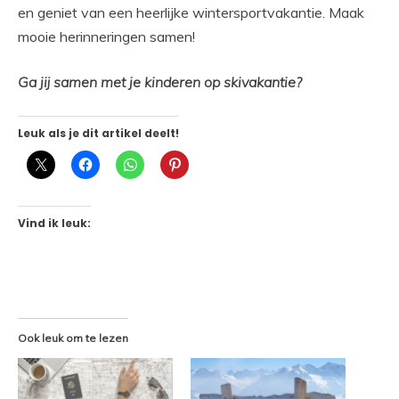
en geniet van een heerlijke wintersportvakantie. Maak
mooie herinneringen samen!
Ga jij samen met je kinderen op skivakantie?
Leuk als je dit artikel deelt!
Vind ik leuk:
Ook leuk om te lezen