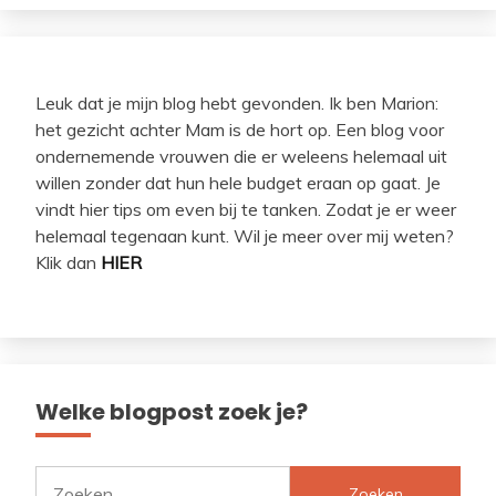
Leuk dat je mijn blog hebt gevonden. Ik ben Marion:
het gezicht achter Mam is de hort op. Een blog voor
ondernemende vrouwen die er weleens helemaal uit
willen zonder dat hun hele budget eraan op gaat. Je
vindt hier tips om even bij te tanken. Zodat je er weer
helemaal tegenaan kunt. Wil je meer over mij weten?
Klik dan
HIER
Welke blogpost zoek je?
Zoeken