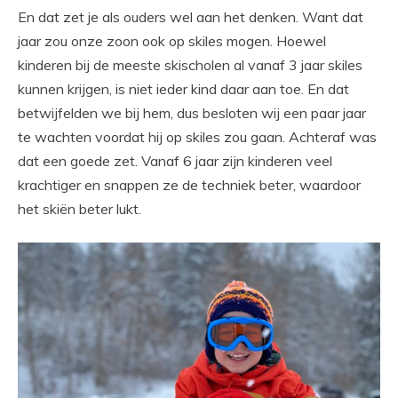
En dat zet je als ouders wel aan het denken. Want dat
jaar zou onze zoon ook op skiles mogen. Hoewel
kinderen bij de meeste skischolen al vanaf 3 jaar skiles
kunnen krijgen, is niet ieder kind daar aan toe. En dat
betwijfelden we bij hem, dus besloten wij een paar jaar
te wachten voordat hij op skiles zou gaan. Achteraf was
dat een goede zet. Vanaf 6 jaar zijn kinderen veel
krachtiger en snappen ze de techniek beter, waardoor
het skiën beter lukt.