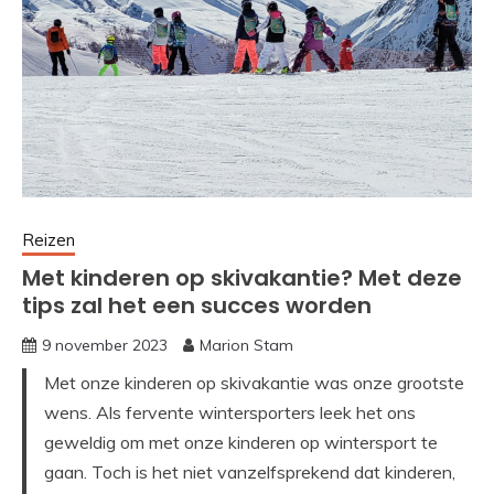
Reizen
Met kinderen op skivakantie? Met deze
tips zal het een succes worden
9 november 2023
Marion Stam
Met onze kinderen op skivakantie was onze grootste
wens. Als fervente wintersporters leek het ons
geweldig om met onze kinderen op wintersport te
gaan. Toch is het niet vanzelfsprekend dat kinderen,