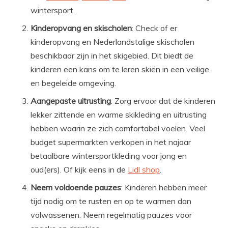
wintersport.
Kinderopvang en skischolen
: Check of er
kinderopvang en Nederlandstalige skischolen
beschikbaar zijn in het skigebied. Dit biedt de
kinderen een kans om te leren skiën in een veilige
en begeleide omgeving.
Aangepaste uitrusting
: Zorg ervoor dat de kinderen
lekker zittende en warme skikleding en uitrusting
hebben waarin ze zich comfortabel voelen. Veel
budget supermarkten verkopen in het najaar
betaalbare wintersportkleding voor jong en
oud(ers). Of kijk eens in de
Lidl shop
.
Neem voldoende pauzes
: Kinderen hebben meer
tijd nodig om te rusten en op te warmen dan
volwassenen. Neem regelmatig pauzes voor