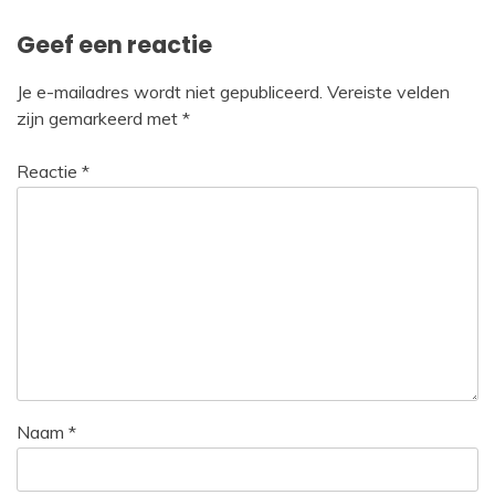
Geef een reactie
Je e-mailadres wordt niet gepubliceerd.
Vereiste velden
zijn gemarkeerd met
*
Reactie
*
Naam
*