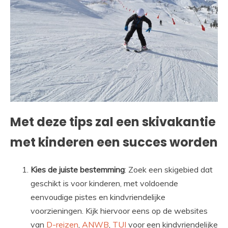
Met deze tips zal een skivakantie
met kinderen een succes worden
Kies de juiste bestemming
: Zoek een skigebied dat
geschikt is voor kinderen, met voldoende
eenvoudige pistes en kindvriendelijke
voorzieningen. Kijk hiervoor eens op de websites
van
D-reizen
,
ANWB
,
TUI
voor een kindvriendelijke