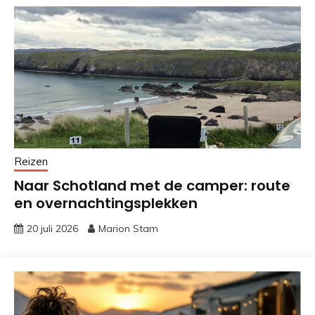
Reizen
Naar Schotland met de camper: route
en overnachtingsplekken
20 juli 2026
Marion Stam