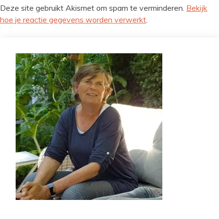
Deze site gebruikt Akismet om spam te verminderen.
Bekijk
hoe je reactie gegevens worden verwerkt
.