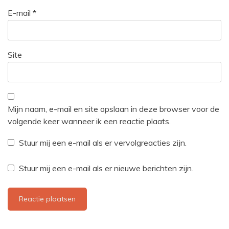
E-mail
*
Site
Mijn naam, e-mail en site opslaan in deze browser voor de
volgende keer wanneer ik een reactie plaats.
Stuur mij een e-mail als er vervolgreacties zijn.
Stuur mij een e-mail als er nieuwe berichten zijn.