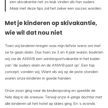
een skivakantie net zo leuk vinden als hun ouders.
Maar met deze tips zal het zeker een succes worden.
Met je kinderen op skivakantie,
wie wil dat nou niet
Toen wij kinderen kregen was mijn liefste wens om met
ze te gaan skiën. Dus toen ze 3 en 4 jaar waren, boekten
wij via de ANWB een wintersportvakantie in het kader
van “de ouders skiën en de ANWB past op”. Een top
concept, vonden wij. Want als wij op de piste stonden
waren onze kinderen in goede handen.
Onze zoon ging naar de kinderopvang en speelde de
hele dag in de sneeuw. Terwijl onze 4-jarige dochter met
alle kinderen uit het hotel op skiles ging. En ’s avonds