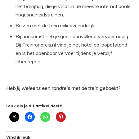
het barrijtuig, die je vindt in de meeste internationale
hogesnelheidstreinen.
Reizen met de trein milieuvriendelijk.
Bij aankomst heb je geen aanvullend vervoer nodig.
Bij Treinrondreis.nl vind je het hotel op loopafstand
en is het openbaar vervoer tijdens je verblijf
inbegrepen.
Heb jij weleens een rondreis met de trein geboekt?
Leuk als je dit artikel deelt!
Vind ik leuk: