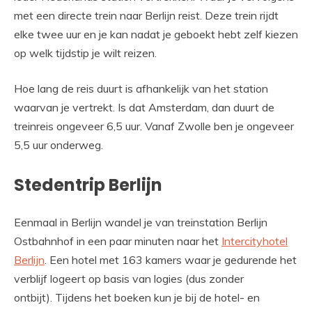
met een directe trein naar Berlijn reist. Deze trein rijdt
elke twee uur en je kan nadat je geboekt hebt zelf kiezen
op welk tijdstip je wilt reizen.
Hoe lang de reis duurt is afhankelijk van het station
waarvan je vertrekt. Is dat Amsterdam, dan duurt de
treinreis ongeveer 6,5 uur. Vanaf Zwolle ben je ongeveer
5,5 uur onderweg.
Stedentrip Berlijn
Eenmaal in Berlijn wandel je van treinstation Berlijn
Ostbahnhof in een paar minuten naar het
Intercityhotel
Berlijn
. Een hotel met 163 kamers waar je gedurende het
verblijf logeert op basis van logies (dus zonder
ontbijt). Tijdens het boeken kun je bij de hotel- en