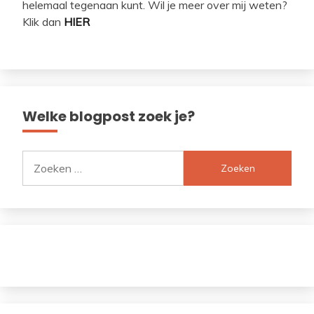
helemaal tegenaan kunt. Wil je meer over mij weten?
Klik dan
HIER
Welke blogpost zoek je?
Zoeken
naar: