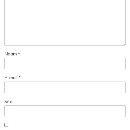
Naam
*
E-mail
*
Site