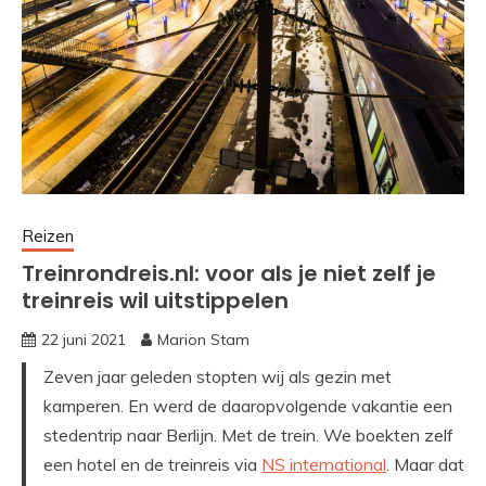
Reizen
Treinrondreis.nl: voor als je niet zelf je
treinreis wil uitstippelen
22 juni 2021
Marion Stam
Zeven jaar geleden stopten wij als gezin met
kamperen. En werd de daaropvolgende vakantie een
stedentrip naar Berlijn. Met de trein. We boekten zelf
een hotel en de treinreis via
NS international
. Maar dat