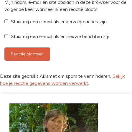
Mijn naam, e-mail en site opslaan in deze browser voor de
volgende keer wanneer ik een reactie plaats.
Stuur mij een e-mail als er vervolgreacties zijn.
Stuur mij een e-mail als er nieuwe berichten zijn.
Deze site gebruikt Akismet om spam te verminderen.
Bekijk
hoe je reactie gegevens worden verwerkt
.