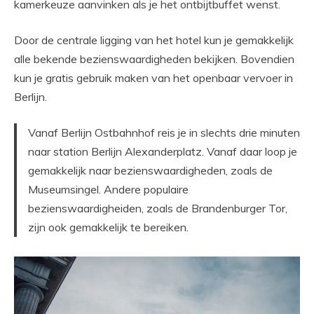
kamerkeuze aanvinken als je het ontbijtbuffet wenst.
Door de centrale ligging van het hotel kun je gemakkelijk
alle bekende bezienswaardigheden bekijken. Bovendien
kun je gratis gebruik maken van het openbaar vervoer in
Berlijn.
Vanaf Berlijn Ostbahnhof reis je in slechts drie minuten
naar station Berlijn Alexanderplatz. Vanaf daar loop je
gemakkelijk naar bezienswaardigheden, zoals de
Museumsingel. Andere populaire
bezienswaardigheiden, zoals de Brandenburger Tor,
zijn ook gemakkelijk te bereiken.