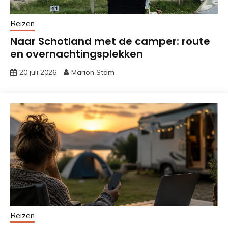
Reizen
Naar Schotland met de camper: route
en overnachtingsplekken
20 juli 2026
Marion Stam
Reizen