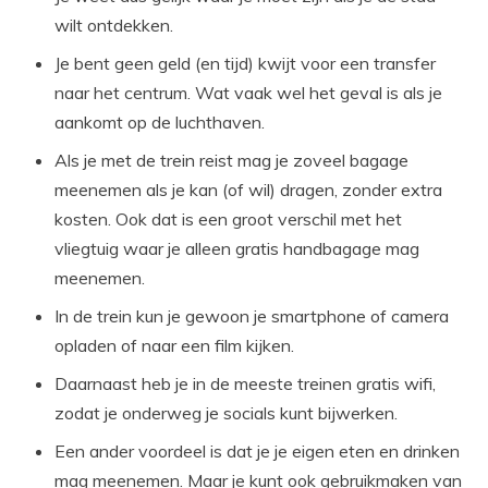
wilt ontdekken.
Je bent geen geld (en tijd) kwijt voor een transfer
naar het centrum. Wat vaak wel het geval is als je
aankomt op de luchthaven.
Als je met de trein reist mag je zoveel bagage
meenemen als je kan (of wil) dragen, zonder extra
kosten. Ook dat is een groot verschil met het
vliegtuig waar je alleen gratis handbagage mag
meenemen.
In de trein kun je gewoon je smartphone of camera
opladen of naar een film kijken.
Daarnaast heb je in de meeste treinen gratis wifi,
zodat je onderweg je socials kunt bijwerken.
Een ander voordeel is dat je je eigen eten en drinken
mag meenemen. Maar je kunt ook gebruikmaken van