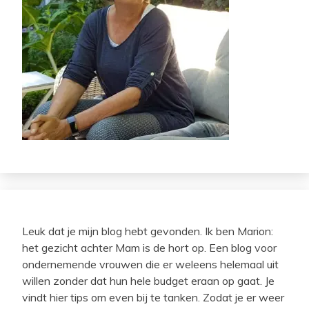
Leuk dat je mijn blog hebt gevonden. Ik ben Marion:
het gezicht achter Mam is de hort op. Een blog voor
ondernemende vrouwen die er weleens helemaal uit
willen zonder dat hun hele budget eraan op gaat. Je
vindt hier tips om even bij te tanken. Zodat je er weer