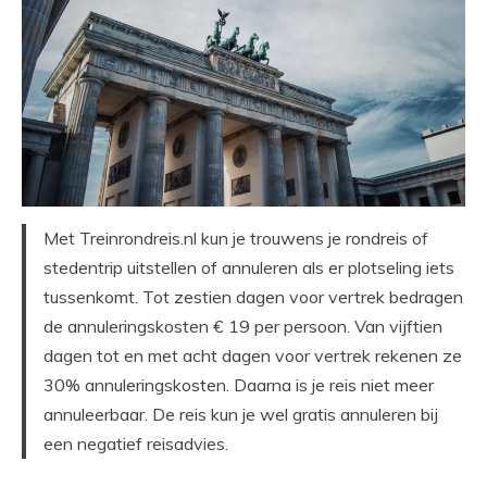
Met Treinrondreis.nl kun je trouwens je rondreis of
stedentrip uitstellen of annuleren als er plotseling iets
tussenkomt. Tot zestien dagen voor vertrek bedragen
de annuleringskosten € 19 per persoon. Van vijftien
dagen tot en met acht dagen voor vertrek rekenen ze
30% annuleringskosten. Daarna is je reis niet meer
annuleerbaar. De reis kun je wel gratis annuleren bij
een negatief reisadvies.