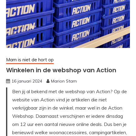
Mam is niet de hort op
Winkelen in de webshop van Action
16 januari 2024
Marion Stam
Ben jij al bekend met de webshop van Action? Op de
website van Action vind je artikelen die niet
verkrijgbaar zijn in de winkel, maar wel in de Action
Webshop. Daarnaast verschijnen er iedere dinsdag
om 12 uur een aantal nieuwe online deals. Dus ben je
benieuwd welke woonaccessoires, campingartikelen,