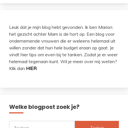
Leuk dat je mijn blog hebt gevonden. Ik ben Marion:
het gezicht achter Mam is de hort op. Een blog voor
ondernemende vrouwen die er weleens helemaal uit
willen zonder dat hun hele budget eraan op gaat. Je
vindt hier tips om even bij te tanken. Zodat je er weer
helemaal tegenaan kunt. Wil je meer over mij weten?
Klik dan
HIER
Welke blogpost zoek je?
Zoeken