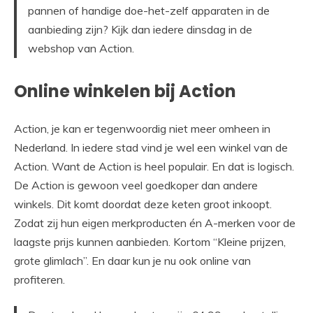
pannen of handige doe-het-zelf apparaten in de
aanbieding zijn? Kijk dan iedere dinsdag in de
webshop van Action.
Online winkelen bij Action
Action, je kan er tegenwoordig niet meer omheen in
Nederland. In iedere stad vind je wel een winkel van de
Action. Want de Action is heel populair. En dat is logisch.
De Action is gewoon veel goedkoper dan andere
winkels. Dit komt doordat deze keten groot inkoopt.
Zodat zij hun eigen merkproducten én A-merken voor de
laagste prijs kunnen aanbieden. Kortom “Kleine prijzen,
grote glimlach”. En daar kun je nu ook online van
profiteren.