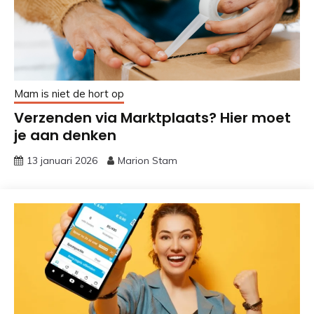
Mam is niet de hort op
Verzenden via Marktplaats? Hier moet
je aan denken
13 januari 2026
Marion Stam