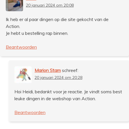
20 januari 2024 om 20:08
Ik heb er al paar dingen op die site gekocht van de
Action.
Je hebt u bestelling rap binnen.
Beantwoorden
Marion Stam
schreef:
20 januari 2024 om 20:28
Hoi Heidi, bedankt voor je reactie. Je vindt soms best
leuke dingen in de webshop van Action.
Beantwoorden