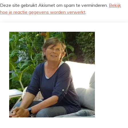
Deze site gebruikt Akismet om spam te verminderen.
Bekijk
hoe je reactie gegevens worden verwerkt
.