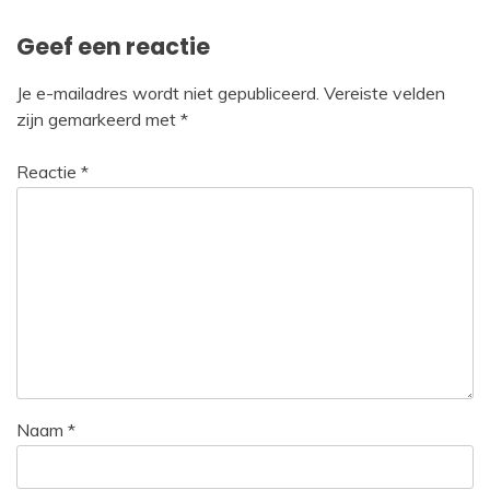
Geef een reactie
Je e-mailadres wordt niet gepubliceerd.
Vereiste velden
zijn gemarkeerd met
*
Reactie
*
Naam
*