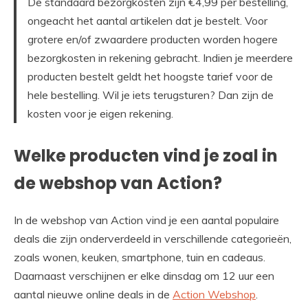
De standaard bezorgkosten zijn €4,99 per bestelling,
ongeacht het aantal artikelen dat je bestelt. Voor
grotere en/of zwaardere producten worden hogere
bezorgkosten in rekening gebracht. Indien je meerdere
producten bestelt geldt het hoogste tarief voor de
hele bestelling. Wil je iets terugsturen? Dan zijn de
kosten voor je eigen rekening.
Welke producten vind je zoal in
de webshop van Action?
In de webshop van Action vind je een aantal populaire
deals die zijn onderverdeeld in verschillende categorieën,
zoals wonen, keuken, smartphone, tuin en cadeaus.
Daarnaast verschijnen er elke dinsdag om 12 uur een
aantal nieuwe online deals in de
Action Webshop
.