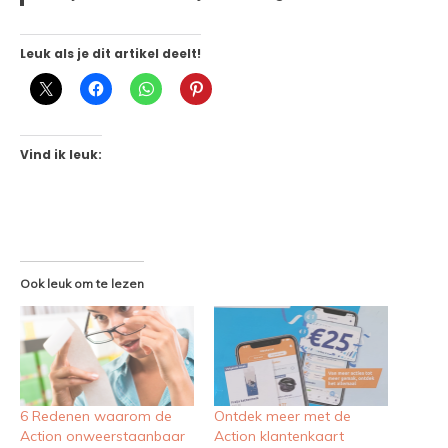
Leuk als je dit artikel deelt!
Vind ik leuk:
Ook leuk om te lezen
6 Redenen waarom de
Ontdek meer met de
Action onweerstaanbaar
Action klantenkaart