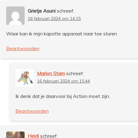
Grietje Asuni
schreef:
16 februari 2024 om 14:15
Waar kan ik mijn kapotte apparaat naar toe sturen
Beantwoorden
Marion Stam
schreef:
16 februari 2024 om 15:44
Ik denk dat je daarvoor bij Action moet zijn.
Beantwoorden
Heidi
schreef: