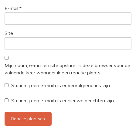
E-mail
*
Site
Mijn naam, e-mail en site opslaan in deze browser voor de
volgende keer wanneer ik een reactie plaats.
Stuur mij een e-mail als er vervolgreacties zijn.
Stuur mij een e-mail als er nieuwe berichten zijn.