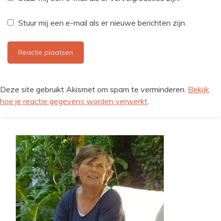
Stuur mij een e-mail als er nieuwe berichten zijn.
Deze site gebruikt Akismet om spam te verminderen.
Bekijk
hoe je reactie gegevens worden verwerkt
.