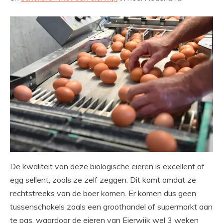
De kwaliteit van deze biologische eieren is excellent of
egg sellent, zoals ze zelf zeggen. Dit komt omdat ze
rechtstreeks van de boer komen. Er komen dus geen
tussenschakels zoals een groothandel of supermarkt aan
te pas, waardoor de eieren van Eierwijk wel 3 weken