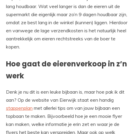
lang houdbaar. Wat veel langer is dan de eieren uit de
supermarkt die eigenlijk maar zo’n 9 dagen houdbaar zijn,
omdat ze best lang in de winkel (kunnen) liggen. Hierdoor
en vanwege de lage verzendkosten is het natuurlijk heel
aantrekkelijk om eieren rechtstreeks van de boer te
kopen.
Hoe gaat de eierenverkoop in z’n
werk
Denk je nu dit is een leuke bijbaan is, maar hoe pak ik dit
aan? Op de website van Eierwijk staat een handig
stappenplan
met allerlei tips om van jouw bijbaan een
topbaan te maken. Bijvoorbeeld hoe je een mooie flyer
kan maken, welke informatie je erin zet en waar je de
flyers het beste kan verspreiden. Maar ook op welk