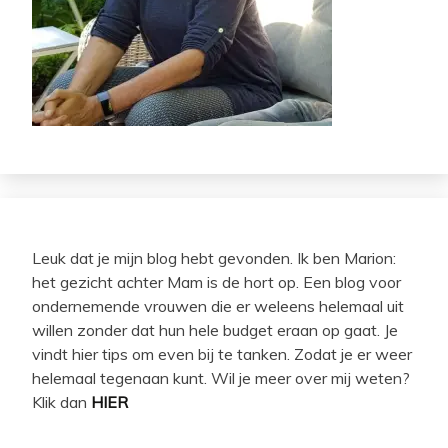
Leuk dat je mijn blog hebt gevonden. Ik ben Marion:
het gezicht achter Mam is de hort op. Een blog voor
ondernemende vrouwen die er weleens helemaal uit
willen zonder dat hun hele budget eraan op gaat. Je
vindt hier tips om even bij te tanken. Zodat je er weer
helemaal tegenaan kunt. Wil je meer over mij weten?
Klik dan
HIER