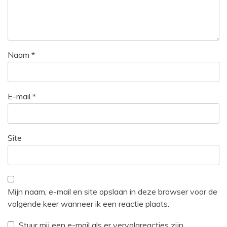
Naam
*
E-mail
*
Site
Mijn naam, e-mail en site opslaan in deze browser voor de
volgende keer wanneer ik een reactie plaats.
Stuur mij een e-mail als er vervolgreacties zijn.