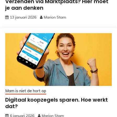
Verzenden via Marktplaats? Hier moet
je aan denken
13 januari 2026
Marion Stam
Mam is niet de hort op
Digitaal koopzegels sparen. Hoe werkt
dat?
6 januari 2026
Marion Stam