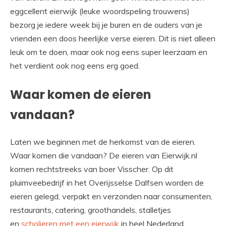
eggcellent eierwijk (leuke woordspeling trouwens)
bezorg je iedere week bij je buren en de ouders van je
vrienden een doos heerlijke verse eieren. Dit is niet alleen
leuk om te doen, maar ook nog eens super leerzaam en
het verdient ook nog eens erg goed.
Waar komen de eieren
vandaan?
Laten we beginnen met de herkomst van de eieren.
Waar komen die vandaan? De eieren van Eierwijk.nl
komen rechtstreeks van boer Visscher. Op dit
pluimveebedrijf in het Overijsselse Dalfsen worden de
eieren gelegd, verpakt en verzonden naar consumenten,
restaurants, catering, groothandels, stalletjes
en
scholieren met een eierwijk
in heel Nederland.