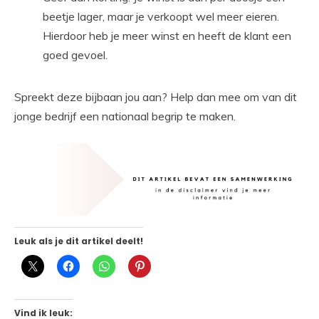
beetje lager, maar je verkoopt wel meer eieren.
Hierdoor heb je meer winst en heeft de klant een
goed gevoel.
Spreekt deze bijbaan jou aan? Help dan mee om van dit
jonge bedrijf een nationaal begrip te maken.
Leuk als je dit artikel deelt!
Vind ik leuk: