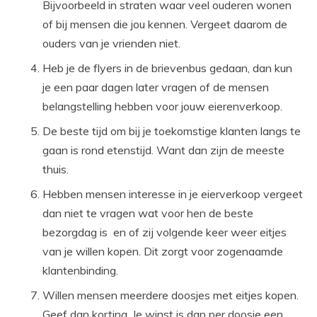
Bijvoorbeeld in straten waar veel ouderen wonen
of bij mensen die jou kennen. Vergeet daarom de
ouders van je vrienden niet.
Heb je de flyers in de brievenbus gedaan, dan kun
je een paar dagen later vragen of de mensen
belangstelling hebben voor jouw eierenverkoop.
De beste tijd om bij je toekomstige klanten langs te
gaan is rond etenstijd. Want dan zijn de meeste
thuis.
Hebben mensen interesse in je eierverkoop vergeet
dan niet te vragen wat voor hen de beste
bezorgdag is en of zij volgende keer weer eitjes
van je willen kopen. Dit zorgt voor zogenaamde
klantenbinding.
Willen mensen meerdere doosjes met eitjes kopen.
Geef dan korting. Je winst is dan per doosje een