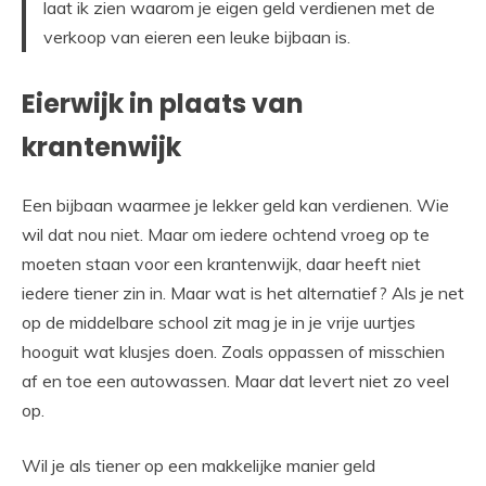
laat ik zien waarom je eigen geld verdienen met de
verkoop van eieren een leuke bijbaan is.
Eierwijk in plaats van
krantenwijk
Een bijbaan waarmee je lekker geld kan verdienen. Wie
wil dat nou niet. Maar om iedere ochtend vroeg op te
moeten staan voor een krantenwijk, daar heeft niet
iedere tiener zin in. Maar wat is het alternatief? Als je net
op de middelbare school zit mag je in je vrije uurtjes
hooguit wat klusjes doen. Zoals oppassen of misschien
af en toe een autowassen. Maar dat levert niet zo veel
op.
Wil je als tiener op een makkelijke manier geld