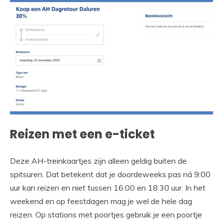
Reizen met een e-ticket
Deze AH-treinkaartjes zijn alleen geldig buiten de
spitsuren. Dat betekent dat je doordeweeks pas ná 9:00
uur kan reizen en niet tussen 16:00 en 18:30 uur. In het
weekend en op feestdagen mag je wel de hele dag
reizen. Op stations met poortjes gebruik je een poortje