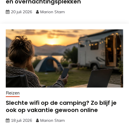
en overnachtingsplekken
20 juli 2026
Marion Stam
Reizen
Slechte wifi op de camping? Zo blijf je
ook op vakantie gewoon online
18 juli 2026
Marion Stam