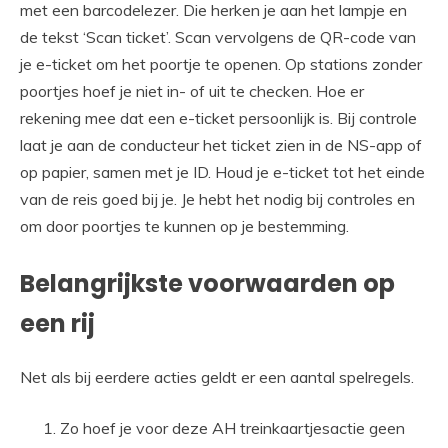
met een barcodelezer. Die herken je aan het lampje en
de tekst ‘Scan ticket’. Scan vervolgens de QR-code van
je e-ticket om het poortje te openen. Op stations zonder
poortjes hoef je niet in- of uit te checken. Hoe er
rekening mee dat een e-ticket persoonlijk is. Bij controle
laat je aan de conducteur het ticket zien in de NS-app of
op papier, samen met je ID. Houd je e-ticket tot het einde
van de reis goed bij je. Je hebt het nodig bij controles en
om door poortjes te kunnen op je bestemming.
Belangrijkste voorwaarden op
een rij
Net als bij eerdere acties geldt er een aantal spelregels.
Zo hoef je voor deze AH treinkaartjesactie geen