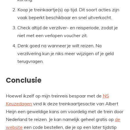
Koop je treinkaartje(s) op tijd. Dit soort acties zijn
vaak beperkt beschikbaar en snel uitverkocht.
Check altijd de verzilver- en reisperiode, zodat je
niet met een verlopen voucher zit.
Denk goed na wanneer je wilt reizen. Na
verzilvering kun je niks meer wijzigen of je geld
terugvragen.
Conclusie
Hoewel ikzelf op mijn treinreis bespaar met de
NS
Keuzedagen
vind ik deze treinkaartjesactie van Albert
Heijn een geweldige kans om voordelig met de trein door
Nederland te reizen. Je kan namelijk geheel gratis op
de
website
een code bestellen, die je op een later tijdstip