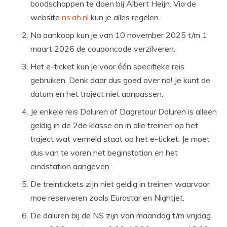
boodschappen te doen bij Albert Heijn. Via de
website
ns.ah.nl
kun je alles regelen.
Na aankoop kun je van 10 november 2025 t/m 1
maart 2026 de couponcode verzilveren.
Het e-ticket kun je voor één specifieke reis
gebruiken. Denk daar dus goed over na! Je kunt de
datum en het traject niet aanpassen.
Je enkele reis Daluren of Dagretour Daluren is alleen
geldig in de 2de klasse en in alle treinen op het
traject wat vermeld staat op het e-ticket. Je moet
dus van te voren het beginstation en het
eindstation aangeven.
De treintickets zijn niet geldig in treinen waarvoor
moe reserveren zoals Eurostar en Nightjet.
De daluren bij de NS zijn van maandag t/m vrijdag