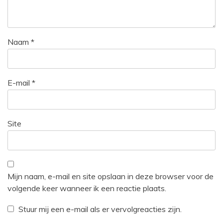
Naam
*
E-mail
*
Site
Mijn naam, e-mail en site opslaan in deze browser voor de
volgende keer wanneer ik een reactie plaats.
Stuur mij een e-mail als er vervolgreacties zijn.