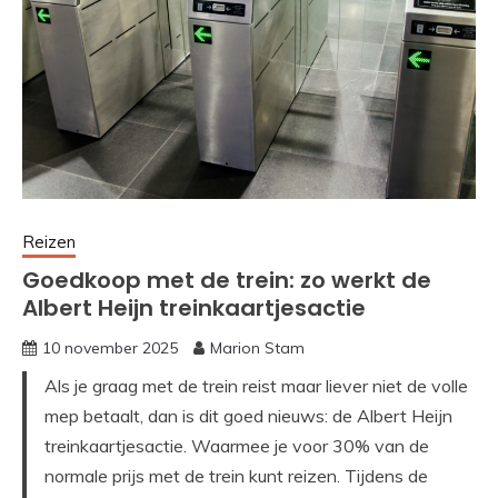
Reizen
Goedkoop met de trein: zo werkt de
Albert Heijn treinkaartjesactie
10 november 2025
Marion Stam
Als je graag met de trein reist maar liever niet de volle
mep betaalt, dan is dit goed nieuws: de Albert Heijn
treinkaartjesactie. Waarmee je voor 30% van de
normale prijs met de trein kunt reizen. Tijdens de