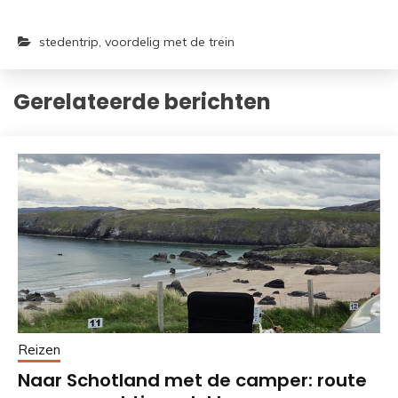
stedentrip
,
voordelig met de trein
Gerelateerde berichten
Reizen
Naar Schotland met de camper: route