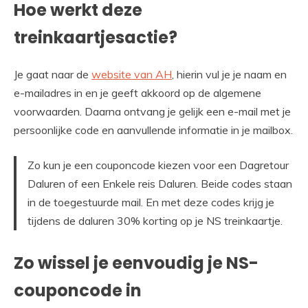
Hoe werkt deze
treinkaartjesactie?
Je gaat naar de
website van AH
, hierin vul je je naam en
e-mailadres in en je geeft akkoord op de algemene
voorwaarden. Daarna ontvang je gelijk een e-mail met je
persoonlijke code en aanvullende informatie in je mailbox.
Zo kun je een couponcode kiezen voor een Dagretour
Daluren of een Enkele reis Daluren. Beide codes staan
in de toegestuurde mail. En met deze codes krijg je
tijdens de daluren 30% korting op je NS treinkaartje.
Zo wissel je eenvoudig je NS-
couponcode in