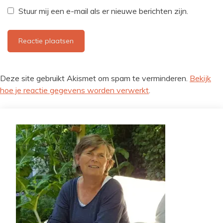
Stuur mij een e-mail als er nieuwe berichten zijn.
Deze site gebruikt Akismet om spam te verminderen.
Bekijk
hoe je reactie gegevens worden verwerkt
.