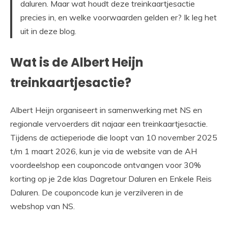
daluren. Maar wat houdt deze treinkaartjesactie
precies in, en welke voorwaarden gelden er? Ik leg het
uit in deze blog.
Wat is de Albert Heijn
treinkaartjesactie?
Albert Heijn organiseert in samenwerking met NS en
regionale vervoerders dit najaar een treinkaartjesactie.
Tijdens de actieperiode die loopt van 10 november 2025
t/m 1 maart 2026, kun je via de website van de AH
voordeelshop een couponcode ontvangen voor 30%
korting op je 2de klas Dagretour Daluren en Enkele Reis
Daluren. De couponcode kun je verzilveren in de
webshop van NS.