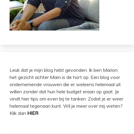
Leuk dat je mijn blog hebt gevonden. Ik ben Marion:
het gezicht achter Mam is de hort op. Een blog voor
ondernemende vrouwen die er weleens helemaal uit
willen zonder dat hun hele budget eraan op gaat. Je
vindt hier tips om even bij te tanken. Zodat je er weer
helemaal tegenaan kunt. Wil je meer over mij weten?
Klik dan
HIER