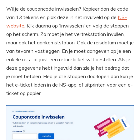
Wil je de couponcode inwisselen? Kopieer dan de code
van 13 tekens en plak deze in het invulveld op de
NS-
website
. Klik daarna op ‘Inwisselen’ en volg de stappen
op het scherm. Zo moet je het vertrekstation invullen,
maar ook het aankomststation. Ook de reisdatum moet je
van tevoren vastleggen. En je moet aangeven op je een
enkele reis- of juist een retourticket wilt bestellen. Als je
deze gegevens hebt ingevuld dan zie je het bedrag dat
je moet betalen. Heb je alle stappen doorlopen dan kun je
het e-ticket laden in de NS-app, of uitprinten voor een e-
ticket op papier.