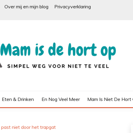
Over mij en mijn blog
Privacyverklaring
Eten & Drinken
En Nog Veel Meer
Mam Is Niet De Hort
 past niet door het trapgat