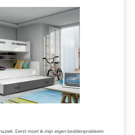
uziek. Eerst moet ik mijn eigen beddenprobleem