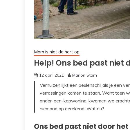
Mam is niet de hort op
Help! Ons bed past niet 
12 april 2021
Marion Stam
Verhuizen lijkt een peulenschil als je een ve
verrassingen komen te staan. Want toen w
onder-een-kapwoning, kwamen we erachter 
niemand op gerekend. Wat nu?
Ons bed past niet door het