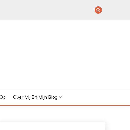
 Op
Over Mij En Mijn Blog