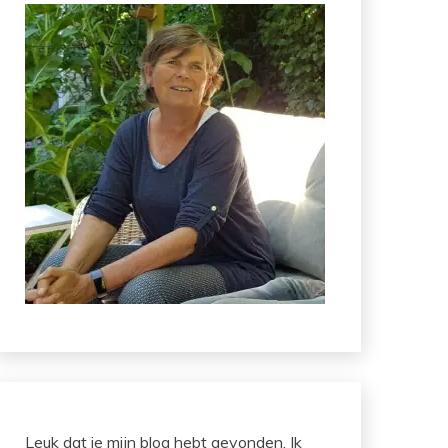
Leuk dat je mijn blog hebt gevonden. Ik