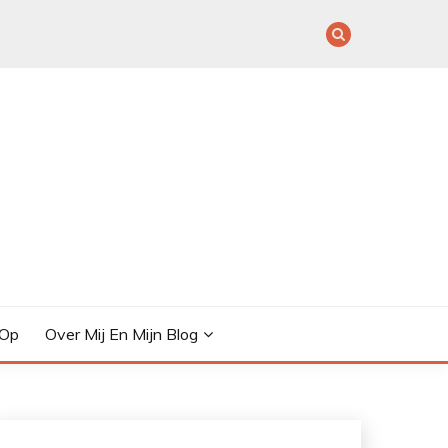
 Op
Over Mij En Mijn Blog