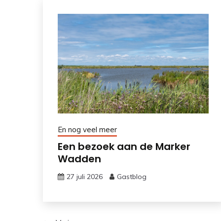
En nog veel meer
Een bezoek aan de Marker
Wadden
27 juli 2026
Gastblog