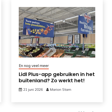
En nog veel meer
Lidl Plus-app gebruiken in het
buitenland? Zo werkt het!
21 juni 2026
Marion Stam