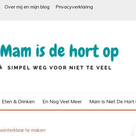
Over mij en mijn blog
Privacyverklaring
Eten & Drinken
En Nog Veel Meer
Mam Is Niet De Hort
 winterklaar te maken