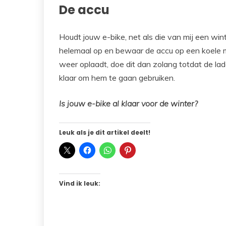
De accu
Houdt jouw e-bike, net als die van mij een win
helemaal op en bewaar de accu op een koele ma
weer oplaadt, doe dit dan zolang totdat de lad
klaar om hem te gaan gebruiken.
Is jouw e-bike al klaar voor de winter?
Leuk als je dit artikel deelt!
Vind ik leuk: