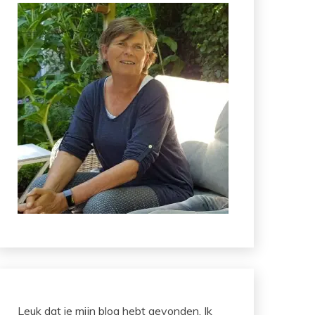
Leuk dat je mijn blog hebt gevonden. Ik