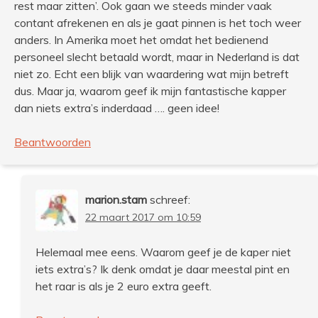
rest maar zitten’. Ook gaan we steeds minder vaak
contant afrekenen en als je gaat pinnen is het toch weer
anders. In Amerika moet het omdat het bedienend
personeel slecht betaald wordt, maar in Nederland is dat
niet zo. Echt een blijk van waardering wat mijn betreft
dus. Maar ja, waarom geef ik mijn fantastische kapper
dan niets extra’s inderdaad …. geen idee!
Beantwoorden
marion.stam
schreef:
22 maart 2017 om 10:59
Helemaal mee eens. Waarom geef je de kaper niet
iets extra’s? Ik denk omdat je daar meestal pint en
het raar is als je 2 euro extra geeft.