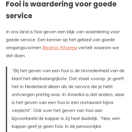
Fooi is waardering voor goede
service
In ons land is fooi geven een blijk van waardering voor
goede service. Een kenner op het gebied van goede
omgangsvormen
Beatrijs Ritsema
vertelt waarom we
dat doen.
“Bij het geven van een fooi is de tevredenheid van de
klant het allerbelangrijkste. Dat staat voorop. Je geeft
het in Nederland alleen als de service die je hebt
ontvangen prettig was. In Amerika is dat anders, daar
is het geven van een fooi in een restaurant bijna
verplicht”. Ook over het geven van fooi aan
bijvoorbeeld de kapper is zij heel duidelijk. “Nee, een
kapper geef je geen fooi. In de persoonlijke