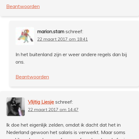
Beantwoorden
marion.stam
schreef:
22 maart 2017 om 18:41
In het buitenland zijn er weer andere regels dan bij
ons.
Beantwoorden
Vlijtig Liesje
schreef:
22 maart 2017 om 14:47
Ik doe het eigenlijk zelden, omdat ik dacht dat het in
Nederland gewoon het salaris is verwerkt. Maar soms