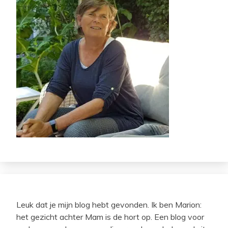
Leuk dat je mijn blog hebt gevonden. Ik ben Marion:
het gezicht achter Mam is de hort op. Een blog voor