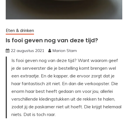
Eten & drinken
Is fooi geven nog van deze tijd?
22 augustus 2021
Marion Stam
Is fooi geven nog van deze tijd? Want waarom geef
je de serveerster die je bestelling komt brengen wel
een extraatje. En de kapper, die ervoor zorgt dat je
haar fantastisch zit niet. En dan die verkoopster. Die
enorm haar best heeft gedaan om voor jou, allerlei
verschillende kledingstukken uit de rekken te halen,
zodat jij de paskamer niet uit hoeft. Die krijgt helemaal
niets. Dat is toch raar.