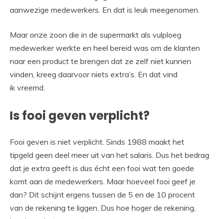
aanwezige medewerkers. En dat is leuk meegenomen.
Maar onze zoon die in de supermarkt als vulploeg
medewerker werkte en heel bereid was om de klanten
naar een product te brengen dat ze zelf niet kunnen
vinden, kreeg daarvoor niets extra’s. En dat vind
ik vreemd.
Is fooi geven verplicht?
Fooi geven is niet verplicht. Sinds 1988 maakt het
tipgeld geen deel meer uit van het salaris. Dus het bedrag
dat je extra geeft is dus écht een fooi wat ten goede
komt aan de medewerkers. Maar hoeveel fooi geef je
dan? Dit schijnt ergens tussen de 5 en de 10 procent
van de rekening te liggen. Dus hoe hoger de rekening,