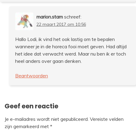
marion.stam
schreef:
22 maart 2017 om 10:56
Hallo Lodi, ik vind het ook lastig om te bepalen
wanneer je in de horeca fooi moet geven. Had altijd
het idee dat verwacht werd. Maar nu ben ik er toch
heel anders over gaan denken.
Beantwoorden
Geef een reactie
Je e-mailadres wordt niet gepubliceerd.
Vereiste velden
zijn gemarkeerd met
*