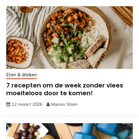
Eten & drinken
7 recepten om de week zonder vlees
moeiteloos door te komen!
12 maart 2026
Marion Stam