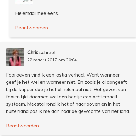
Helemaal mee eens.
Beantwoorden
Chris
schreef:
22 maart 2017 om 20:04
Fooi geven vind ik een lastig verhaal. Want wanneer
geef je het wel en wanneer niet. En zoals je al aangeeft
bij de kapper doe je het al helemaal niet. Het geven van
fooien lijkt daarmee wel een beetje een achterhaalt
systeem. Meestal rond ik het af naar boven en in het
buitenland pas ik me aan naar de gewoonte van het land.
Beantwoorden