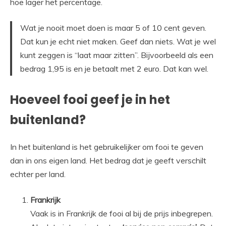
hoe lager het percentage.
Wat je nooit moet doen is maar 5 of 10 cent geven.
Dat kun je echt niet maken. Geef dan niets. Wat je wel
kunt zeggen is “laat maar zitten”. Bijvoorbeeld als een
bedrag 1,95 is en je betaalt met 2 euro. Dat kan wel.
Hoeveel fooi geef je in het
buitenland?
In het buitenland is het gebruikelijker om fooi te geven
dan in ons eigen land. Het bedrag dat je geeft verschilt
echter per land.
Frankrijk
Vaak is in Frankrijk de fooi al bij de prijs inbegrepen.