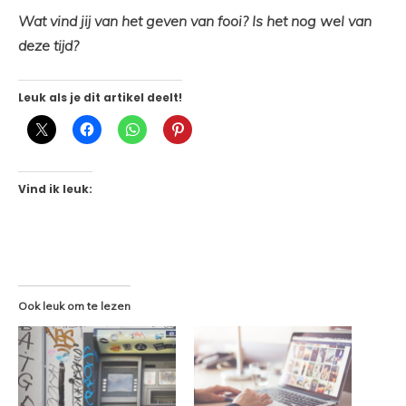
Wat vind jij van het geven van fooi? Is het nog wel van
deze tijd?
Leuk als je dit artikel deelt!
Vind ik leuk:
Ook leuk om te lezen