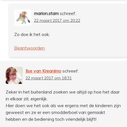
marion.stam
schreef:
22 maart 2017 om 20:22
Zo doe ik het ook.
Beantwoorden
Ilse van Kreanimo
schreef:
22 maart 2017 om 18:31
Zeker in het buitenland zoeken we altijd op hoe het daar
in elkaar zit, eigenlijk.
Hier doen we het ook als we ergens met de kinderen zijn
geweest en ze er een smodderboel van gemaakt
hebben en de bediening toch vriendelijk blijft!