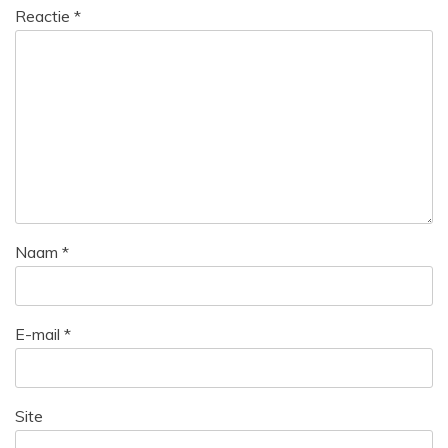
Reactie
*
Naam
*
E-mail
*
Site