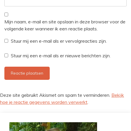
Mijn naam, e-mail en site opslaan in deze browser voor de
volgende keer wanneer ik een reactie plaats.
Stuur mij een e-mail als er vervolgreacties zijn.
Stuur mij een e-mail als er nieuwe berichten zijn.
Deze site gebruikt Akismet om spam te verminderen.
Bekijk
hoe je reactie gegevens worden verwerkt
.