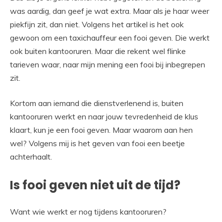
was aardig, dan geef je wat extra. Maar als je haar weer
piekfijn zit, dan niet. Volgens het artikel is het ook
gewoon om een taxichauffeur een fooi geven. Die werkt
ook buiten kantooruren. Maar die rekent wel flinke
tarieven waar, naar mijn mening een fooi bij inbegrepen
zit.
Kortom aan iemand die dienstverlenend is, buiten
kantooruren werkt en naar jouw tevredenheid de klus
klaart, kun je een fooi geven. Maar waarom aan hen
wel? Volgens mij is het geven van fooi een beetje
achterhaalt.
Is fooi geven niet uit de tijd?
Want wie werkt er nog tijdens kantooruren?