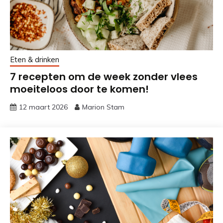
Eten & drinken
7 recepten om de week zonder vlees
moeiteloos door te komen!
12 maart 2026
Marion Stam