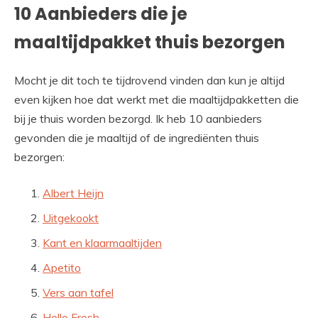
10 Aanbieders die je
maaltijdpakket thuis bezorgen
Mocht je dit toch te tijdrovend vinden dan kun je altijd
even kijken hoe dat werkt met die maaltijdpakketten die
bij je thuis worden bezorgd. Ik heb 10 aanbieders
gevonden die je maaltijd of de ingrediënten thuis
bezorgen:
Albert Heijn
Uitgekookt
Kant en klaarmaaltijden
Apetito
Vers aan tafel
Hello Fresh