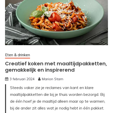
Eten & drinken
Creatief koken met maaltijdpakketten,
gemakkelijk en inspirerend
3 februari 2024
Marion Stam
Steeds vaker zie je reclames van kant en klare
maaltijdpakketten die bij je thuis worden bezorgd. Bij
de één hoef je de maaltijd alleen maar op te warmen,
bij de ander zit alles wat je nodig hebt in één pakket.