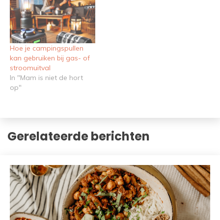
Hoe je campingspullen
kan gebruiken bij gas- of
stroomuitval
In "Mam is niet de hort
op"
Gerelateerde berichten