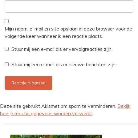
Mijn naam, e-mail en site opslaan in deze browser voor de
volgende keer wanneer ik een reactie plaats.
Stuur mij een e-mail als er vervolgreacties zijn.
Stuur mij een e-mail als er nieuwe berichten zijn.
Deze site gebruikt Akismet om spam te verminderen.
Bekijk
hoe je reactie gegevens worden verwerkt
.