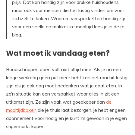
prijs. Dat kan handig zijn voor drukke huishoudens,
maar ook voor mensen die het lastig vinden om voor
zichzelf te koken. Waarom verspakketten handig zijn
voor een snelle en makkelijke maaltijd lees je in deze
blog.
Wat moet ik vandaag eten?
Boodschappen doen valt niet altijd mee. Als je na een
lange werkdag geen puf meer hebt kan het ronduit lastig
zijn als je ook nog moet bedenken wat je gaat eten. In
zo’n situatie kan een verspakket waar alles in zit een
uitkomst zijn. Ze zijn vaak wat goedkoper dan
de
maaltijdboxen
die je thuis laat bezorgen, je hebt er geen
abonnement voor nodig en je kunt ‘m gewoon in je eigen
supermarkt kopen.