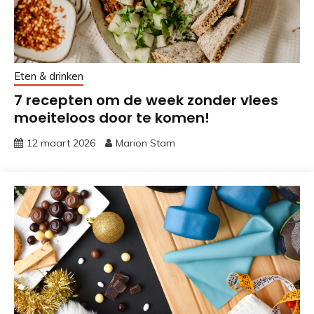
Eten & drinken
7 recepten om de week zonder vlees
moeiteloos door te komen!
12 maart 2026
Marion Stam