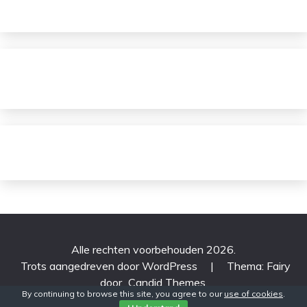
Alle rechten voorbehouden 2026.
Trots aangedreven door WordPress
|
Thema: Fairy
door
Candid Themes
.
By continuing to browse this site, you agree to our
use of cookies
.