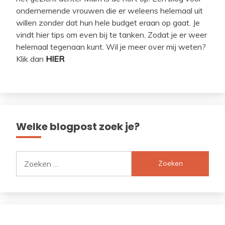
ondernemende vrouwen die er weleens helemaal uit
willen zonder dat hun hele budget eraan op gaat. Je
vindt hier tips om even bij te tanken. Zodat je er weer
helemaal tegenaan kunt. Wil je meer over mij weten?
Klik dan
HIER
Welke blogpost zoek je?
Zoeken
naar: