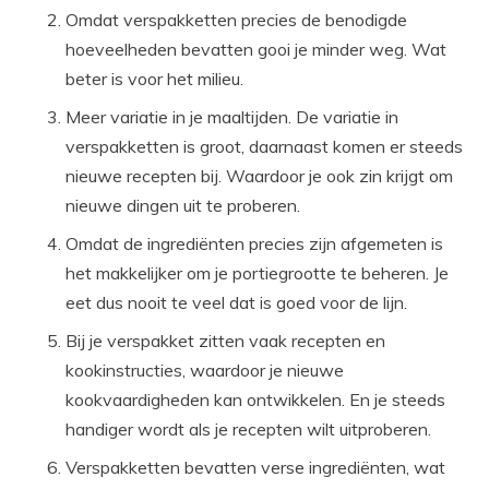
Omdat verspakketten precies de benodigde
hoeveelheden bevatten gooi je minder weg. Wat
beter is voor het milieu.
Meer variatie in je maaltijden. De variatie in
verspakketten is groot, daarnaast komen er steeds
nieuwe recepten bij. Waardoor je ook zin krijgt om
nieuwe dingen uit te proberen.
Omdat de ingrediënten precies zijn afgemeten is
het makkelijker om je portiegrootte te beheren. Je
eet dus nooit te veel dat is goed voor de lijn.
Bij je verspakket zitten vaak recepten en
kookinstructies, waardoor je nieuwe
kookvaardigheden kan ontwikkelen. En je steeds
handiger wordt als je recepten wilt uitproberen.
Verspakketten bevatten verse ingrediënten, wat