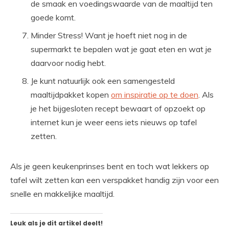
de smaak en voedingswaarde van de maaltijd ten
goede komt.
Minder Stress! Want je hoeft niet nog in de
supermarkt te bepalen wat je gaat eten en wat je
daarvoor nodig hebt.
Je kunt natuurlijk ook een samengesteld
maaltijdpakket kopen
om inspiratie op te doen
. Als
je het bijgesloten recept bewaart of opzoekt op
internet kun je weer eens iets nieuws op tafel
zetten.
Als je geen keukenprinses bent en toch wat lekkers op
tafel wilt zetten kan een verspakket handig zijn voor een
snelle en makkelijke maaltijd.
Leuk als je dit artikel deelt!