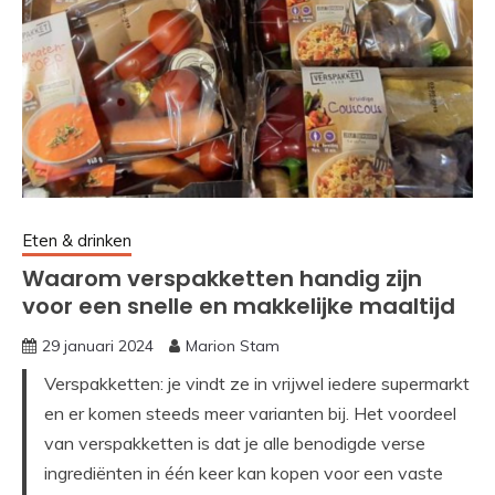
Eten & drinken
Waarom verspakketten handig zijn
voor een snelle en makkelijke maaltijd
29 januari 2024
Marion Stam
Verspakketten: je vindt ze in vrijwel iedere supermarkt
en er komen steeds meer varianten bij. Het voordeel
van verspakketten is dat je alle benodigde verse
ingrediënten in één keer kan kopen voor een vaste