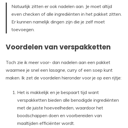
Natuurlijk zitten er ook nadelen aan. Je moet altijd
even checken of alle ingrediënten in het pakket zitten.
Er kunnen namelijk dingen zijn die je zelf moet
toevoegen.
Voordelen van verspakketten
Toch zie ik meer voor- dan nadelen aan een pakket
waarmee je snel een lasagne, curry of een soep kunt
maken. Ik zet de voordelen hieronder voor je op een rijtje:
Het is makkelijk en je bespaart tijd want
verspakketten bieden alle benodigde ingrediënten
met de juiste hoeveelheden, waardoor het
boodschappen doen en voorbereiden van
maaltijden efficiënter wordt.