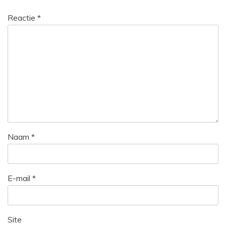
Reactie
*
Naam
*
E-mail
*
Site