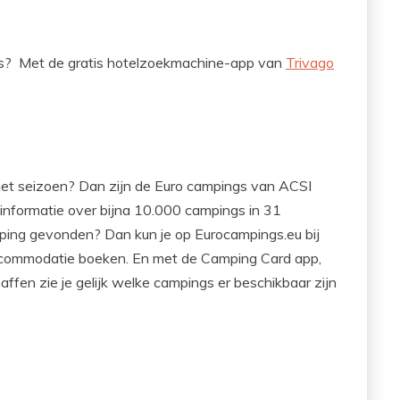
ts? Met de gratis hotelzoekmachine-app van
Trivago
 het seizoen? Dan zijn de Euro campings van ACSI
informatie over bijna 10.000 campings in 31
ping gevonden? Dan kun je op Eurocampings.eu bij
ccommodatie boeken. En met de Camping Card app,
affen zie je gelijk welke campings er beschikbaar zijn