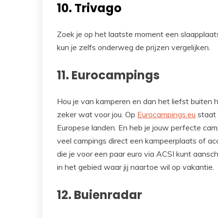
10. Trivago
Zoek je op het laatste moment een slaapplaa
kun je zelfs onderweg de prijzen vergelijken.
11. Eurocampings
Hou je van kamperen en dan het liefst buiten
zeker wat voor jou. Op
Eurocampings.eu
staat 
Europese landen. En heb je jouw perfecte cam
veel campings direct een kampeerplaats of a
die je voor een paar euro via ACSI kunt aansch
in het gebied waar jij naartoe wil op vakantie.
12. Buienradar