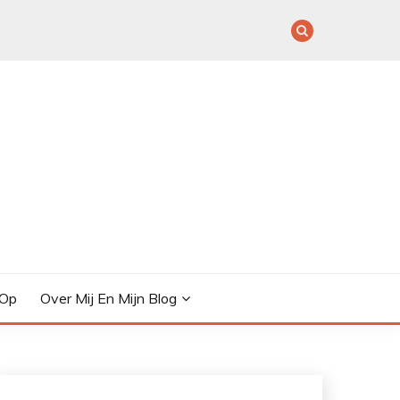
 Op
Over Mij En Mijn Blog