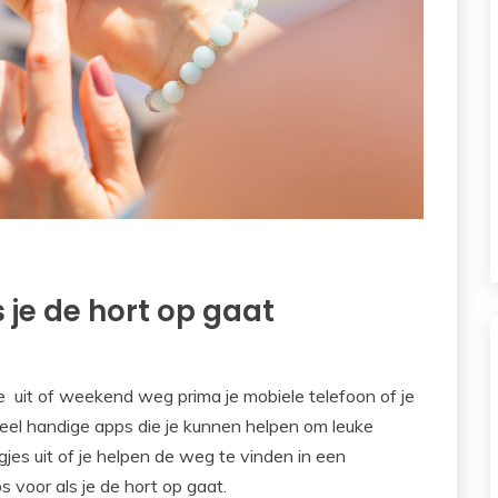
 je de hort op gaat
je uit of weekend weg prima je mobiele telefoon of je
 veel handige apps die je kunnen helpen om leuke
gjes uit of je helpen de weg te vinden in een
voor als je de hort op gaat.