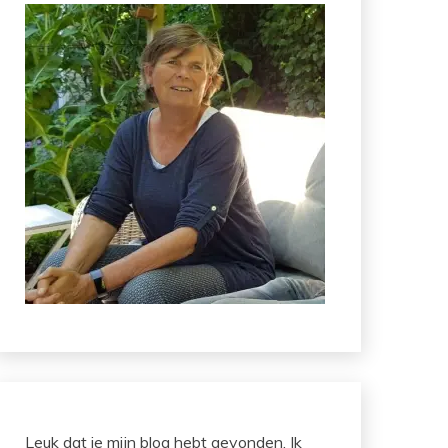
Leuk dat je mijn blog hebt gevonden. Ik