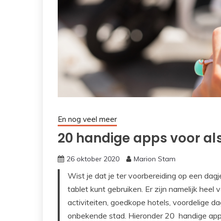
En nog veel meer
20 handige apps voor als
26 oktober 2020
Marion Stam
Wist je dat je ter voorbereiding op een dag
tablet kunt gebruiken. Er zijn namelijk heel
activiteiten, goedkope hotels, voordelige da
onbekende stad. Hieronder 20 handige apps 