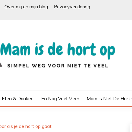
Over mij en mijn blog
Privacyverklaring
Eten & Drinken
En Nog Veel Meer
Mam Is Niet De Hort
or als je de hort op gaat