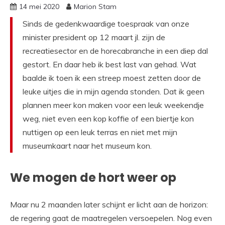
14 mei 2020
Marion Stam
Sinds de gedenkwaardige toespraak van onze
minister president op 12 maart jl. zijn de
recreatiesector en de horecabranche in een diep dal
gestort. En daar heb ik best last van gehad. Wat
baalde ik toen ik een streep moest zetten door de
leuke uitjes die in mijn agenda stonden. Dat ik geen
plannen meer kon maken voor een leuk weekendje
weg, niet even een kop koffie of een biertje kon
nuttigen op een leuk terras en niet met mijn
museumkaart naar het museum kon.
We mogen de hort weer op
Maar nu 2 maanden later schijnt er licht aan de horizon:
de regering gaat de maatregelen versoepelen. Nog even