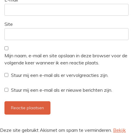
Site
Mijn naam, e-mail en site opslaan in deze browser voor de
volgende keer wanneer ik een reactie plaats.
Stuur mij een e-mail als er vervolgreacties zijn.
Stuur mij een e-mail als er nieuwe berichten zijn.
Deze site gebruikt Akismet om spam te verminderen.
Bekijk