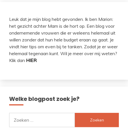
Leuk dat je mijn blog hebt gevonden. Ik ben Marion:
het gezicht achter Mam is de hort op. Een blog voor
ondernemende vrouwen die er weleens helemaal uit
willen zonder dat hun hele budget eraan op gaat. Je
vindt hier tips om even bij te tanken. Zodat je er weer
helemaal tegenaan kunt. Wil je meer over mij weten?
Klik dan
HIER
Welke blogpost zoek je?
Zoeken
naar: