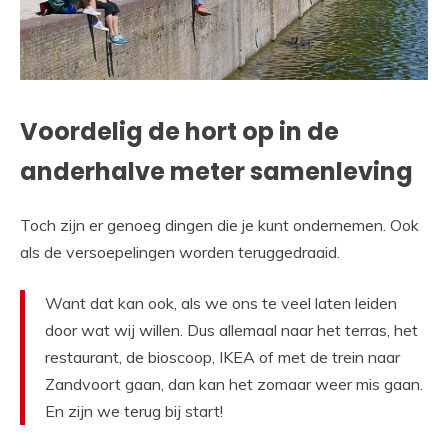
Voordelig de hort op in de
anderhalve meter samenleving
Toch zijn er genoeg dingen die je kunt ondernemen. Ook
als de versoepelingen worden teruggedraaid.
Want dat kan ook, als we ons te veel laten leiden
door wat wij willen. Dus allemaal naar het terras, het
restaurant, de bioscoop, IKEA of met de trein naar
Zandvoort gaan, dan kan het zomaar weer mis gaan.
En zijn we terug bij start!