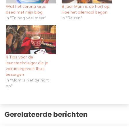
Wat het corona virus
8 Jaar Mam is de hort op.
deed met mijn blog
Hoe het allemaal begon
In "En nog veel meer"
In "Reizen"
4 Tips voor de
leunstoelreiziger die je
vakantiegevoel thuis
bezorgen
In "Mam is niet de hort
op"
Gerelateerde berichten