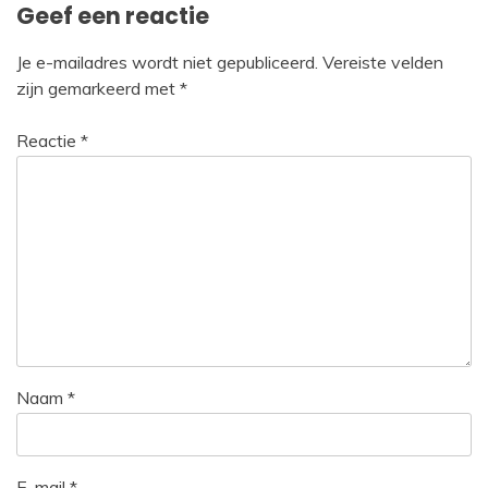
Geef een reactie
Je e-mailadres wordt niet gepubliceerd.
Vereiste velden
zijn gemarkeerd met
*
Reactie
*
Naam
*
E-mail
*