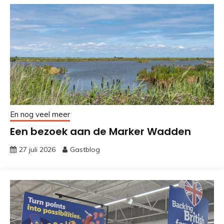
En nog veel meer
Een bezoek aan de Marker Wadden
27 juli 2026
Gastblog