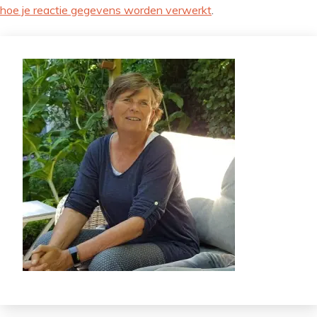
hoe je reactie gegevens worden verwerkt
.