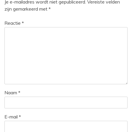
Je e-mailadres wordt niet gepubliceerd.
Vereiste velden
zijn gemarkeerd met
*
Reactie
*
Naam
*
E-mail
*