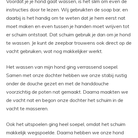
Voordat je je hond gaat wassen, is het slim om even de
instructies door te lezen. Wij gebruikten de soap bar, en
daarbij is het handig om te weten dat je hem eerst nat
moet maken en even tussen je handen moet wrijven tot
er schuim ontstaat. Dat schuim gebruik je dan om je hond
te wassen. Je kunt de zeepbar trouwens ook direct op de
vacht gebruiken, wat nog makkelijker werkt.
Het wassen van mijn hond ging verrassend soepel.
Samen met onze dochter hebben we onze stabij rustig
onder de douche gezet en met de handdouche
voorzichtig de poten nat gemaakt. Daarna maakten we
de vacht nat en begon onze dochter het schuim in de
vacht te masseren.
Ook het uitspoelen ging heel soepel, omdat het schuim
makkelijk wegspoelde. Daarna hebben we onze hond