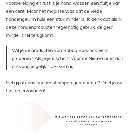
voorbereiding en rust is je hond wassen een fluitje van
een cent. Maar het mooiste was dat de vieze
hondengeur in huis een stuk minder is. Ik denk dat als ik
deze hondenproducten regelmatig gebruik, de geur
minder snel terugkomt.
Wil je de producten van Bobba Bars ook eens
proberen? Als je je inschrijft voor de Nieuwsbrief dan
ontvang je gelijk 10% korting!
Heb jij al eens hondenshampoo geprobeerd? Deel jouw
tips en ervaringen!