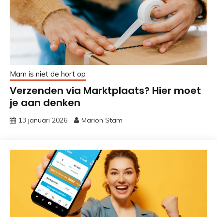
Mam is niet de hort op
Verzenden via Marktplaats? Hier moet
je aan denken
13 januari 2026
Marion Stam