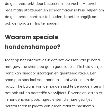
de geur versterkt door bacteriën in de vacht. Hoewel
regelmatig stofzuigen en schoonmaken in huis helpen om
de geur onder controle te houden, is het belangrijk om
ook de hond zelf fris te houden.
Waarom speciale
hondenshampoo?
Maar op het internet las ik dat het wassen van je hond
met gewone shampoo geen goed idee is. De huid van je
hond kan hierdoor uitdrogen en geïrriteerd raken. Een
shampoo speciaal voor honden is ontwikkeld om de
natuurlijke balans van de hondenhuid te behouden, terwijl
het ook vuil en bacteriën verwijdert. Bovendien zitten er
in hondenshampoos ingrediënten die nare geurtjes
neutraliseren in plaats van alleen maar te maskeren.