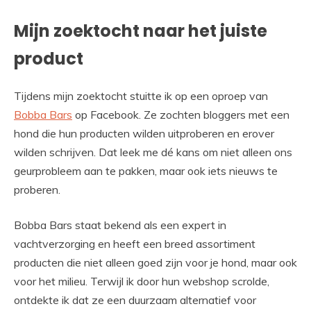
Mijn zoektocht naar het juiste
product
Tijdens mijn zoektocht stuitte ik op een oproep van
Bobba Bars
op Facebook. Ze zochten bloggers met een
hond die hun producten wilden uitproberen en erover
wilden schrijven. Dat leek me dé kans om niet alleen ons
geurprobleem aan te pakken, maar ook iets nieuws te
proberen.
Bobba Bars staat bekend als een expert in
vachtverzorging en heeft een breed assortiment
producten die niet alleen goed zijn voor je hond, maar ook
voor het milieu. Terwijl ik door hun webshop scrolde,
ontdekte ik dat ze een duurzaam alternatief voor