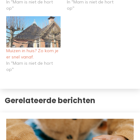
In "Mam is niet de hort
In "Mam is niet de hort
op"
op"
Muizen in huis? Zo kom je
er snel vanaf.
In "Mam is niet de hort
op"
Gerelateerde berichten