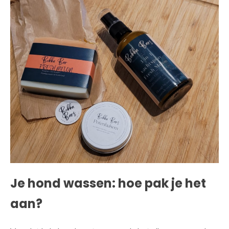
Je hond wassen: hoe pak je het
aan?