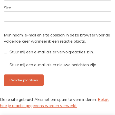
Site
Mijn naam, e-mail en site opslaan in deze browser voor de
volgende keer wanneer ik een reactie plaats.
Stuur mij een e-mail als er vervolgreacties zijn.
Stuur mij een e-mail als er nieuwe berichten zijn.
Deze site gebruikt Akismet om spam te verminderen.
Bekijk
hoe je reactie gegevens worden verwerkt
.