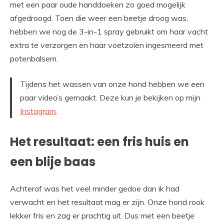
met een paar oude handdoeken zo goed mogelijk
afgedroogd. Toen die weer een beetje droog was,
hebben we nog de 3-in-1 spray gebruikt om haar vacht
extra te verzorgen en haar voetzolen ingesmeerd met
potenbalsem.
Tijdens het wassen van onze hond hebben we een
paar video’s gemaakt. Deze kun je bekijken op mijn
Instagram
.
Het resultaat: een fris huis en
een blije baas
Achteraf was het veel minder gedoe dan ik had
verwacht en het resultaat mag er zijn. Onze hond rook
lekker fris en zag er prachtig uit. Dus met een beetje