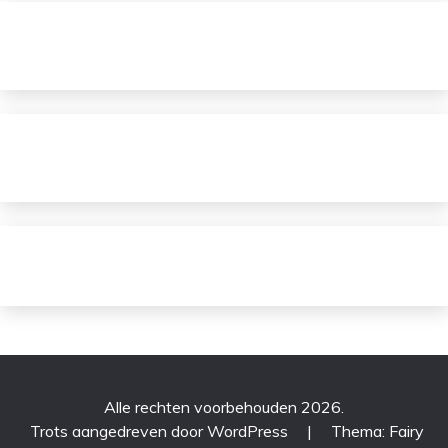
Alle rechten voorbehouden 2026.
Trots aangedreven door WordPress
|
Thema: Fairy