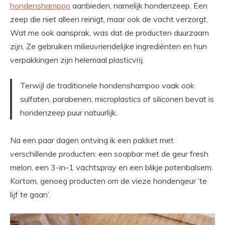
hondenshampoo
aanbieden, namelijk hondenzeep. Een
zeep die niet alleen reinigt, maar ook de vacht verzorgt.
Wat me ook aansprak, was dat de producten duurzaam
zijn. Ze gebruiken milieuvriendelijke ingrediënten en hun
verpakkingen zijn helemaal plasticvrij.
Terwijl de traditionele hondenshampoo vaak ook
sulfaten, parabenen, microplastics of siliconen bevat is
hondenzeep puur natuurlijk.
Na een paar dagen ontving ik een pakket met
verschillende producten: een soapbar met de geur fresh
melon, een 3-in-1 vachtspray en een blikje potenbalsem.
Kortom, genoeg producten om de vieze hondengeur ’te
lijf te gaan’.