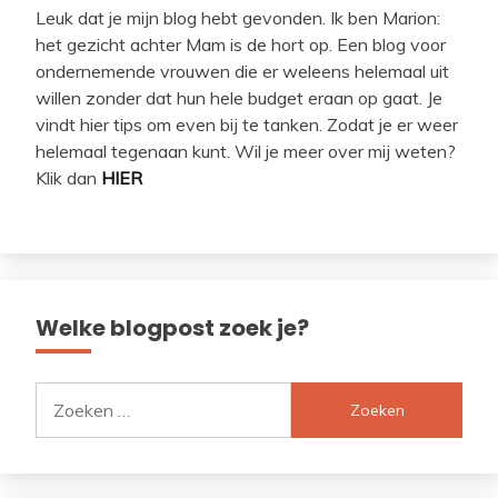
Leuk dat je mijn blog hebt gevonden. Ik ben Marion:
het gezicht achter Mam is de hort op. Een blog voor
ondernemende vrouwen die er weleens helemaal uit
willen zonder dat hun hele budget eraan op gaat. Je
vindt hier tips om even bij te tanken. Zodat je er weer
helemaal tegenaan kunt. Wil je meer over mij weten?
Klik dan
HIER
Welke blogpost zoek je?
Zoeken
naar: