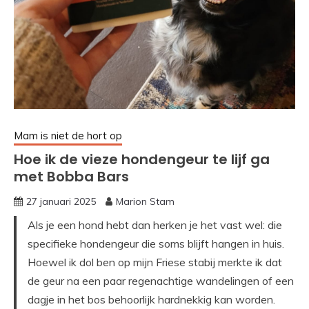
Mam is niet de hort op
Hoe ik de vieze hondengeur te lijf ga
met Bobba Bars
27 januari 2025
Marion Stam
Als je een hond hebt dan herken je het vast wel: die
specifieke hondengeur die soms blijft hangen in huis.
Hoewel ik dol ben op mijn Friese stabij merkte ik dat
de geur na een paar regenachtige wandelingen of een
dagje in het bos behoorlijk hardnekkig kan worden.