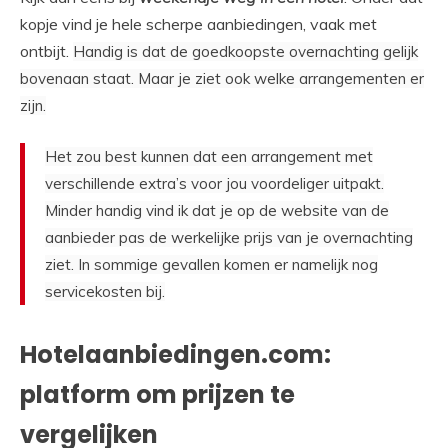
kopje vind je hele scherpe aanbiedingen, vaak met
ontbijt.
Handig is dat de goedkoopste overnachting gelijk
bovenaan staat. Maar je ziet ook welke arrangementen er
zijn.
Het zou best kunnen dat een arrangement met
verschillende extra’s voor jou voordeliger uitpakt.
Minder handig vind ik dat je op de website van de
aanbieder pas de werkelijke prijs van je overnachting
ziet. In sommige gevallen komen er namelijk nog
servicekosten bij.
Hotelaanbiedingen.com:
platform om prijzen te
vergelijken