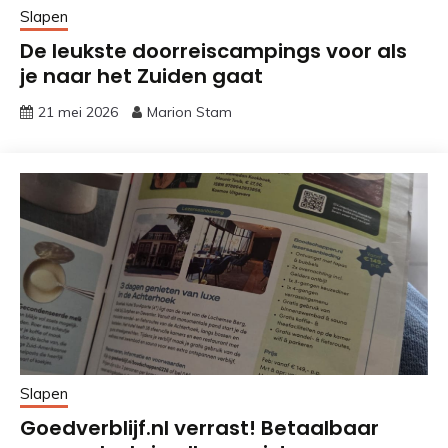
Slapen
De leukste doorreiscampings voor als
je naar het Zuiden gaat
21 mei 2026
Marion Stam
Slapen
Goedverblijf.nl verrast! Betaalbaar