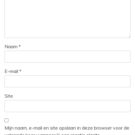
Naam
*
E-mail
*
Site
Mijn naam, e-mail en site opslaan in deze browser voor de