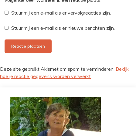
volgende keer wanneer ik een reactie plaats.
Stuur mij een e-mail als er vervolgreacties zijn.
Stuur mij een e-mail als er nieuwe berichten zijn.
Deze site gebruikt Akismet om spam te verminderen.
Bekijk
hoe je reactie gegevens worden verwerkt
.