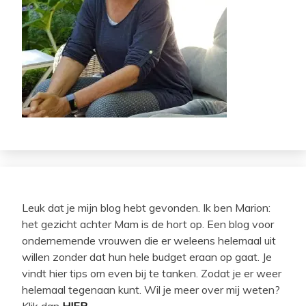
Leuk dat je mijn blog hebt gevonden. Ik ben Marion:
het gezicht achter Mam is de hort op. Een blog voor
ondernemende vrouwen die er weleens helemaal uit
willen zonder dat hun hele budget eraan op gaat. Je
vindt hier tips om even bij te tanken. Zodat je er weer
helemaal tegenaan kunt. Wil je meer over mij weten?