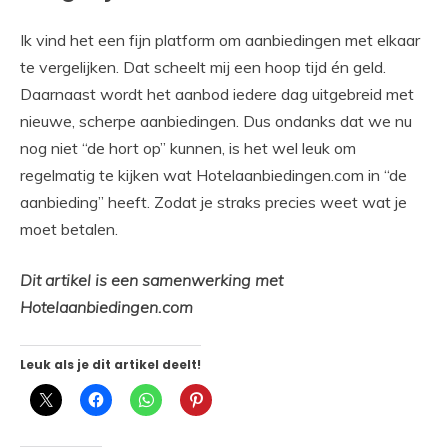
Ik vind het een fijn platform
om aanbiedingen met elkaar
te vergelijken.
Dat scheelt mij
een hoop tijd én geld.
Daarnaast wordt het aanbod iedere dag uitgebreid met
nieuwe, scherpe aanbiedingen. Dus ondanks dat we nu
nog niet “de hort op” kunnen, is het wel leuk om
regelmatig te kijken wat Hotelaanbiedingen.com in “de
aanbieding” heeft. Zodat je straks precies weet wat je
moet betalen.
Dit artikel is een samenwerking met
Hotelaanbiedingen.com
Leuk als je dit artikel deelt!