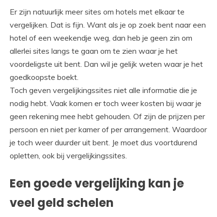
Er zijn natuurlijk meer sites om hotels met elkaar te
vergelijken. Dat is fijn. Want als je op zoek bent naar een
hotel of een weekendje weg, dan heb je geen zin om
allerlei sites langs te gaan om te zien waar je het
voordeligste uit bent. Dan wil je gelijk weten waar je het
goedkoopste boekt.
Toch geven vergelijkingssites niet alle informatie die je
nodig hebt. Vaak komen er toch weer kosten bij waar je
geen rekening mee hebt gehouden.
Of zijn de prijzen
per
persoon en niet per kamer of per arrangement. Waardoor
je toch weer duurder uit bent. Je moet dus voortdurend
opletten, ook bij vergelijkingssites.
Een goede vergelijking kan je
veel geld schelen