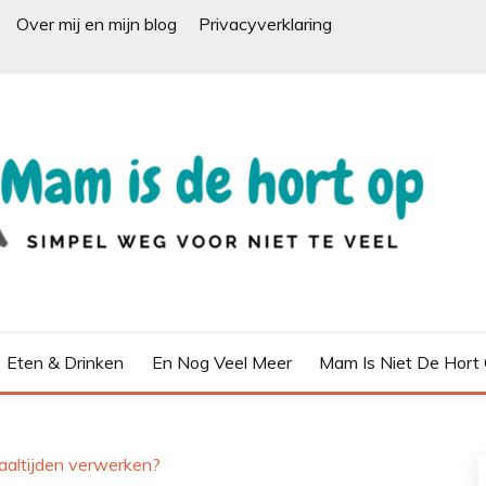
Over mij en mijn blog
Privacyverklaring
Eten & Drinken
En Nog Veel Meer
Mam Is Niet De Hort
maaltijden verwerken?