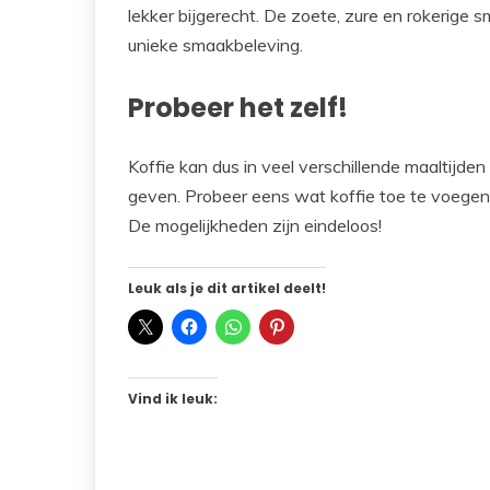
lekker bijgerecht. De zoete, zure en rokerige 
unieke smaakbeleving.
Probeer het zelf!
Koffie kan dus in veel verschillende maaltijd
geven. Probeer eens wat koffie toe te voegen aa
De mogelijkheden zijn eindeloos!
Leuk als je dit artikel deelt!
Vind ik leuk: