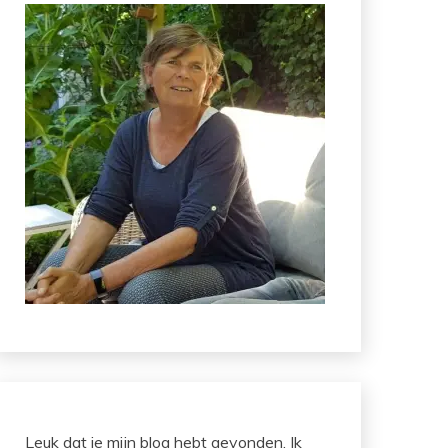
Leuk dat je mijn blog hebt gevonden. Ik