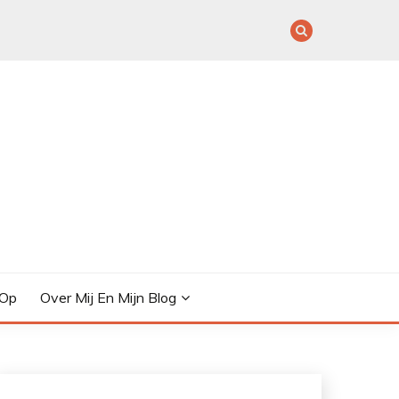
 Op
Over Mij En Mijn Blog