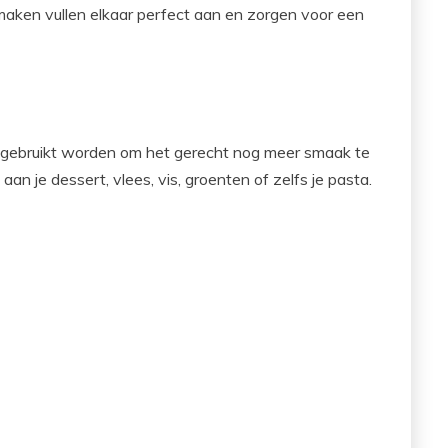
smaken vullen elkaar perfect aan en zorgen voor een
en gebruikt worden om het gerecht nog meer smaak te
n je dessert, vlees, vis, groenten of zelfs je pasta.