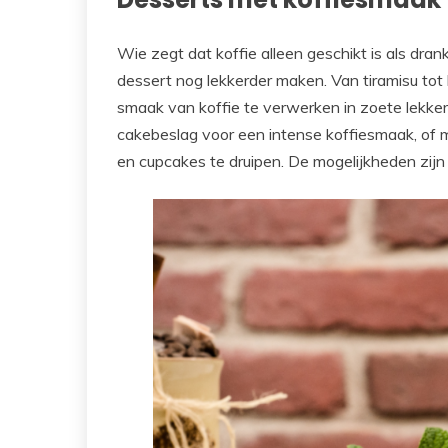
Wie zegt dat koffie alleen geschikt is als dran
dessert nog lekkerder maken. Van tiramisu tot k
smaak van koffie te verwerken in zoete lekker
cakebeslag voor een intense koffiesmaak, of
en cupcakes te druipen. De mogelijkheden zijn