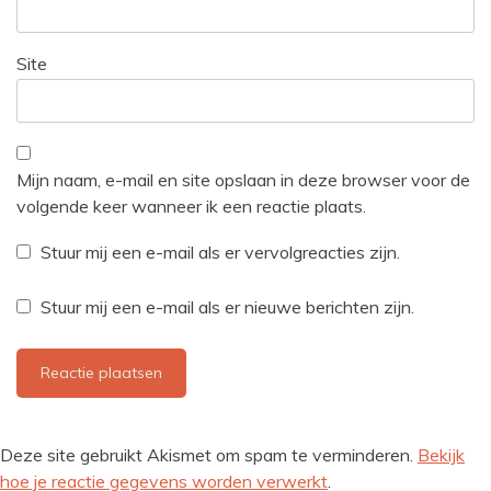
Site
Mijn naam, e-mail en site opslaan in deze browser voor de
volgende keer wanneer ik een reactie plaats.
Stuur mij een e-mail als er vervolgreacties zijn.
Stuur mij een e-mail als er nieuwe berichten zijn.
Deze site gebruikt Akismet om spam te verminderen.
Bekijk
hoe je reactie gegevens worden verwerkt
.