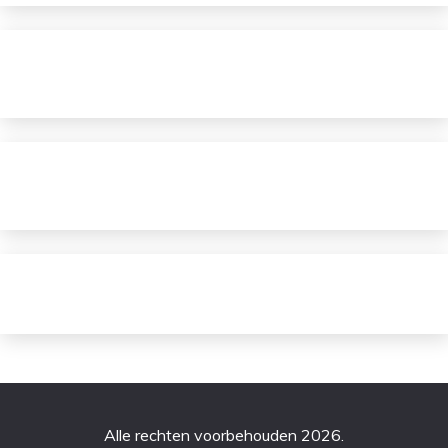
Alle rechten voorbehouden 2026.