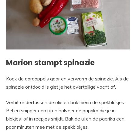
Marion stampt spinazie
Kook de aardappels gaar en verwarm de spinazie. Als de
spinazie ontdooid is giet je het overtollige vocht af.
Verhit ondertussen de olie en bak hierin de spekblokjes.
Pel en snipper een ui en halveer de paprika die je in
blokjes of in reepjes snijdt. Bak de ui en de paprika een
paar minuten mee met de spekblokjes.