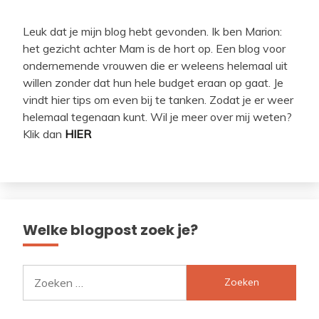
Leuk dat je mijn blog hebt gevonden. Ik ben Marion:
het gezicht achter Mam is de hort op. Een blog voor
ondernemende vrouwen die er weleens helemaal uit
willen zonder dat hun hele budget eraan op gaat. Je
vindt hier tips om even bij te tanken. Zodat je er weer
helemaal tegenaan kunt. Wil je meer over mij weten?
Klik dan
HIER
Welke blogpost zoek je?
Zoeken
naar: