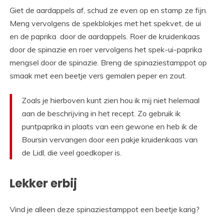
Giet de aardappels af, schud ze even op en stamp ze fijn.
Meng vervolgens de spekblokjes met het spekvet, de ui
en de paprika door de aardappels. Roer de kruidenkaas
door de spinazie en roer vervolgens het spek-ui-paprika
mengsel door de spinazie. Breng de spinaziestamppot op
smaak met een beetje vers gemalen peper en zout.
Zoals je hierboven kunt zien hou ik mij niet helemaal
aan de beschrijving in het recept. Zo gebruik ik
puntpaprika in plaats van een gewone en heb ik de
Boursin vervangen door een pakje kruidenkaas van
de Lidl, die veel goedkoper is.
Lekker erbij
Vind je alleen deze spinaziestamppot een beetje karig?