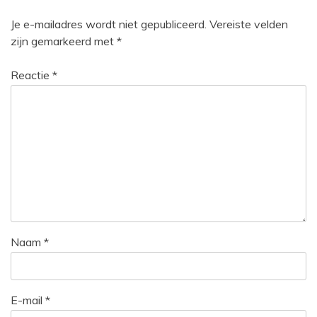
Je e-mailadres wordt niet gepubliceerd.
Vereiste velden
zijn gemarkeerd met
*
Reactie
*
Naam
*
E-mail
*