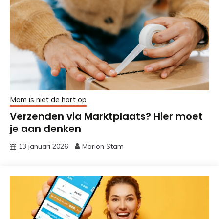
Mam is niet de hort op
Verzenden via Marktplaats? Hier moet
je aan denken
13 januari 2026
Marion Stam