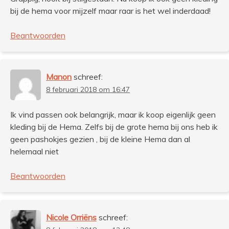
bij de hema voor mijzelf maar raar is het wel inderdaad!
Beantwoorden
Manon
schreef:
8 februari 2018 om 16:47
Ik vind passen ook belangrijk, maar ik koop eigenlijk geen
kleding bij de Hema. Zelfs bij de grote hema bij ons heb ik
geen pashokjes gezien , bij de kleine Hema dan al
helemaal niet
Beantwoorden
Nicole Orriëns
schreef: