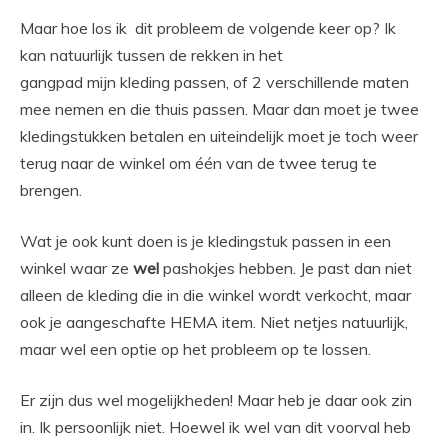
Maar hoe los ik dit probleem de volgende keer op? Ik
kan natuurlijk tussen de rekken in het
gangpad mijn kleding passen, of 2 verschillende maten
mee nemen en die thuis passen. Maar dan moet je twee
kledingstukken betalen en uiteindelijk moet je toch weer
terug naar de winkel om één van de twee terug te
brengen.
Wat je ook kunt doen is je kledingstuk passen in een
winkel waar ze
wel
pashokjes hebben. Je past dan niet
alleen de kleding die in die winkel wordt verkocht, maar
ook je aangeschafte HEMA item. Niet netjes natuurlijk,
maar wel een optie op het probleem op te lossen.
Er zijn dus wel mogelijkheden! Maar heb je daar ook zin
in. Ik persoonlijk niet. Hoewel ik wel van dit voorval heb