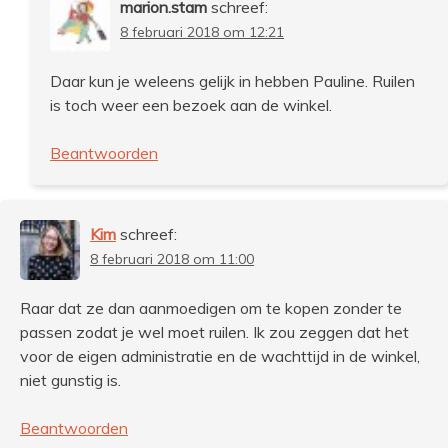
marion.stam
schreef:
8 februari 2018 om 12:21
Daar kun je weleens gelijk in hebben Pauline. Ruilen
is toch weer een bezoek aan de winkel.
Beantwoorden
Kim
schreef:
8 februari 2018 om 11:00
Raar dat ze dan aanmoedigen om te kopen zonder te
passen zodat je wel moet ruilen. Ik zou zeggen dat het
voor de eigen administratie en de wachttijd in de winkel,
niet gunstig is.
Beantwoorden