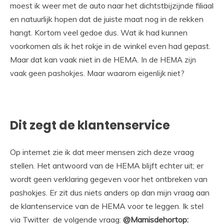
moest ik weer met de auto naar het dichtstbijzijnde filiaal
en natuurlijk hopen dat de juiste maat nog in de rekken
hangt. Kortom veel gedoe dus. Wat ik had kunnen
voorkomen als ik het rokje in de winkel even had gepast.
Maar dat kan vaak niet in de HEMA.
In de HEMA zijn
vaak geen pashokjes. Maar waarom eigenlijk niet?
Dit zegt de klantenservice
Op internet zie ik dat meer mensen zich deze vraag
stellen. Het antwoord van de HEMA blijft echter uit; er
wordt geen verklaring gegeven voor het ontbreken van
pashokjes. Er zit dus niets anders op dan mijn vraag aan
de klantenservice van de HEMA voor te leggen. Ik stel
via Twitter de volgende vraag:
@Mamisdehortop: