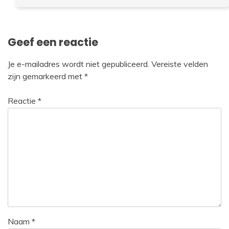
Geef een reactie
Je e-mailadres wordt niet gepubliceerd.
Vereiste velden
zijn gemarkeerd met
*
Reactie
*
Naam
*