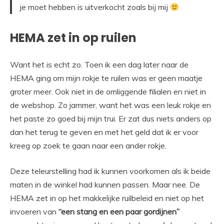
je moet hebben is uitverkocht zoals bij mij
HEMA zet in op ruilen
Want het is echt zo. Toen ik een dag later naar de
HEMA ging om mijn rokje te ruilen was er geen maatje
groter meer. Ook niet in de omliggende filialen en niet in
de webshop. Zo jammer, want het was een leuk rokje en
het paste zo goed bij mijn trui. Er zat dus niets anders op
dan het terug te geven en met het geld dat ik er voor
kreeg op zoek te gaan naar een ander rokje.
Deze teleurstelling had ik kunnen voorkomen als ik beide
maten in de winkel had kunnen passen. Maar nee. De
HEMA zet in op het makkelijke ruilbeleid en niet op het
invoeren van
“een stang en een paar gordijnen”