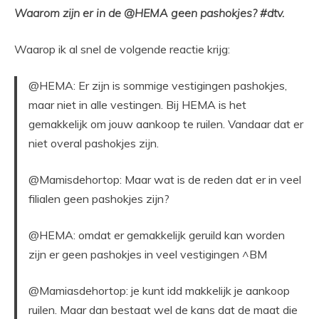
Waarom zijn er in de @HEMA geen pashokjes?
#dtv.
Waarop ik al snel de volgende reactie krijg:
@HEMA: Er zijn is sommige vestigingen pashokjes,
maar niet in alle vestingen. Bij HEMA is het
gemakkelijk om jouw aankoop te ruilen. Vandaar dat er
niet overal pashokjes zijn.
@Mamisdehortop: Maar wat is de reden dat er in veel
filialen geen pashokjes zijn?
@HEMA: omdat er gemakkelijk geruild kan worden
zijn er geen pashokjes in veel vestigingen ^BM
@Mamiasdehortop: je kunt idd makkelijk je aankoop
ruilen. Maar dan bestaat wel de kans dat de maat die