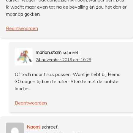
ik wacht maar even tot na de bevalling en zou het dan er
maar op gokken.
Beantwoorden
marion.stam
schreef:
24 november 2016 om 10:29
Of toch maar thuis passen. Want je hebt bij Hema
30 dagen tijd om te ruilen. Sterkte met de laatste
loodjes.
Beantwoorden
Naomi
schreef: