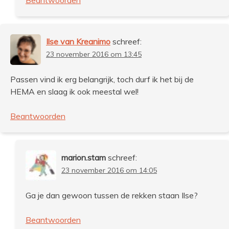
Beantwoorden
Ilse van Kreanimo
schreef:
23 november 2016 om 13:45
Passen vind ik erg belangrijk, toch durf ik het bij de
HEMA en slaag ik ook meestal wel!
Beantwoorden
marion.stam
schreef:
23 november 2016 om 14:05
Ga je dan gewoon tussen de rekken staan Ilse?
Beantwoorden