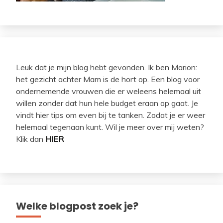
Leuk dat je mijn blog hebt gevonden. Ik ben Marion:
het gezicht achter Mam is de hort op. Een blog voor
ondernemende vrouwen die er weleens helemaal uit
willen zonder dat hun hele budget eraan op gaat. Je
vindt hier tips om even bij te tanken. Zodat je er weer
helemaal tegenaan kunt. Wil je meer over mij weten?
Klik dan
HIER
Welke blogpost zoek je?