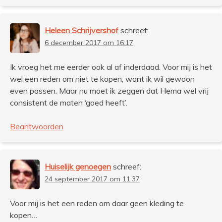
Heleen Schrijvershof
schreef:
6 december 2017 om 16:17
Ik vroeg het me eerder ook al af inderdaad. Voor mij is het
wel een reden om niet te kopen, want ik wil gewoon
even passen. Maar nu moet ik zeggen dat Hema wel vrij
consistent de maten ‘goed heeft’.
Beantwoorden
Huiselijk genoegen
schreef:
24 september 2017 om 11:37
Voor mij is het een reden om daar geen kleding te
kopen…