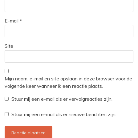
E-mail
*
Site
Mijn naam, e-mail en site opslaan in deze browser voor de
volgende keer wanneer ik een reactie plaats.
Stuur mij een e-mail als er vervolgreacties zijn.
Stuur mij een e-mail als er nieuwe berichten zijn.