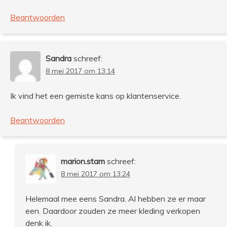
Beantwoorden
Sandra
schreef:
8 mei 2017 om 13:14
Ik vind het een gemiste kans op klantenservice.
Beantwoorden
marion.stam
schreef:
8 mei 2017 om 13:24
Helemaal mee eens Sandra. Al hebben ze er maar
een. Daardoor zouden ze meer kleding verkopen
denk ik.