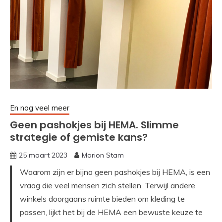
En nog veel meer
Geen pashokjes bij HEMA. Slimme
strategie of gemiste kans?
25 maart 2023
Marion Stam
Waarom zijn er bijna geen pashokjes bij HEMA, is een
vraag die veel mensen zich stellen. Terwijl andere
winkels doorgaans ruimte bieden om kleding te
passen, lijkt het bij de HEMA een bewuste keuze te