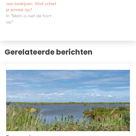
van bedrijven. Wat schiet
je ermee op?
In "Mam is niet de hort
op"
Gerelateerde berichten