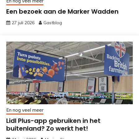
En nog veel meer
Een bezoek aan de Marker Wadden
27 juli 2026
Gastblog
En nog veel meer
Lidl Plus-app gebruiken in het
buitenland? Zo werkt het!