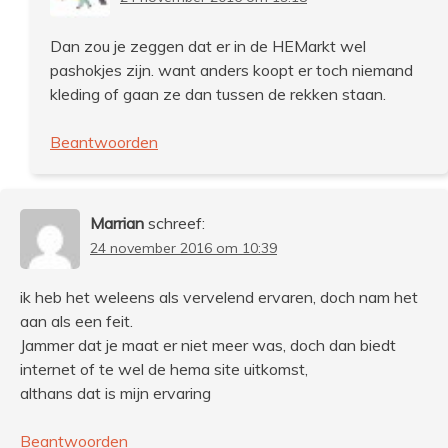
Dan zou je zeggen dat er in de HEMarkt wel
pashokjes zijn. want anders koopt er toch niemand
kleding of gaan ze dan tussen de rekken staan.
Beantwoorden
Marrian
schreef:
24 november 2016 om 10:39
ik heb het weleens als vervelend ervaren, doch nam het
aan als een feit.
Jammer dat je maat er niet meer was, doch dan biedt
internet of te wel de hema site uitkomst,
althans dat is mijn ervaring
Beantwoorden