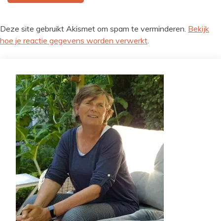
Deze site gebruikt Akismet om spam te verminderen.
Bekijk
hoe je reactie gegevens worden verwerkt
.