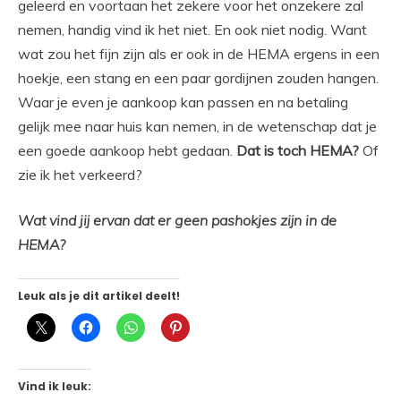
geleerd en voortaan het zekere voor het onzekere zal
nemen, handig vind ik het niet. En ook niet nodig. Want
wat zou het fijn zijn als er ook in de HEMA ergens in een
hoekje, een stang en een paar gordijnen zouden hangen.
Waar je even je aankoop kan passen en na betaling
gelijk mee naar huis kan nemen, in de wetenschap dat je
een goede aankoop hebt gedaan.
Dat is toch HEMA?
Of
zie ik het verkeerd?
Wat vind jij ervan dat er geen pashokjes zijn in de
HEMA?
Leuk als je dit artikel deelt!
Vind ik leuk: