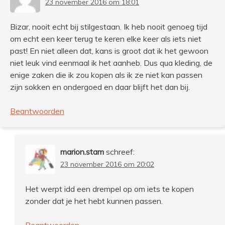
23 november 2016 om 18:01
Bizar, nooit echt bij stilgestaan. Ik heb nooit genoeg tijd
om echt een keer terug te keren elke keer als iets niet
past! En niet alleen dat, kans is groot dat ik het gewoon
niet leuk vind eenmaal ik het aanheb. Dus qua kleding, de
enige zaken die ik zou kopen als ik ze niet kan passen
zijn sokken en ondergoed en daar blijft het dan bij.
Beantwoorden
marion.stam
schreef:
23 november 2016 om 20:02
Het werpt idd een drempel op om iets te kopen
zonder dat je het hebt kunnen passen.