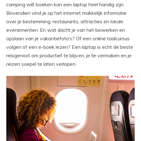
camping wilt boeken kan een laptop heel handig zijn.
Bovendien vind je op het internet makkelijk informatie
over je bestemming, restaurants, attracties en lokale
evenementen. En wat dacht je van het bewerken en
opslaan van je vakantiefoto’s? Of een online taalcursus
volgen of een e-boek lezen? Een laptop is echt de beste
reisgenoot om productief te blijven, je te vermaken en je
reizen soepel te laten verlopen.