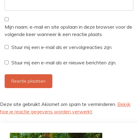
Mijn naam, e-mail en site opslaan in deze browser voor de
volgende keer wanneer ik een reactie plaats.
Stuur mij een e-mail als er vervolgreacties zijn.
Stuur mij een e-mail als er nieuwe berichten zijn.
Deze site gebruikt Akismet om spam te verminderen.
Bekijk
hoe je reactie gegevens worden verwerkt
.