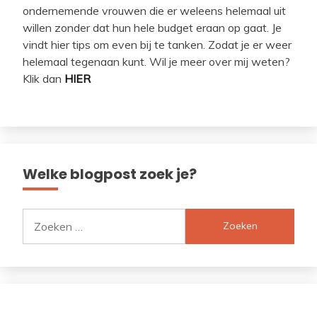
ondernemende vrouwen die er weleens helemaal uit
willen zonder dat hun hele budget eraan op gaat. Je
vindt hier tips om even bij te tanken. Zodat je er weer
helemaal tegenaan kunt. Wil je meer over mij weten?
Klik dan
HIER
Welke blogpost zoek je?
Zoeken
naar: