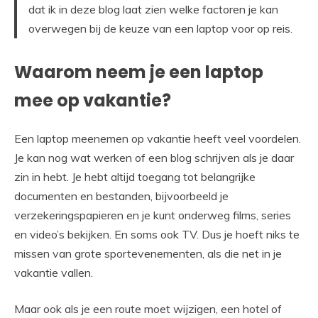
dat ik in deze blog laat zien welke factoren je kan
overwegen bij de keuze van een laptop voor op reis.
Waarom neem je een laptop
mee op vakantie?
Een laptop meenemen op vakantie heeft veel voordelen.
Je kan nog wat werken of een blog schrijven als je daar
zin in hebt. Je hebt altijd toegang tot belangrijke
documenten en bestanden, bijvoorbeeld je
verzekeringspapieren en je kunt onderweg films, series
en video’s bekijken. En soms ook TV. Dus je hoeft niks te
missen van grote sportevenementen, als die net in je
vakantie vallen.
Maar ook als je een route moet wijzigen, een hotel of