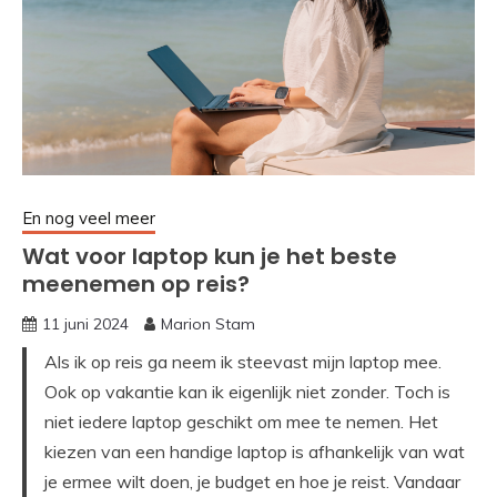
En nog veel meer
Wat voor laptop kun je het beste
meenemen op reis?
11 juni 2024
Marion Stam
Als ik op reis ga neem ik steevast mijn laptop mee.
Ook op vakantie kan ik eigenlijk niet zonder. Toch is
niet iedere laptop geschikt om mee te nemen. Het
kiezen van een handige laptop is afhankelijk van wat
je ermee wilt doen, je budget en hoe je reist. Vandaar