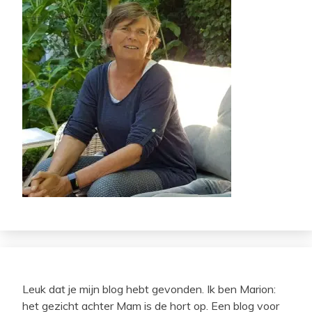
Leuk dat je mijn blog hebt gevonden. Ik ben Marion:
het gezicht achter Mam is de hort op. Een blog voor