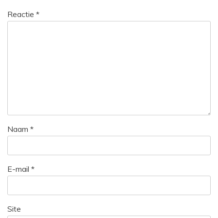
Reactie
*
Naam
*
E-mail
*
Site