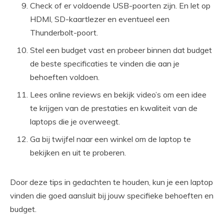
Check of er voldoende USB-poorten zijn. En let op
HDMI, SD-kaartlezer en eventueel een
Thunderbolt-poort.
Stel een budget vast en probeer binnen dat budget
de beste specificaties te vinden die aan je
behoeften voldoen.
Lees online reviews en bekijk video’s om een idee
te krijgen van de prestaties en kwaliteit van de
laptops die je overweegt.
Ga bij twijfel naar een winkel om de laptop te
bekijken en uit te proberen.
Door deze tips in gedachten te houden, kun je een laptop
vinden die goed aansluit bij jouw specifieke behoeften en
budget.