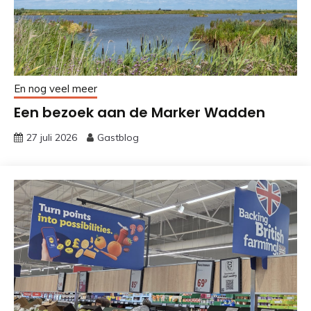
En nog veel meer
Een bezoek aan de Marker Wadden
27 juli 2026
Gastblog