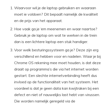
Waarvoor wil je de laptop gebruiken en waaraan
moet ie voldoen? Dit bepaalt namelijk de kwaliteit
en de prijs van het apparaat.
Hoe vaak ga je ‘em meenemen en waar naartoe?
Gebruik je de laptop om wat te werken in de trein
dan is een lichtere laptop een stuk handiger.
Voor welk besturingssysteem ga je? Deze zijn erg
verschillend en hebben voor en nadelen. Waar je bij
Chrome OS rekening mee moet houden, is dat deze
draait op programma’s die via het internet worden
gestart. Een slechte internetverbinding heeft dus
invloed op de functionaliteit van het systeem. Het
voordeel is dat je geen data kan kwijtraken bij een
defect en niet of nauwelijks last hebt van virussen.
Die worden namelijk geregeld via de