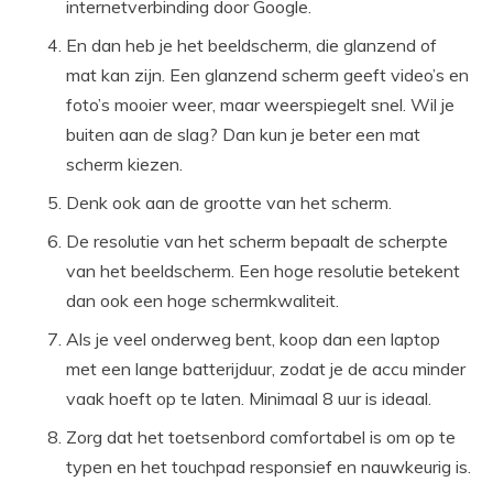
internetverbinding door Google.
En dan heb je het beeldscherm, die glanzend of
mat kan zijn. Een glanzend scherm geeft video’s en
foto’s mooier weer, maar weerspiegelt snel. Wil je
buiten aan de slag? Dan kun je beter een mat
scherm kiezen.
Denk ook aan de grootte van het scherm.
De resolutie van het scherm bepaalt de scherpte
van het beeldscherm. Een hoge resolutie betekent
dan ook een hoge schermkwaliteit.
Als je veel onderweg bent, koop dan een laptop
met een lange batterijduur, zodat je de accu minder
vaak hoeft op te laten. Minimaal 8 uur is ideaal.
Zorg dat het toetsenbord comfortabel is om op te
typen en het touchpad responsief en nauwkeurig is.