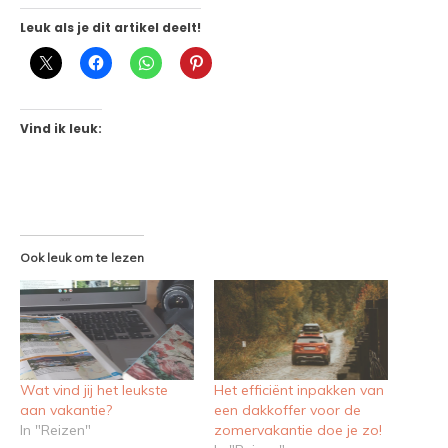
Leuk als je dit artikel deelt!
Vind ik leuk:
Ook leuk om te lezen
Wat vind jij het leukste
Het efficiënt inpakken van
aan vakantie?
een dakkoffer voor de
In "Reizen"
zomervakantie doe je zo!