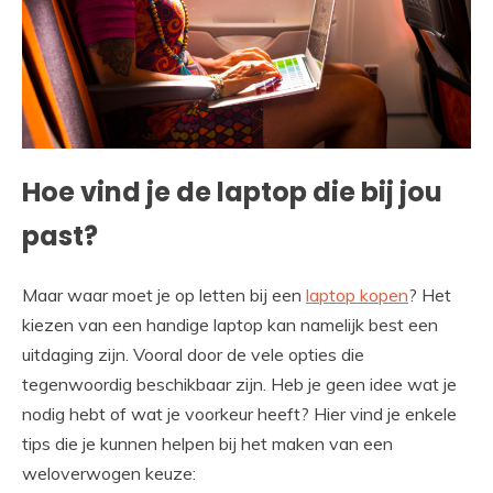
Hoe vind je de laptop die bij jou
past?
Maar waar moet je op letten bij een
laptop kopen
? Het
kiezen van een handige laptop kan namelijk best een
uitdaging zijn. Vooral door de vele opties die
tegenwoordig beschikbaar zijn. Heb je geen idee wat je
nodig hebt of wat je voorkeur heeft? Hier vind je enkele
tips die je kunnen helpen bij het maken van een
weloverwogen keuze: