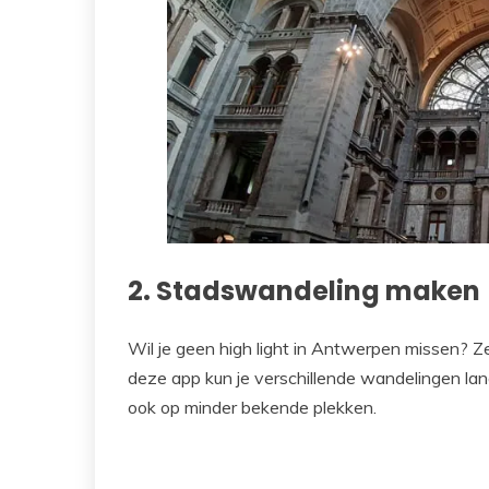
2. Stadswandeling maken
Wil je geen high light in Antwerpen missen? 
deze app kun je verschillende wandelingen lan
ook op minder bekende plekken.