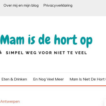
Over mij en mijn blog
Privacyverklaring
Eten & Drinken
En Nog Veel Meer
Mam Is Niet De Hort
in Antwerpen