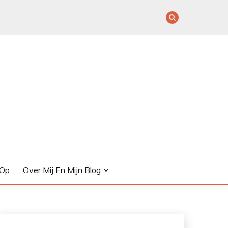
 Op
Over Mij En Mijn Blog