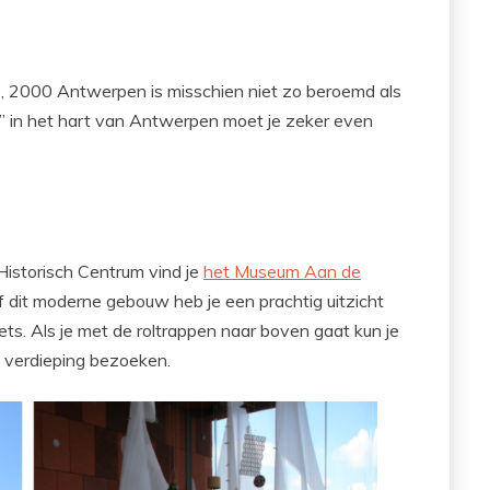
, 2000 Antwerpen is misschien niet zo beroemd als
n” in het hart van Antwerpen moet je zeker even
 Historisch Centrum vind je
het Museum Aan de
dit moderne gebouw heb je een prachtig uitzicht
iets. Als je met de roltrappen naar boven gaat kun je
e verdieping bezoeken.