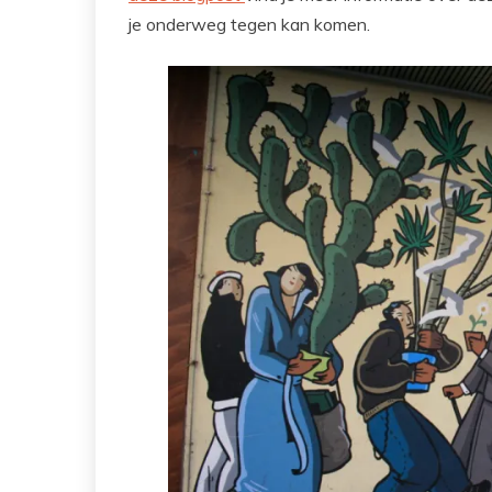
je onderweg tegen kan komen.