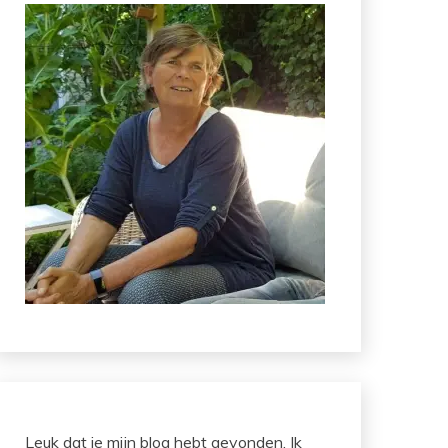
Leuk dat je mijn blog hebt gevonden. Ik